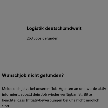
Logistik deutschlandweit
263 Jobs gefunden
Wunschjob nicht gefunden?
Melde dich jetzt bei unserem Job-Agenten an und werde aktiv
informiert, sobald dein Job wieder verfügbar ist. Bitte
beachte, dass Initiativbewerbungen bei uns nicht möglich
sind.