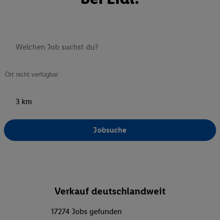
3 km
Jobsuche
Verkauf deutschlandweit
17274 Jobs gefunden