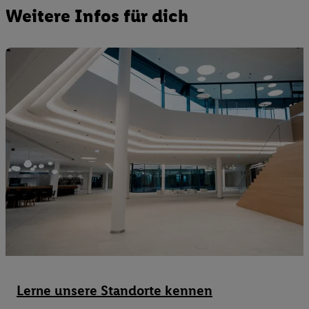
Weitere Infos für dich
Lerne unsere Standorte kennen