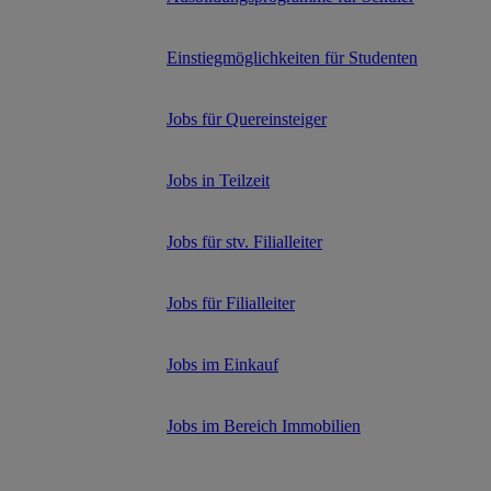
Einstiegmöglichkeiten für Studenten
Jobs für Quereinsteiger
Jobs in Teilzeit
Jobs für stv. Filialleiter
Jobs für Filialleiter
Jobs im Einkauf
Jobs im Bereich Immobilien