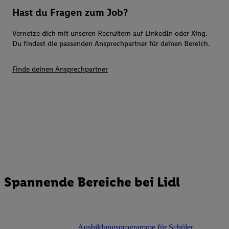
Hast du Fragen zum Job?
Vernetze dich mit unseren Recruitern auf LinkedIn oder Xing.
Du findest die passenden Ansprechpartner für deinen Bereich.
Finde deinen Ansprechpartner
Spannende Bereiche bei Lidl
Ausbildungsprogramme für Schüler