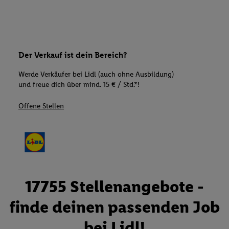
Der Verkauf ist dein Bereich?
Werde Verkäufer bei Lidl (auch ohne Ausbildung)
und freue dich über mind. 15 € / Std.*!
Offene Stellen
17755 Stellenangebote -
finde deinen passenden Job
bei Lidl!