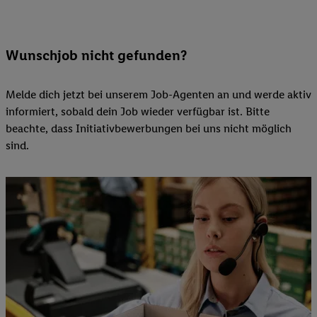
Wunschjob nicht gefunden?
Melde dich jetzt bei unserem Job-Agenten an und werde aktiv
informiert, sobald dein Job wieder verfügbar ist. Bitte
beachte, dass Initiativbewerbungen bei uns nicht möglich
sind.