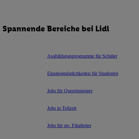
Spannende Bereiche bei Lidl
Ausbildungsprogramme für Schüler
Einstiegmöglichkeiten für Studenten
Jobs für Quereinsteiger
Jobs in Teilzeit
Jobs für stv. Filialleiter