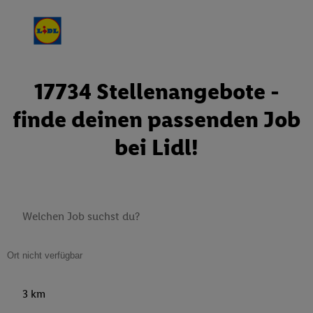
17734 Stellenangebote -
finde deinen passenden Job
bei Lidl!
3 km