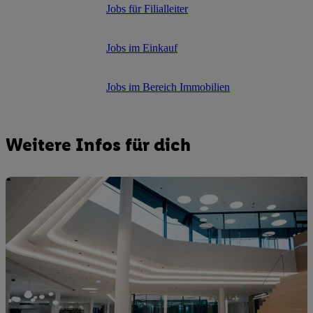
Jobs für Filialleiter
Jobs im Einkauf
Jobs im Bereich Immobilien
Weitere Infos für dich