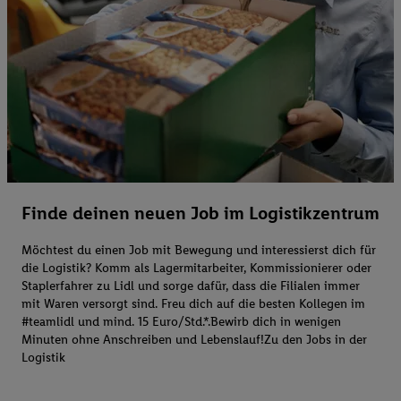
Finde deinen neuen Job im Logistikzentrum
Möchtest du einen Job mit Bewegung und interessierst dich für
die Logistik? Komm als Lagermitarbeiter, Kommissionierer oder
Staplerfahrer zu Lidl und sorge dafür, dass die Filialen immer
mit Waren versorgt sind. Freu dich auf die besten Kollegen im
#teamlidl und mind. 15 Euro/Std.*.Bewirb dich in wenigen
Minuten ohne Anschreiben und Lebenslauf!Zu den Jobs in der
Logistik