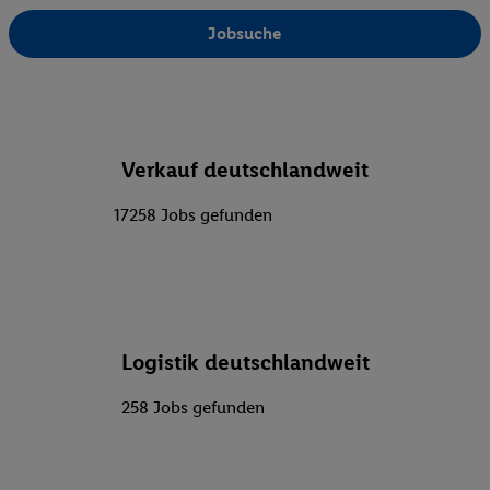
Jobsuche
Verkauf deutschlandweit
17258 Jobs gefunden
Logistik deutschlandweit
258 Jobs gefunden