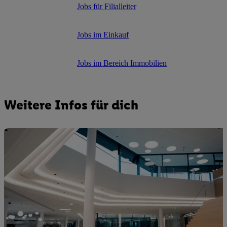
Jobs für Filialleiter
Jobs im Einkauf
Jobs im Bereich Immobilien
Weitere Infos für dich