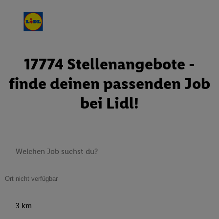
17774 Stellenangebote -
finde deinen passenden Job
bei Lidl!
3 km