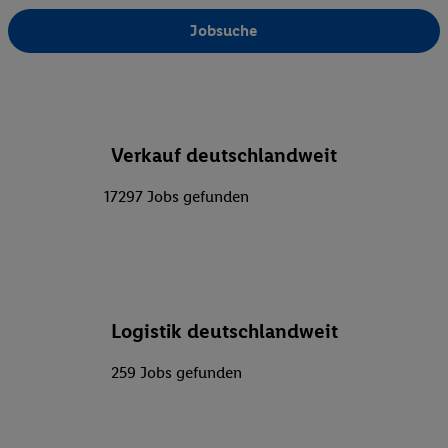
Jobsuche
Verkauf deutschlandweit
17297 Jobs gefunden
Logistik deutschlandweit
259 Jobs gefunden