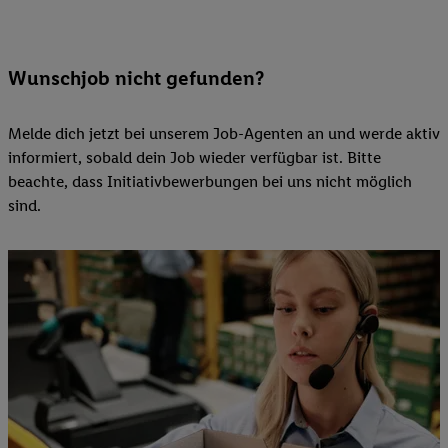
Wunschjob nicht gefunden?
Melde dich jetzt bei unserem Job-Agenten an und werde aktiv
informiert, sobald dein Job wieder verfügbar ist. Bitte
beachte, dass Initiativbewerbungen bei uns nicht möglich
sind.