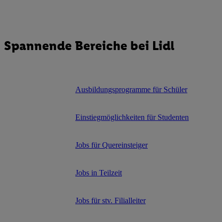
Spannende Bereiche bei Lidl
Ausbildungsprogramme für Schüler
Einstiegmöglichkeiten für Studenten
Jobs für Quereinsteiger
Jobs in Teilzeit
Jobs für stv. Filialleiter