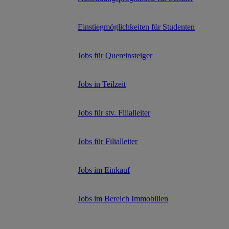
Einstiegmöglichkeiten für Studenten
Jobs für Quereinsteiger
Jobs in Teilzeit
Jobs für stv. Filialleiter
Jobs für Filialleiter
Jobs im Einkauf
Jobs im Bereich Immobilien