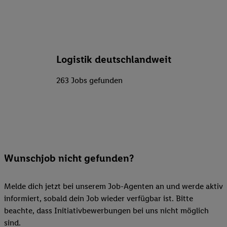
Logistik deutschlandweit
263 Jobs gefunden
Wunschjob nicht gefunden?
Melde dich jetzt bei unserem Job-Agenten an und werde aktiv
informiert, sobald dein Job wieder verfügbar ist. Bitte
beachte, dass Initiativbewerbungen bei uns nicht möglich
sind.