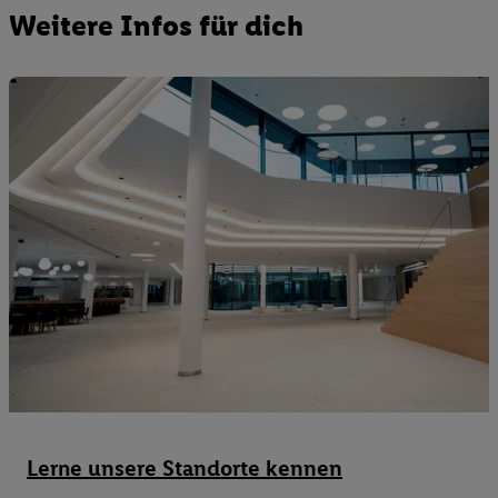
Weitere Infos für dich
Lerne unsere Standorte kennen