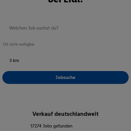
3 km
Jobsuche
Verkauf deutschlandweit
17274 Jobs gefunden