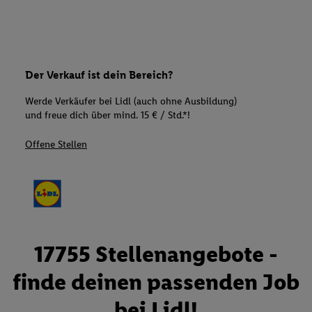
Der Verkauf ist dein Bereich?
Werde Verkäufer bei Lidl (auch ohne Ausbildung)
und freue dich über mind. 15 € / Std.*!
Offene Stellen
17755 Stellenangebote -
finde deinen passenden Job
bei Lidl!