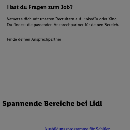
Hast du Fragen zum Job?
Vernetze dich mit unseren Recruitern auf LinkedIn oder Xing.
Du findest die passenden Ansprechpartner für deinen Bereich.
Finde deinen Ansprechpartner
Spannende Bereiche bei Lidl
Ausbildungsprogramme für Schüler