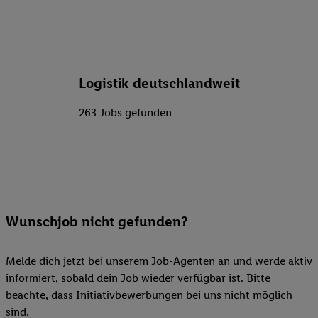
Logistik deutschlandweit
263 Jobs gefunden
Wunschjob nicht gefunden?
Melde dich jetzt bei unserem Job-Agenten an und werde aktiv
informiert, sobald dein Job wieder verfügbar ist. Bitte
beachte, dass Initiativbewerbungen bei uns nicht möglich
sind.