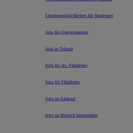
Einstiegmöglichkeiten für Studenten
Jobs für Quereinsteiger
Jobs in Teilzeit
Jobs für stv. Filialleiter
Jobs für Filialleiter
Jobs im Einkauf
Jobs im Bereich Immobilien