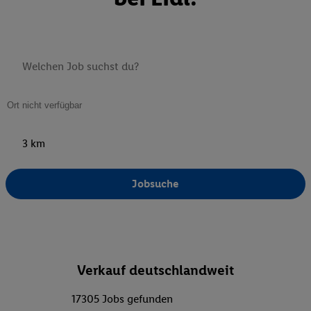
3 km
Jobsuche
Verkauf deutschlandweit
17305 Jobs gefunden