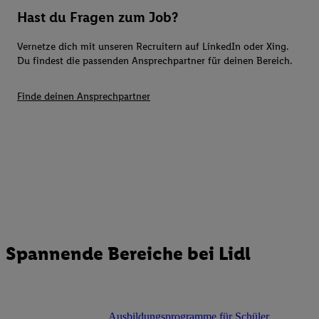
Hast du Fragen zum Job?
Vernetze dich mit unseren Recruitern auf LinkedIn oder Xing.
Du findest die passenden Ansprechpartner für deinen Bereich.
Finde deinen Ansprechpartner
Spannende Bereiche bei Lidl
Ausbildungsprogramme für Schüler