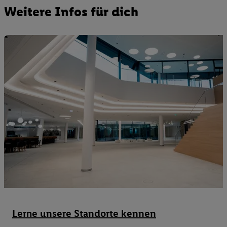
Weitere Infos für dich
Lerne unsere Standorte kennen