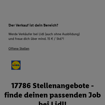
Der Verkauf ist dein Bereich?
Werde Verkäufer bei Lidl (auch ohne Ausbildung)
und freue dich über mind. 15 € / Std.*!
Offene Stellen
17786 Stellenangebote -
finde deinen passenden Job
bei Lidl!