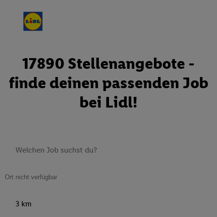
17890 Stellenangebote -
finde deinen passenden Job
bei Lidl!
3 km