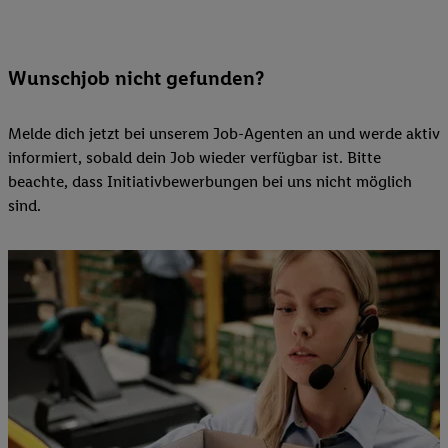
Wunschjob nicht gefunden?
Melde dich jetzt bei unserem Job-Agenten an und werde aktiv
informiert, sobald dein Job wieder verfügbar ist. Bitte
beachte, dass Initiativbewerbungen bei uns nicht möglich
sind.