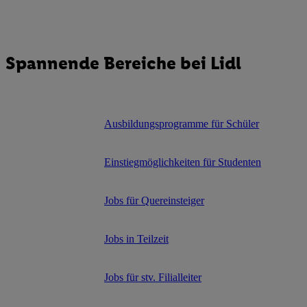
Spannende Bereiche bei Lidl
Ausbildungsprogramme für Schüler
Einstiegmöglichkeiten für Studenten
Jobs für Quereinsteiger
Jobs in Teilzeit
Jobs für stv. Filialleiter