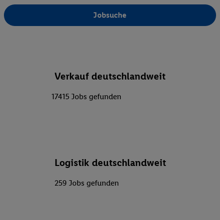
Jobsuche
Verkauf deutschlandweit
17415 Jobs gefunden
Logistik deutschlandweit
259 Jobs gefunden