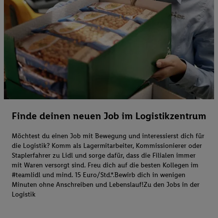
Finde deinen neuen Job im Logistikzentrum
Möchtest du einen Job mit Bewegung und interessierst dich für
die Logistik? Komm als Lagermitarbeiter, Kommissionierer oder
Staplerfahrer zu Lidl und sorge dafür, dass die Filialen immer
mit Waren versorgt sind. Freu dich auf die besten Kollegen im
#teamlidl und mind. 15 Euro/Std.*.Bewirb dich in wenigen
Minuten ohne Anschreiben und Lebenslauf!Zu den Jobs in der
Logistik