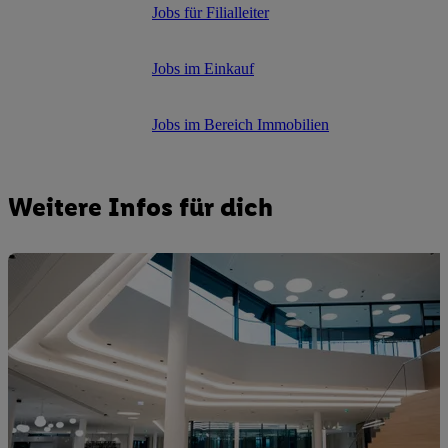
Jobs für Filialleiter
Jobs im Einkauf
Jobs im Bereich Immobilien
Weitere Infos für dich