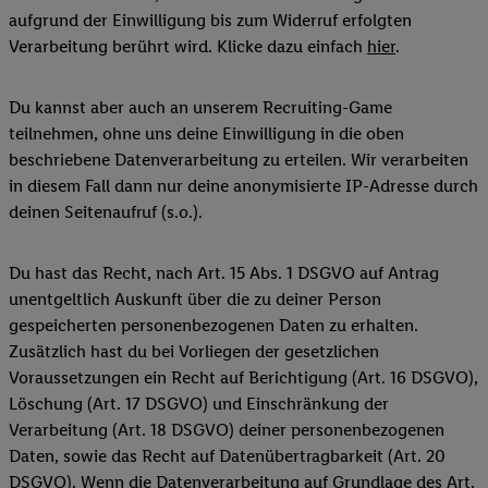
aufgrund der Einwilligung bis zum Widerruf erfolgten
Verarbeitung berührt wird. Klicke dazu einfach
hier
.
Du kannst aber auch an unserem Recruiting-Game
teilnehmen, ohne uns deine Einwilligung in die oben
beschriebene Datenverarbeitung zu erteilen. Wir verarbeiten
in diesem Fall dann nur deine anonymisierte IP-Adresse durch
deinen Seitenaufruf (s.o.).
Du hast das Recht, nach Art. 15 Abs. 1 DSGVO auf Antrag
unentgeltlich Auskunft über die zu deiner Person
gespeicherten personenbezogenen Daten zu erhalten.
Zusätzlich hast du bei Vorliegen der gesetzlichen
Voraussetzungen ein Recht auf Berichtigung (Art. 16 DSGVO),
Löschung (Art. 17 DSGVO) und Einschränkung der
Verarbeitung (Art. 18 DSGVO) deiner personenbezogenen
Daten, sowie das Recht auf Datenübertragbarkeit (Art. 20
DSGVO). Wenn die Datenverarbeitung auf Grundlage des Art.