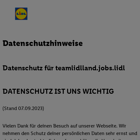
Datenschutzhinweise
Datenschutz für teamlidlland.jobs.lidl
DATENSCHUTZ IST UNS WICHTIG
(Stand 07.09.2023)
Vielen Dank für deinen Besuch auf unserer Webseite. Wir
nehmen den Schutz deiner persönlichen Daten sehr ernst und