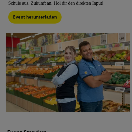
Schule aus, Zukunft an. Hol dir den direkten Input!
Event herunterladen