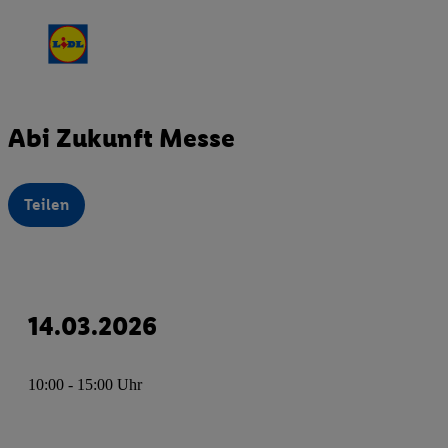
Abi Zukunft Messe
Teilen
14.03.2026
10:00 - 15:00 Uhr