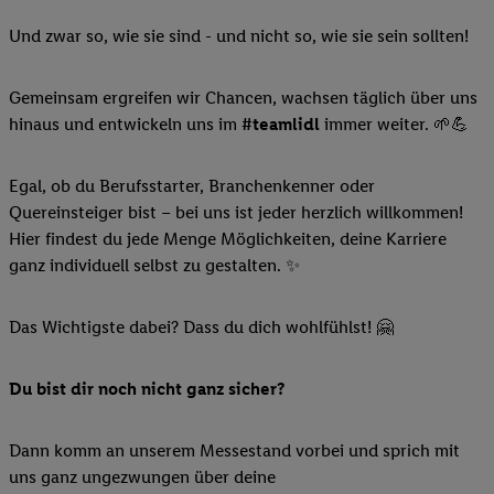
Und zwar so, wie sie sind - und nicht so, wie sie sein sollten!
Gemeinsam ergreifen wir Chancen, wachsen täglich über uns
hinaus und entwickeln uns im
#teamlidl
immer weiter. 🌱💪
Egal, ob du Berufsstarter, Branchenkenner oder
Quereinsteiger bist – bei uns ist jeder herzlich willkommen!
Hier findest du jede Menge Möglichkeiten, deine Karriere
ganz individuell selbst zu gestalten. ✨
Das Wichtigste dabei? Dass du dich wohlfühlst! 🤗
Du bist dir noch nicht ganz sicher?
Dann komm an unserem Messestand vorbei und sprich mit
uns ganz ungezwungen über deine