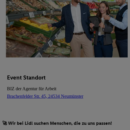
Event Standort
BIZ der Agentur für Arbeit
Brachenfelder Str. 45, 24534 Neumünster
🚀 Wir bei Lidl suchen Menschen, die zu uns passen!