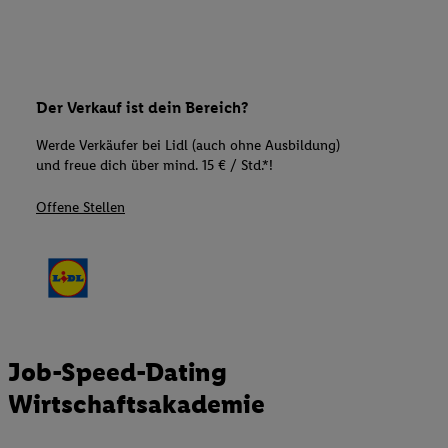
Der Verkauf ist dein Bereich?
Werde Verkäufer bei Lidl (auch ohne Ausbildung)
und freue dich über mind. 15 € / Std.*!
Offene Stellen
Job-Speed-Dating
Wirtschaftsakademie