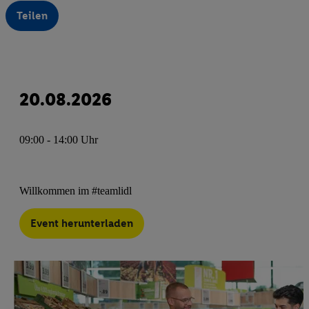
Teilen
20.08.2026
09:00 - 14:00 Uhr
Willkommen im #teamlidl
Event herunterladen