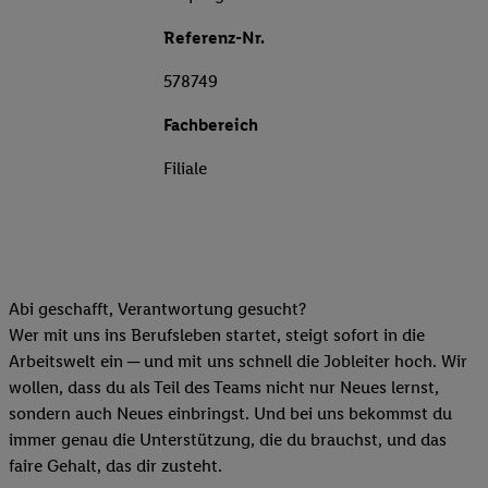
Referenz-Nr.
578749
Fachbereich
Filiale
Abi geschafft, Verantwortung gesucht?
Wer mit uns ins Berufsleben startet, steigt sofort in die
Arbeitswelt ein ─ und mit uns schnell die Jobleiter hoch. Wir
wollen, dass du als Teil des Teams nicht nur Neues lernst,
sondern auch Neues einbringst. Und bei uns bekommst du
immer genau die Unterstützung, die du brauchst, und das
faire Gehalt, das dir zusteht.