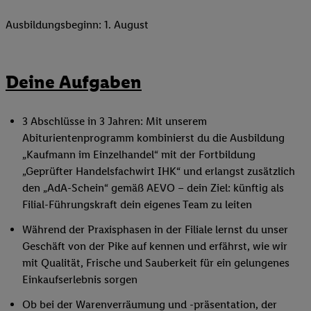
Ausbildungsbeginn: 1. August
Deine Aufgaben
3 Abschlüsse in 3 Jahren: Mit unserem
Abiturientenprogramm kombinierst du die Ausbildung
„Kaufmann im Einzelhandel“ mit der Fortbildung
„Geprüfter Handelsfachwirt IHK“ und erlangst zusätzlich
den „AdA-Schein“ gemäß AEVO – dein Ziel: künftig als
Filial-Führungskraft dein eigenes Team zu leiten
Während der Praxisphasen in der Filiale lernst du unser
Geschäft von der Pike auf kennen und erfährst, wie wir
mit Qualität, Frische und Sauberkeit für ein gelungenes
Einkaufserlebnis sorgen
Ob bei der Warenverräumung und -präsentation, der