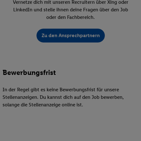
Vernetze dich mit unseren Recruitern über Xing oder
LinkedIn und stelle ihnen deine Fragen über den Job
oder den Fachbereich.
Zu den Ansprechpartnern
Bewerbungsfrist
In der Regel gibt es keine Bewerbungsfrist für unsere
Stellenanzeigen. Du kannst dich auf den Job bewerben,
solange die Stellenanzeige online ist.