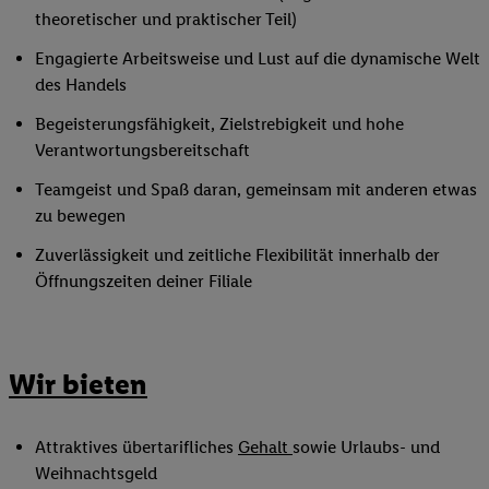
theoretischer und praktischer Teil)
Engagierte Arbeitsweise und Lust auf die dynamische Welt
des Handels
Begeisterungsfähigkeit, Zielstrebigkeit und hohe
Verantwortungsbereitschaft
Teamgeist und Spaß daran, gemeinsam mit anderen etwas
zu bewegen
Zuverlässigkeit und zeitliche Flexibilität innerhalb der
Öffnungszeiten deiner Filiale
Wir bieten
Attraktives übertarifliches
Gehalt
sowie Urlaubs- und
Weihnachtsgeld