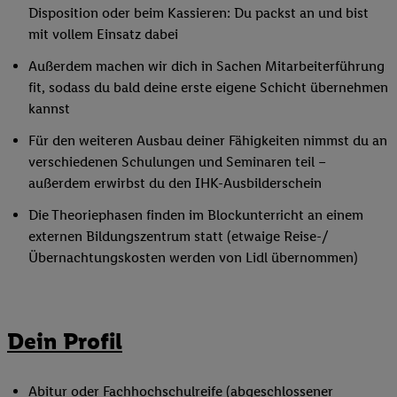
Disposition oder beim Kassieren: Du packst an und bist
mit vollem Einsatz dabei
Außerdem machen wir dich in Sachen Mitarbeiterführung
fit, sodass du bald deine erste eigene Schicht übernehmen
kannst
Für den weiteren Ausbau deiner Fähigkeiten nimmst du an
verschiedenen Schulungen und Seminaren teil –
außerdem erwirbst du den IHK-Ausbilderschein
Die Theoriephasen finden im Blockunterricht an einem
externen Bildungszentrum statt (etwaige Reise-/
Übernachtungskosten werden von Lidl übernommen)
Dein Profil
Abitur oder Fachhochschulreife (abgeschlossener