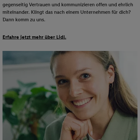
gegenseitig Vertrauen und kommunizieren offen und ehrlich
miteinander. Klingt das nach einem Unternehmen für dich?
Dann komm zu uns.​
Erfahre jetzt mehr über Lidl.