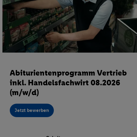
Abiturientenprogramm Vertrieb
inkl. Handelsfachwirt 08.2026
(m/w/d)
Jetzt bewerben