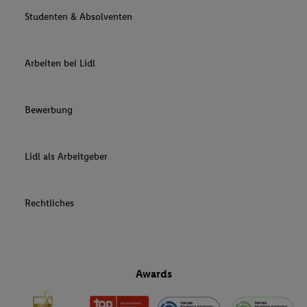
Studenten & Absolventen
Arbeiten bei Lidl
Bewerbung
Lidl als Arbeitgeber
Rechtliches
Awards