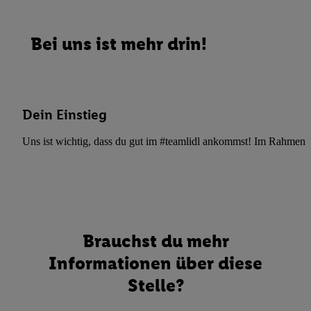
Bei uns ist mehr drin!
Dein Einstieg
Uns ist wichtig, dass du gut im #teamlidl ankommst! Im Rahmen dei
Brauchst du mehr
Informationen über diese
Stelle?