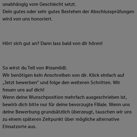
unabhängig vom Geschlecht setzt.
Dein gutes oder sehr gutes Bestehen der Abschlussprüfungen
wird von uns honoriert.
Hört sich gut an? Dann lass bald von dir hören!
So wirst du Teil von #teamlidl:
Wir benötigen kein Anschreiben von dir. Klick einfach auf
„Jetzt bewerben“ und folge den weiteren Schritten. Wir
freuen uns auf dich!
Wenn deine Wunschposition mehrfach ausgeschrieben ist,
bewirb dich bitte nur für deine bevorzugte Filiale. Wenn uns
deine Bewerbung grundsätzlich überzeugt, tauschen wir uns
zu einem späteren Zeitpunkt über mögliche alternative
Einsatzorte aus.