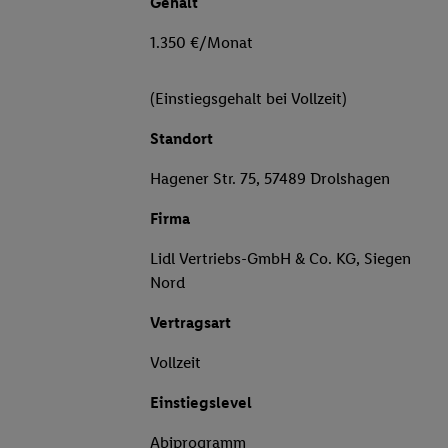
Gehalt
1.350 €/Monat
(Einstiegsgehalt bei Vollzeit)
Standort
Hagener Str. 75, 57489 Drolshagen
Firma
Lidl Vertriebs-GmbH & Co. KG, Siegen
Nord
Vertragsart
Vollzeit
Einstiegslevel
Abiprogramm