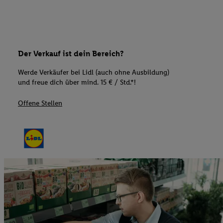
Der Verkauf ist dein Bereich?
Werde Verkäufer bei Lidl (auch ohne Ausbildung)
und freue dich über mind. 15 € / Std.*!
Offene Stellen