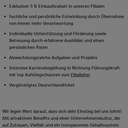
Exklusiver 5 % Einkaufsrabatt in unseren Filialen
Fachliche und persönliche Entwicklung durch Übernahme
von immer mehr Verantwortung
Individuelle Unterstützung und Förderung sowie
Betreuung durch erfahrene Ausbilder und einen
persönlichen Paten
Abwechslungsreiche Aufgaben und Projekte
Intensive Karrierebegleitung in Richtung Führungskraft
mit top Aufstiegschancen zum
Filialleiter
Vergünstigtes Deutschlandticket
Wir legen Wert darauf, dass sich dein Einstieg bei uns lohnt!
Mit attraktiven Benefits und einer Unternehmenskultur, die
auf Zutrauen, Vielfalt und ein transparentes Gehaltssystem