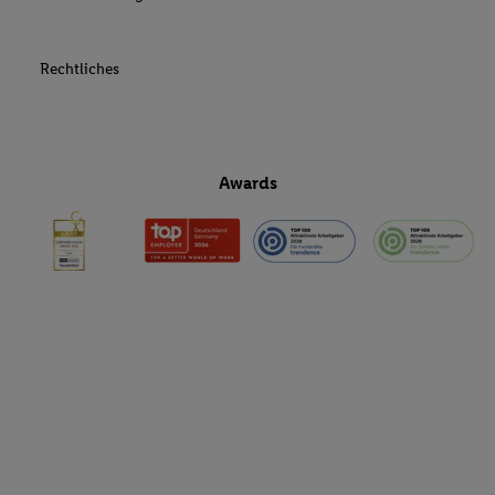
Rechtliches
Awards