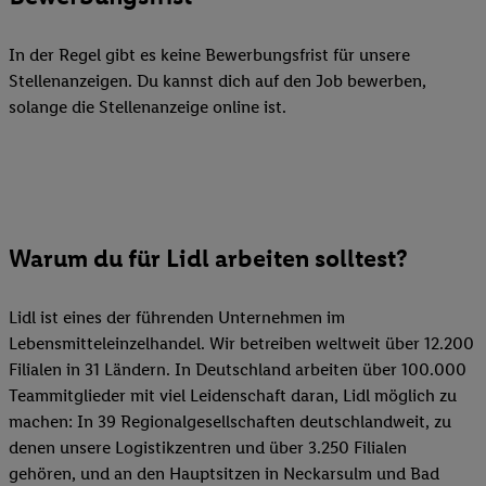
In der Regel gibt es keine Bewerbungsfrist für unsere
Stellenanzeigen. Du kannst dich auf den Job bewerben,
solange die Stellenanzeige online ist.
Warum du für Lidl arbeiten solltest?
Lidl ist eines der führenden Unternehmen im
Lebensmitteleinzelhandel. Wir betreiben weltweit über 12.200
Filialen in 31 Ländern. In Deutschland arbeiten über 100.000
Teammitglieder mit viel Leidenschaft daran, Lidl möglich zu
machen: In 39 Regionalgesellschaften deutschlandweit, zu
denen unsere Logistikzentren und über 3.250 Filialen
gehören, und an den Hauptsitzen in Neckarsulm und Bad