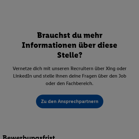
Brauchst du mehr
Informationen über diese
Stelle?
Vernetze dich mit unseren Recruitern über Xing oder
LinkedIn und stelle ihnen deine Fragen über den Job
oder den Fachbereich.
Zu den Ansprechpartnern
Bewerbungsfrist