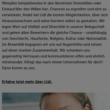
Wimpfen beispielsweise in den Bereichen Immobilien oder
Einkauf.Wer den Willen hat, Chancen zu ergreifen und sich zu
entwickeln, findet bei Lidl die besten Möglichkeiten, über sich
hinauszuwachsen und seine Karriere selbst zu gestalten. Wir
legen Wert auf Vielfalt und Diversität in unserer Belegschaft
und geben allen Bewerbern die gleiche Chance – unabhängig
von Geschlecht, Hautfarbe, Religion, Kultur oder Nationalität.
Im #teamlidl begegnen wir uns auf Augenhöhe und setzen
auf einen starken Zusammenhalt. Wir schenken uns
gegenseitig Vertrauen und kommunizieren offen und ehrlich
miteinander. Klingt das nach einem Unternehmen für dich?
Dann komm zu uns.​
Erfahre jetzt mehr über Lidl.