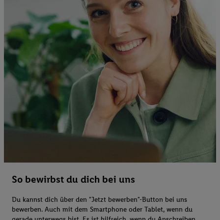
So bewirbst du dich bei uns
Du kannst dich über den "Jetzt bewerben"-Button bei uns
bewerben. Auch mit dem Smartphone oder Tablet, wenn du
gerade unterwegs bist. Es ist hilfreich, wenn du Anschreiben,