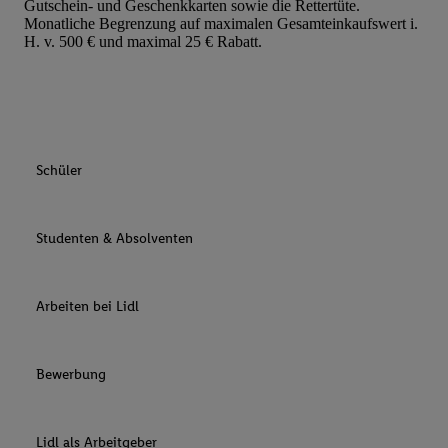
Gutschein- und Geschenkkarten sowie die Rettertüte.
Monatliche Begrenzung auf maximalen Gesamteinkaufswert i.
H. v. 500 € und maximal 25 € Rabatt.
Schüler
Studenten & Absolventen
Arbeiten bei Lidl
Bewerbung
Lidl als Arbeitgeber