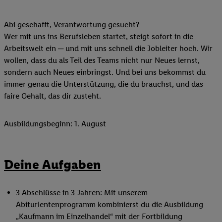
Abi geschafft, Verantwortung gesucht?
Wer mit uns ins Berufsleben startet, steigt sofort in die
Arbeitswelt ein ─ und mit uns schnell die Jobleiter hoch. Wir
wollen, dass du als Teil des Teams nicht nur Neues lernst,
sondern auch Neues einbringst. Und bei uns bekommst du
immer genau die Unterstützung, die du brauchst, und das
faire Gehalt, das dir zusteht.
Ausbildungsbeginn: 1. August
Deine Aufgaben
3 Abschlüsse in 3 Jahren: Mit unserem
Abiturientenprogramm kombinierst du die Ausbildung
„Kaufmann im Einzelhandel“ mit der Fortbildung