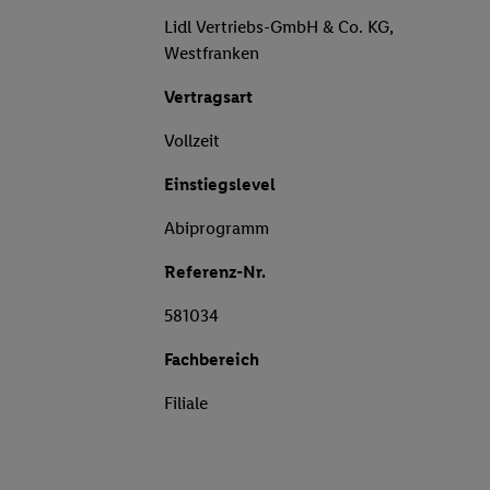
Lidl Vertriebs-GmbH & Co. KG,
Westfranken
Vertragsart
Vollzeit
Einstiegslevel
Abiprogramm
Referenz-Nr.
581034
Fachbereich
Filiale