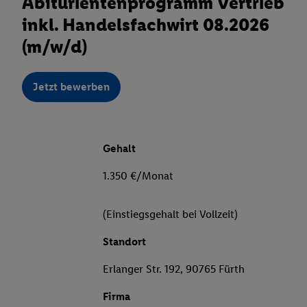
Abiturientenprogramm Vertrieb
inkl. Handelsfachwirt 08.2026
(m/w/d)
Jetzt bewerben
Gehalt
1.350 €/Monat
(Einstiegsgehalt bei Vollzeit)
Standort
Erlanger Str. 192, 90765 Fürth
Firma