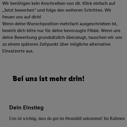
Wir benötigen kein Anschreiben von dir. Klick einfach auf
„Jetzt bewerben“ und folge den weiteren Schritten. Wir
freuen uns auf dich!
Wenn deine Wunschposition mehrfach ausgeschrieben ist,
bewirb dich bitte nur für deine bevorzugte Filiale. Wenn uns
deine Bewerbung grundsätzlich überzeugt, tauschen wir uns
zu einem späteren Zeitpunkt über mögliche alternative
Einsatzorte aus.
Bei uns ist mehr drin!
Dein Einstieg
Uns ist wichtig, dass du gut im #teamlidl ankommst! Im Rahmen dei