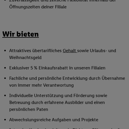
Öffnungszeiten deiner Filiale
Wir bieten
Attraktives übertarifliches
Gehalt
sowie Urlaubs- und
Weihnachtsgeld
Exklusiver 5 % Einkaufsrabatt in unseren Filialen
Fachliche und persönliche Entwicklung durch Übernahme
von immer mehr Verantwortung
Individuelle Unterstützung und Förderung sowie
Betreuung durch erfahrene Ausbilder und einen
persönlichen Paten
Abwechslungsreiche Aufgaben und Projekte