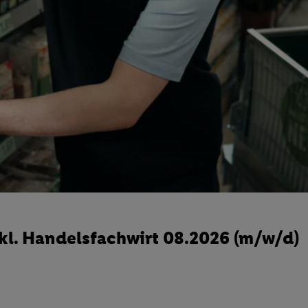
kl. Handelsfachwirt 08.2026 (m/w/d)