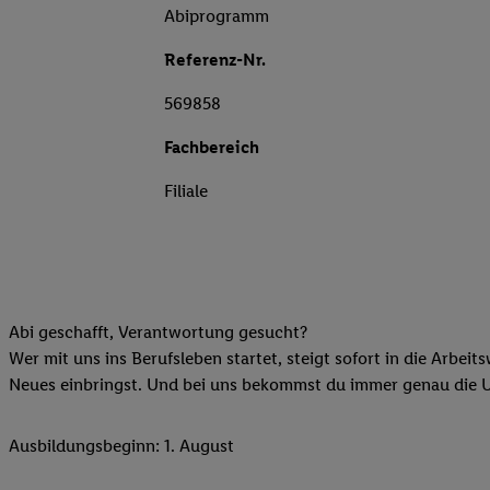
Abiprogramm
Referenz-Nr.
569858
Fachbereich
Filiale
Abi geschafft, Verantwortung gesucht?
Wer mit uns ins Berufsleben startet, steigt sofort in die Arbeit
Neues einbringst. Und bei uns bekommst du immer genau die Unt
Ausbildungsbeginn: 1. August