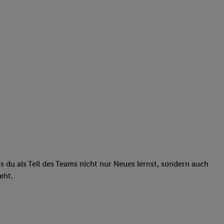
ass du als Teil des Teams nicht nur Neues lernst, sondern auch
teht.