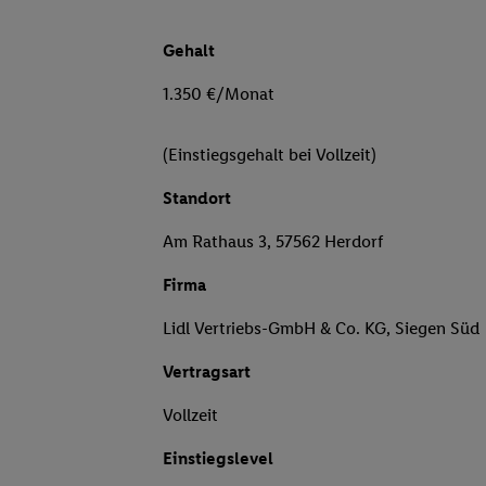
Gehalt
1.350 €/Monat
(Einstiegsgehalt bei Vollzeit)
Standort
Am Rathaus 3, 57562 Herdorf
Firma
Lidl Vertriebs-GmbH & Co. KG, Siegen Süd
Vertragsart
Vollzeit
Einstiegslevel