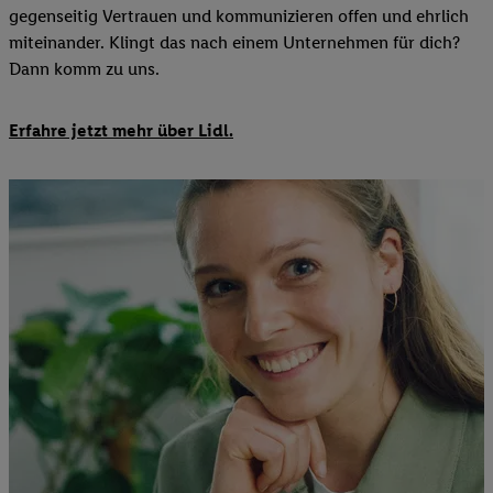
gegenseitig Vertrauen und kommunizieren offen und ehrlich
miteinander. Klingt das nach einem Unternehmen für dich?
Dann komm zu uns.​
Erfahre jetzt mehr über Lidl.