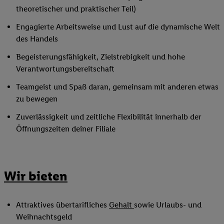
theoretischer und praktischer Teil)
Engagierte Arbeitsweise und Lust auf die dynamische Welt
des Handels
Begeisterungsfähigkeit, Zielstrebigkeit und hohe
Verantwortungsbereitschaft
Teamgeist und Spaß daran, gemeinsam mit anderen etwas
zu bewegen
Zuverlässigkeit und zeitliche Flexibilität innerhalb der
Öffnungszeiten deiner Filiale
Wir bieten
Attraktives übertarifliches
Gehalt
sowie Urlaubs- und
Weihnachtsgeld