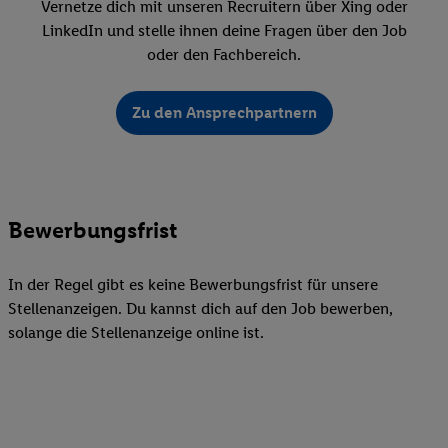
Vernetze dich mit unseren Recruitern über Xing oder
LinkedIn und stelle ihnen deine Fragen über den Job
oder den Fachbereich.
Zu den Ansprechpartnern
Bewerbungsfrist
In der Regel gibt es keine Bewerbungsfrist für unsere
Stellenanzeigen. Du kannst dich auf den Job bewerben,
solange die Stellenanzeige online ist.