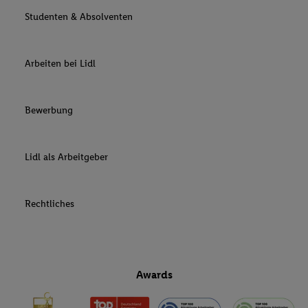
Studenten & Absolventen
Arbeiten bei Lidl
Bewerbung
Lidl als Arbeitgeber
Rechtliches
Awards