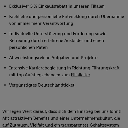
Exklusiver 5 % Einkaufsrabatt in unseren Filialen
Fachliche und persönliche Entwicklung durch Übernahme
von immer mehr Verantwortung
Individuelle Unterstützung und Förderung sowie
Betreuung durch erfahrene Ausbilder und einen
persönlichen Paten
Abwechslungsreiche Aufgaben und Projekte
Intensive Karrierebegleitung in Richtung Führungskraft
mit top Aufstiegschancen zum
Filialleiter
Vergünstigtes Deutschlandticket
Wir legen Wert darauf, dass sich dein Einstieg bei uns lohnt!
Mit attraktiven Benefits und einer Unternehmenskultur, die
auf Zutrauen, Vielfalt und ein transparentes Gehaltssystem