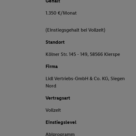
Gehalt
1.350 €/Monat
(Einstiegsgehalt bei Vollzeit)
Standort
Kölner Str. 145 - 149, 58566 Kierspe
Firma
Lidl Vertriebs-GmbH & Co. KG, Siegen
Nord
Vertragsart
Vollzeit
Einstiegslevel
Abiprogramm