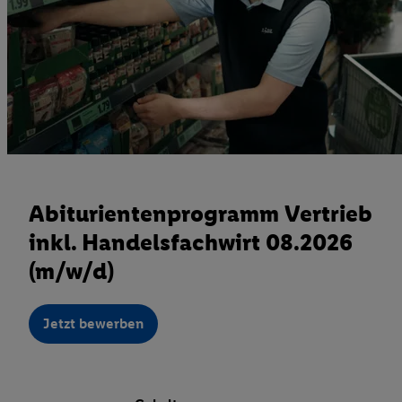
Abiturientenprogramm Vertrieb
inkl. Handelsfachwirt 08.2026
(m/w/d)
Jetzt bewerben