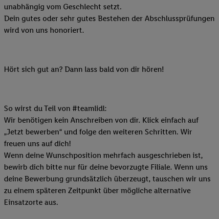
unabhängig vom Geschlecht setzt.
Dein gutes oder sehr gutes Bestehen der Abschlussprüfungen
wird von uns honoriert.
Hört sich gut an? Dann lass bald von dir hören!
So wirst du Teil von #teamlidl:
Wir benötigen kein Anschreiben von dir. Klick einfach auf
„Jetzt bewerben“ und folge den weiteren Schritten. Wir
freuen uns auf dich!
Wenn deine Wunschposition mehrfach ausgeschrieben ist,
bewirb dich bitte nur für deine bevorzugte Filiale. Wenn uns
deine Bewerbung grundsätzlich überzeugt, tauschen wir uns
zu einem späteren Zeitpunkt über mögliche alternative
Einsatzorte aus.