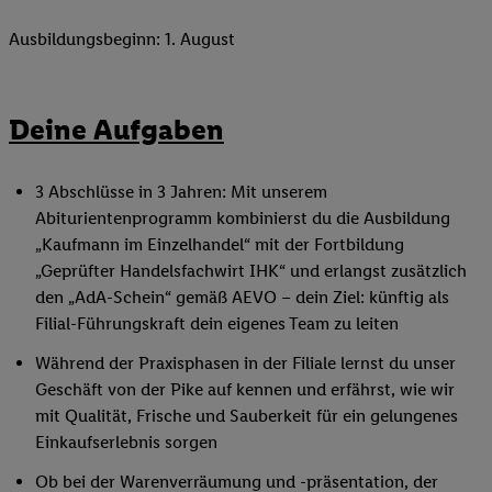
Ausbildungsbeginn: 1. August
Deine Aufgaben
3 Abschlüsse in 3 Jahren: Mit unserem
Abiturientenprogramm kombinierst du die Ausbildung
„Kaufmann im Einzelhandel“ mit der Fortbildung
„Geprüfter Handelsfachwirt IHK“ und erlangst zusätzlich
den „AdA-Schein“ gemäß AEVO – dein Ziel: künftig als
Filial-Führungskraft dein eigenes Team zu leiten
Während der Praxisphasen in der Filiale lernst du unser
Geschäft von der Pike auf kennen und erfährst, wie wir
mit Qualität, Frische und Sauberkeit für ein gelungenes
Einkaufserlebnis sorgen
Ob bei der Warenverräumung und -präsentation, der