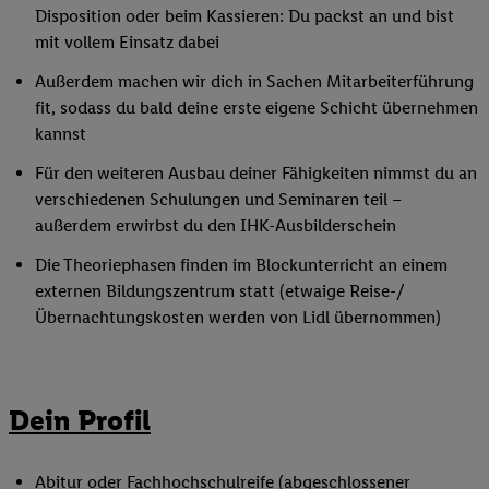
Disposition oder beim Kassieren: Du packst an und bist
mit vollem Einsatz dabei
Außerdem machen wir dich in Sachen Mitarbeiterführung
fit, sodass du bald deine erste eigene Schicht übernehmen
kannst
Für den weiteren Ausbau deiner Fähigkeiten nimmst du an
verschiedenen Schulungen und Seminaren teil –
außerdem erwirbst du den IHK-Ausbilderschein
Die Theoriephasen finden im Blockunterricht an einem
externen Bildungszentrum statt (etwaige Reise-/
Übernachtungskosten werden von Lidl übernommen)
Dein Profil
Abitur oder Fachhochschulreife (abgeschlossener