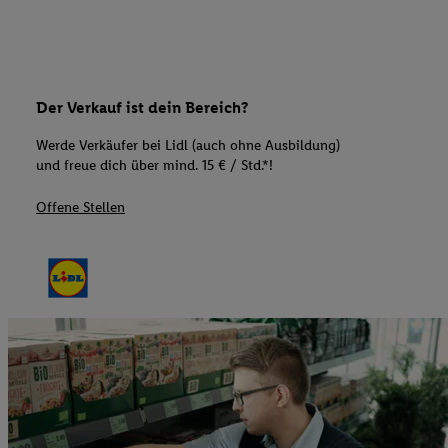
Der Verkauf ist dein Bereich?
Werde Verkäufer bei Lidl (auch ohne Ausbildung)
und freue dich über mind. 15 € / Std.*!
Offene Stellen