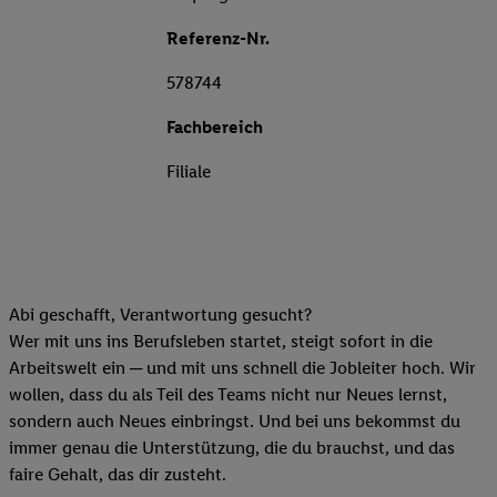
Referenz-Nr.
578744
Fachbereich
Filiale
Abi geschafft, Verantwortung gesucht?
Wer mit uns ins Berufsleben startet, steigt sofort in die
Arbeitswelt ein ─ und mit uns schnell die Jobleiter hoch. Wir
wollen, dass du als Teil des Teams nicht nur Neues lernst,
sondern auch Neues einbringst. Und bei uns bekommst du
immer genau die Unterstützung, die du brauchst, und das
faire Gehalt, das dir zusteht.