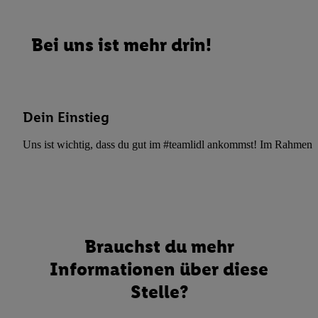
Bei uns ist mehr drin!
Dein Einstieg
Uns ist wichtig, dass du gut im #teamlidl ankommst! Im Rahmen dei
Brauchst du mehr
Informationen über diese
Stelle?