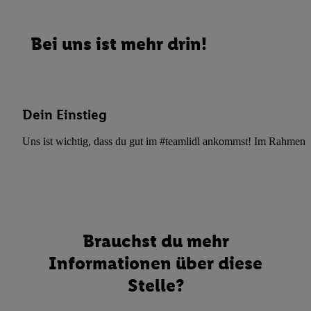
Bei uns ist mehr drin!
Dein Einstieg
Uns ist wichtig, dass du gut im #teamlidl ankommst! Im Rahmen dei
Brauchst du mehr
Informationen über diese
Stelle?