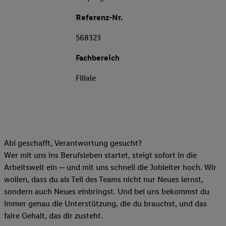
Referenz-Nr.
568323
Fachbereich
Filiale
Abi geschafft, Verantwortung gesucht?
Wer mit uns ins Berufsleben startet, steigt sofort in die
Arbeitswelt ein ─ und mit uns schnell die Jobleiter hoch. Wir
wollen, dass du als Teil des Teams nicht nur Neues lernst,
sondern auch Neues einbringst. Und bei uns bekommst du
immer genau die Unterstützung, die du brauchst, und das
faire Gehalt, das dir zusteht.