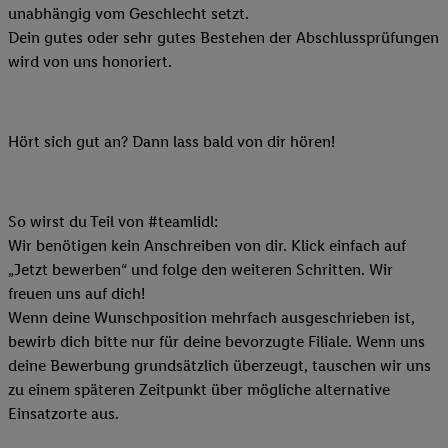
unabhängig vom Geschlecht setzt.
Dein gutes oder sehr gutes Bestehen der Abschlussprüfungen
wird von uns honoriert.
Hört sich gut an? Dann lass bald von dir hören!
So wirst du Teil von #teamlidl:
Wir benötigen kein Anschreiben von dir. Klick einfach auf
„Jetzt bewerben“ und folge den weiteren Schritten. Wir
freuen uns auf dich!
Wenn deine Wunschposition mehrfach ausgeschrieben ist,
bewirb dich bitte nur für deine bevorzugte Filiale. Wenn uns
deine Bewerbung grundsätzlich überzeugt, tauschen wir uns
zu einem späteren Zeitpunkt über mögliche alternative
Einsatzorte aus.