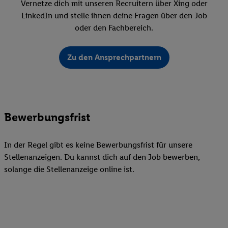
Vernetze dich mit unseren Recruitern über Xing oder
LinkedIn und stelle ihnen deine Fragen über den Job
oder den Fachbereich.
Zu den Ansprechpartnern
Bewerbungsfrist
In der Regel gibt es keine Bewerbungsfrist für unsere
Stellenanzeigen. Du kannst dich auf den Job bewerben,
solange die Stellenanzeige online ist.