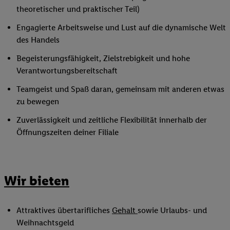
theoretischer und praktischer Teil)
Engagierte Arbeitsweise und Lust auf die dynamische Welt
des Handels
Begeisterungsfähigkeit, Zielstrebigkeit und hohe
Verantwortungsbereitschaft
Teamgeist und Spaß daran, gemeinsam mit anderen etwas
zu bewegen
Zuverlässigkeit und zeitliche Flexibilität innerhalb der
Öffnungszeiten deiner Filiale
Wir bieten
Attraktives übertarifliches
Gehalt
sowie Urlaubs- und
Weihnachtsgeld