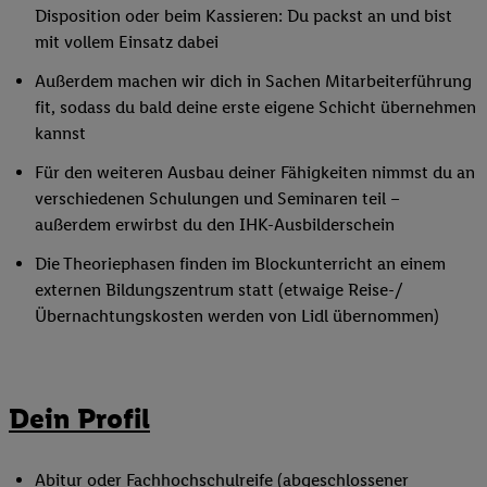
Disposition oder beim Kassieren: Du packst an und bist
mit vollem Einsatz dabei
Außerdem machen wir dich in Sachen Mitarbeiterführung
fit, sodass du bald deine erste eigene Schicht übernehmen
kannst
Für den weiteren Ausbau deiner Fähigkeiten nimmst du an
verschiedenen Schulungen und Seminaren teil –
außerdem erwirbst du den IHK-Ausbilderschein
Die Theoriephasen finden im Blockunterricht an einem
externen Bildungszentrum statt (etwaige Reise-/
Übernachtungskosten werden von Lidl übernommen)
Dein Profil
Abitur oder Fachhochschulreife (abgeschlossener