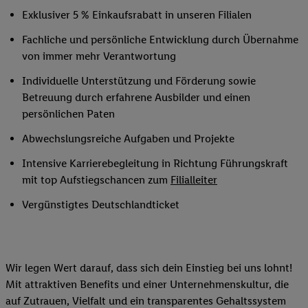
Exklusiver 5 % Einkaufsrabatt in unseren Filialen
Fachliche und persönliche Entwicklung durch Übernahme
von immer mehr Verantwortung
Individuelle Unterstützung und Förderung sowie
Betreuung durch erfahrene Ausbilder und einen
persönlichen Paten
Abwechslungsreiche Aufgaben und Projekte
Intensive Karrierebegleitung in Richtung Führungskraft
mit top Aufstiegschancen zum
Filialleiter
Vergünstigtes Deutschlandticket
Wir legen Wert darauf, dass sich dein Einstieg bei uns lohnt!
Mit attraktiven Benefits und einer Unternehmenskultur, die
auf Zutrauen, Vielfalt und ein transparentes Gehaltssystem