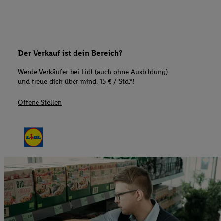
Der Verkauf ist dein Bereich?
Werde Verkäufer bei Lidl (auch ohne Ausbildung)
und freue dich über mind. 15 € / Std.*!
Offene Stellen