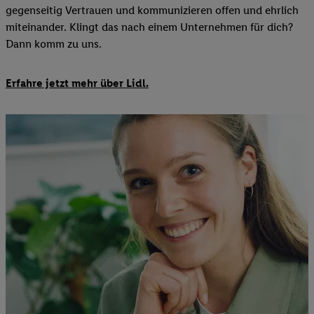
gegenseitig Vertrauen und kommunizieren offen und ehrlich
miteinander. Klingt das nach einem Unternehmen für dich?
Dann komm zu uns.​
Erfahre jetzt mehr über Lidl.