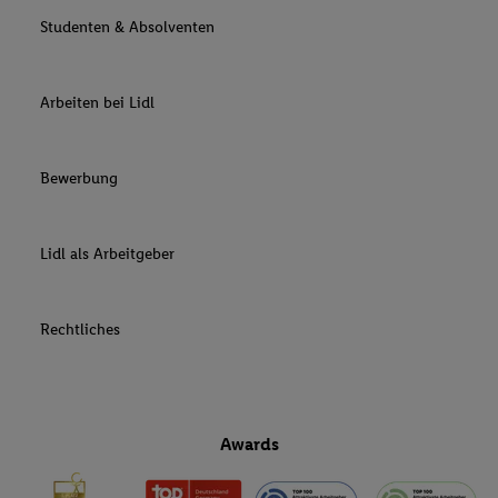
Studenten & Absolventen
Arbeiten bei Lidl
Bewerbung
Lidl als Arbeitgeber
Rechtliches
Awards