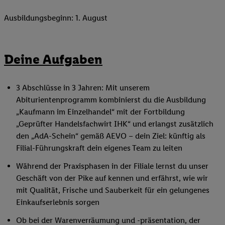
Ausbildungsbeginn: 1. August
Deine Aufgaben
3 Abschlüsse in 3 Jahren: Mit unserem
Abiturientenprogramm kombinierst du die Ausbildung
„Kaufmann im Einzelhandel“ mit der Fortbildung
„Geprüfter Handelsfachwirt IHK“ und erlangst zusätzlich
den „AdA-Schein“ gemäß AEVO – dein Ziel: künftig als
Filial-Führungskraft dein eigenes Team zu leiten
Während der Praxisphasen in der Filiale lernst du unser
Geschäft von der Pike auf kennen und erfährst, wie wir
mit Qualität, Frische und Sauberkeit für ein gelungenes
Einkaufserlebnis sorgen
Ob bei der Warenverräumung und -präsentation, der