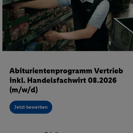
Abiturientenprogramm Vertrieb
inkl. Handelsfachwirt 08.2026
(m/w/d)
Jetzt bewerben