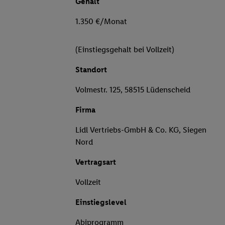
Gehalt
1.350 €/Monat
(Einstiegsgehalt bei Vollzeit)
Standort
Volmestr. 125, 58515 Lüdenscheid
Firma
Lidl Vertriebs-GmbH & Co. KG, Siegen
Nord
Vertragsart
Vollzeit
Einstiegslevel
Abiprogramm