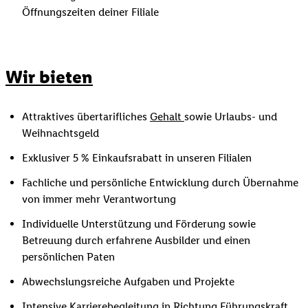
Öffnungszeiten deiner Filiale
Wir bieten
Attraktives übertarifliches
Gehalt
sowie Urlaubs- und
Weihnachtsgeld
Exklusiver 5 % Einkaufsrabatt in unseren Filialen
Fachliche und persönliche Entwicklung durch Übernahme
von immer mehr Verantwortung
Individuelle Unterstützung und Förderung sowie
Betreuung durch erfahrene Ausbilder und einen
persönlichen Paten
Abwechslungsreiche Aufgaben und Projekte
Intensive Karrierebegleitung in Richtung Führungskraft