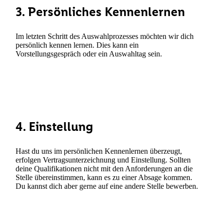
3. Persönliches Kennenlernen
Im letzten Schritt des Auswahlprozesses möchten wir dich
persönlich kennen lernen. Dies kann ein
Vorstellungsgespräch oder ein Auswahltag sein.
4. Einstellung
Hast du uns im persönlichen Kennenlernen überzeugt,
erfolgen Vertragsunterzeichnung und Einstellung. Sollten
deine Qualifikationen nicht mit den Anforderungen an die
Stelle übereinstimmen, kann es zu einer Absage kommen.
Du kannst dich aber gerne auf eine andere Stelle bewerben.