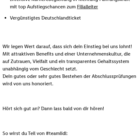
mit top Aufstiegschancen zum
Filialleiter
Vergünstigtes Deutschlandticket
Wir legen Wert darauf, dass sich dein Einstieg bei uns lohnt!
Mit attraktiven Benefits und einer Unternehmenskultur, die
auf Zutrauen, Vielfalt und ein transparentes Gehaltssystem
unabhängig vom Geschlecht setzt.
Dein gutes oder sehr gutes Bestehen der Abschlussprüfungen
wird von uns honoriert.
Hört sich gut an? Dann lass bald von dir hören!
So wirst du Teil von #teamlidl: