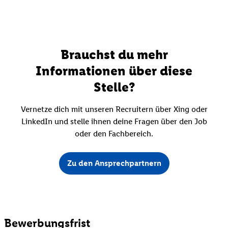
Brauchst du mehr
Informationen über diese
Stelle?
Vernetze dich mit unseren Recruitern über Xing oder
LinkedIn und stelle ihnen deine Fragen über den Job
oder den Fachbereich.
Zu den Ansprechpartnern
Bewerbungsfrist