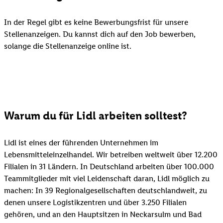
In der Regel gibt es keine Bewerbungsfrist für unsere
Stellenanzeigen. Du kannst dich auf den Job bewerben,
solange die Stellenanzeige online ist.
Warum du für Lidl arbeiten solltest?
Lidl ist eines der führenden Unternehmen im
Lebensmitteleinzelhandel. Wir betreiben weltweit über 12.200
Filialen in 31 Ländern. In Deutschland arbeiten über 100.000
Teammitglieder mit viel Leidenschaft daran, Lidl möglich zu
machen: In 39 Regionalgesellschaften deutschlandweit, zu
denen unsere Logistikzentren und über 3.250 Filialen
gehören, und an den Hauptsitzen in Neckarsulm und Bad