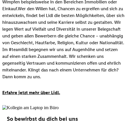
Wimpfen beispielsweise in den Bereichen Immobilien oder
Einkauf.Wer den Willen hat, Chancen zu ergreifen und sich zu
entwickeln, findet bei Lidl die besten Möglichkeiten, über sich
hinauszuwachsen und seine Karriere selbst zu gestalten. Wir
legen Wert auf Vielfalt und Diversität in unserer Belegschaft
und geben allen Bewerbern die gleiche Chance – unabhängig
von Geschlecht, Hautfarbe, Religion, Kultur oder Nationalität.
Im #teamlidl begegnen wir uns auf Augenhöhe und setzen
auf einen starken Zusammenhalt. Wir schenken uns
gegenseitig Vertrauen und kommunizieren offen und ehrlich
miteinander. Klingt das nach einem Unternehmen für dich?
Dann komm zu uns.​
Erfahre jetzt mehr über Lidl.
So bewirbst du dich bei uns