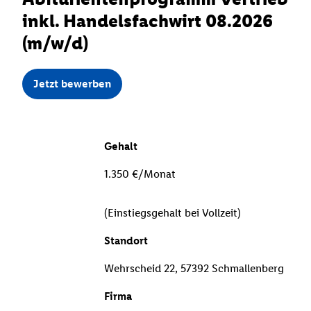
inkl. Handelsfachwirt 08.2026
(m/w/d)
Jetzt bewerben
Gehalt
1.350 €/Monat
(Einstiegsgehalt bei Vollzeit)
Standort
Wehrscheid 22, 57392 Schmallenberg
Firma