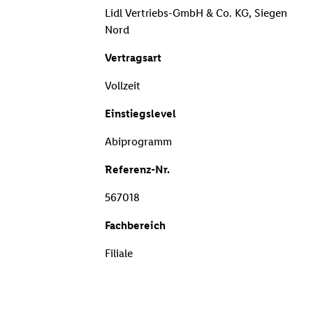
Lidl Vertriebs-GmbH & Co. KG, Siegen
Nord
Vertragsart
Vollzeit
Einstiegslevel
Abiprogramm
Referenz-Nr.
567018
Fachbereich
Filiale