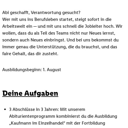
Abi geschafft, Verantwortung gesucht?
Wer mit uns ins Berufsleben startet, steigt sofort in die
Arbeitswelt ein ─ und mit uns schnell die Jobleiter hoch. Wir
wollen, dass du als Teil des Teams nicht nur Neues lernst,
sondern auch Neues einbringst. Und bei uns bekommst du
immer genau die Unterstützung, die du brauchst, und das
faire Gehalt, das dir zusteht.
Ausbildungsbeginn: 1. August
Deine Aufgaben
3 Abschlüsse in 3 Jahren: Mit unserem
Abiturientenprogramm kombinierst du die Ausbildung
„Kaufmann im Einzelhandel“ mit der Fortbildung