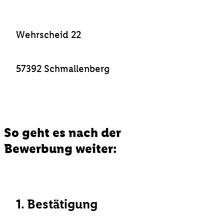
Wehrscheid 22
57392 Schmallenberg
So geht es nach der
Bewerbung weiter:
1. Bestätigung