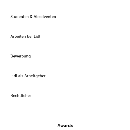
Studenten & Absolventen
Arbeiten bei Lidl
Bewerbung
Lidl als Arbeitgeber
Rechtliches
Awards