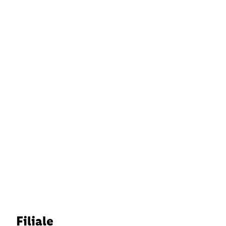
Filiale