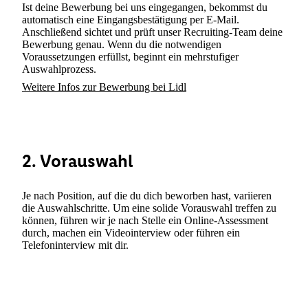
Ist deine Bewerbung bei uns eingegangen, bekommst du
automatisch eine Eingangsbestätigung per E-Mail.
Anschließend sichtet und prüft unser Recruiting-Team deine
Bewerbung genau. Wenn du die notwendigen
Voraussetzungen erfüllst, beginnt ein mehrstufiger
Auswahlprozess.
Weitere Infos zur Bewerbung bei Lidl
2. Vorauswahl
Je nach Position, auf die du dich beworben hast, variieren
die Auswahlschritte. Um eine solide Vorauswahl treffen zu
können, führen wir je nach Stelle ein Online-Assessment
durch, machen ein Videointerview oder führen ein
Telefoninterview mit dir.