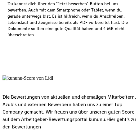
Du kannst dich über den "Jetzt bewerben"-Button bei uns
bewerben. Auch mit dem Smartphone oder Tablet, wenn du
gerade unterwegs bist. Es ist hilfreich, wenn du Anschreiben,
Lebenslauf und Zeugnisse bereits als PDF vorbereitet hast. Die
Dokumente sollten eine gute Qualität haben und 4 MB nicht
überschreiten.
Die Bewertungen von aktuellen und ehemaligen Mitarbeitern,
Azubis und externen Bewerbern haben uns zu einer Top
Company gemacht. Wir freuen uns über unseren guten Score
auf dem Arbeitgeber-Bewertungsportal kununu.Hier geht's zu
den Bewertungen