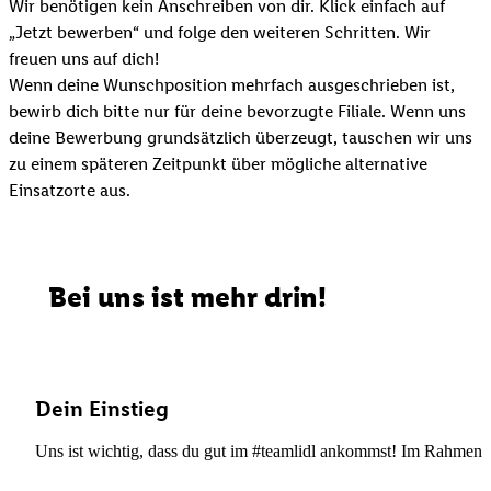
Wir benötigen kein Anschreiben von dir. Klick einfach auf
„Jetzt bewerben“ und folge den weiteren Schritten. Wir
freuen uns auf dich!
Wenn deine Wunschposition mehrfach ausgeschrieben ist,
bewirb dich bitte nur für deine bevorzugte Filiale. Wenn uns
deine Bewerbung grundsätzlich überzeugt, tauschen wir uns
zu einem späteren Zeitpunkt über mögliche alternative
Einsatzorte aus.
Bei uns ist mehr drin!
Dein Einstieg
Uns ist wichtig, dass du gut im #teamlidl ankommst! Im Rahmen dei