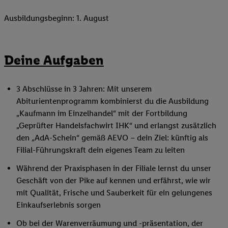
Ausbildungsbeginn: 1. August
Deine Aufgaben
3 Abschlüsse in 3 Jahren: Mit unserem
Abiturientenprogramm kombinierst du die Ausbildung
„Kaufmann im Einzelhandel“ mit der Fortbildung
„Geprüfter Handelsfachwirt IHK“ und erlangst zusätzlich
den „AdA-Schein“ gemäß AEVO – dein Ziel: künftig als
Filial-Führungskraft dein eigenes Team zu leiten
Während der Praxisphasen in der Filiale lernst du unser
Geschäft von der Pike auf kennen und erfährst, wie wir
mit Qualität, Frische und Sauberkeit für ein gelungenes
Einkaufserlebnis sorgen
Ob bei der Warenverräumung und -präsentation, der