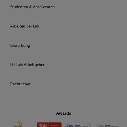
Studenten & Absolventen
Arbeiten bei Lidl
Bewerbung
Lidl als Arbeitgeber
Rechtliches
Awards