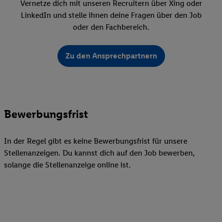
Vernetze dich mit unseren Recruitern über Xing oder
LinkedIn und stelle ihnen deine Fragen über den Job
oder den Fachbereich.
Zu den Ansprechpartnern
Bewerbungsfrist
In der Regel gibt es keine Bewerbungsfrist für unsere
Stellenanzeigen. Du kannst dich auf den Job bewerben,
solange die Stellenanzeige online ist.