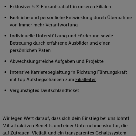
Exklusiver 5 % Einkaufsrabatt in unseren Filialen
Fachliche und persönliche Entwicklung durch Übernahme
von immer mehr Verantwortung
Individuelle Unterstützung und Förderung sowie
Betreuung durch erfahrene Ausbilder und einen
persönlichen Paten
Abwechslungsreiche Aufgaben und Projekte
Intensive Karrierebegleitung in Richtung Führungskraft
mit top Aufstiegschancen zum
Filialleiter
Vergünstigtes Deutschlandticket
Wir legen Wert darauf, dass sich dein Einstieg bei uns lohnt!
Mit attraktiven Benefits und einer Unternehmenskultur, die
auf Zutrauen, Vielfalt und ein transparentes Gehaltssystem