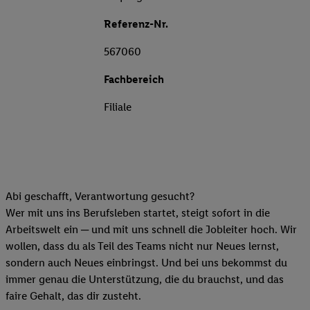
Referenz-Nr.
567060
Fachbereich
Filiale
Abi geschafft, Verantwortung gesucht?
Wer mit uns ins Berufsleben startet, steigt sofort in die
Arbeitswelt ein ─ und mit uns schnell die Jobleiter hoch. Wir
wollen, dass du als Teil des Teams nicht nur Neues lernst,
sondern auch Neues einbringst. Und bei uns bekommst du
immer genau die Unterstützung, die du brauchst, und das
faire Gehalt, das dir zusteht.