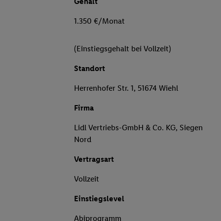
Gehalt
1.350 €/Monat
(Einstiegsgehalt bei Vollzeit)
Standort
Herrenhofer Str. 1, 51674 Wiehl
Firma
Lidl Vertriebs-GmbH & Co. KG, Siegen
Nord
Vertragsart
Vollzeit
Einstiegslevel
Abiprogramm