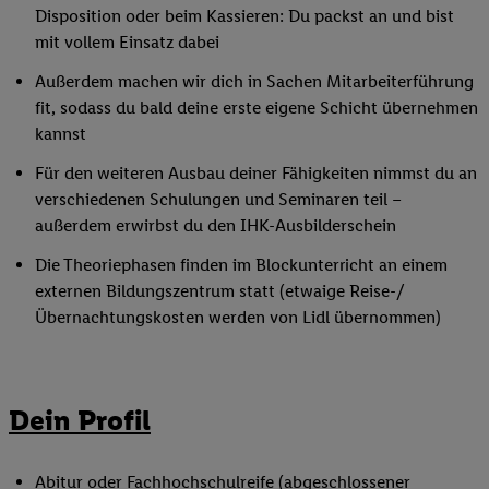
Disposition oder beim Kassieren: Du packst an und bist
mit vollem Einsatz dabei
Außerdem machen wir dich in Sachen Mitarbeiterführung
fit, sodass du bald deine erste eigene Schicht übernehmen
kannst
Für den weiteren Ausbau deiner Fähigkeiten nimmst du an
verschiedenen Schulungen und Seminaren teil –
außerdem erwirbst du den IHK-Ausbilderschein
Die Theoriephasen finden im Blockunterricht an einem
externen Bildungszentrum statt (etwaige Reise-/
Übernachtungskosten werden von Lidl übernommen)
Dein Profil
Abitur oder Fachhochschulreife (abgeschlossener