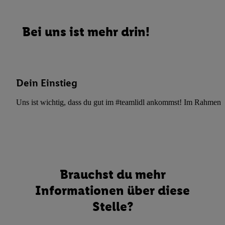
Bei uns ist mehr drin!
Dein Einstieg
Uns ist wichtig, dass du gut im #teamlidl ankommst! Im Rahmen dei
Brauchst du mehr
Informationen über diese
Stelle?