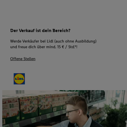
Der Verkauf ist dein Bereich?
Werde Verkäufer bei Lidl (auch ohne Ausbildung)
und freue dich über mind. 15 € / Std.*!
Offene Stellen