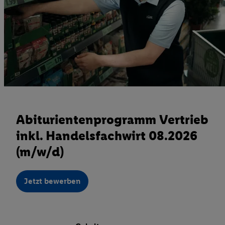
Abiturientenprogramm Vertrieb
inkl. Handelsfachwirt 08.2026
(m/w/d)
Jetzt bewerben