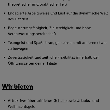
theoretischer und praktischer Teil)
Engagierte Arbeitsweise und Lust auf die dynamische Welt
des Handels
Begeisterungsfähigkeit, Zielstrebigkeit und hohe
Verantwortungsbereitschaft
Teamgeist und Spaß daran, gemeinsam mit anderen etwas
zu bewegen
Zuverlässigkeit und zeitliche Flexibilität innerhalb der
Öffnungszeiten deiner Filiale
Wir bieten
Attraktives übertarifliches
Gehalt
sowie Urlaubs- und
Weihnachtsgeld