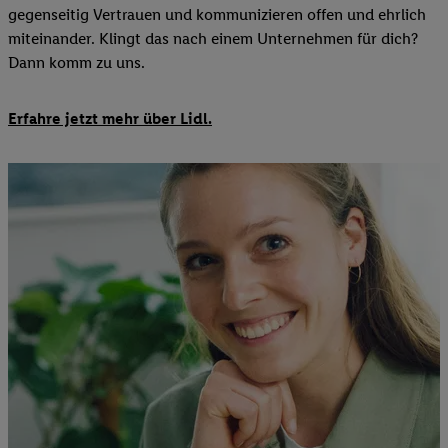
gegenseitig Vertrauen und kommunizieren offen und ehrlich
miteinander. Klingt das nach einem Unternehmen für dich?
Dann komm zu uns.​
Erfahre jetzt mehr über Lidl.