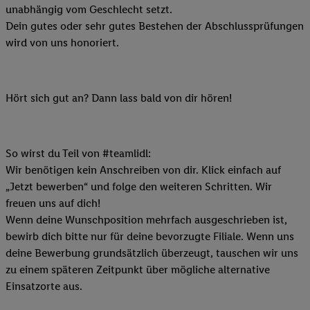
unabhängig vom Geschlecht setzt.
Dein gutes oder sehr gutes Bestehen der Abschlussprüfungen
wird von uns honoriert.
Hört sich gut an? Dann lass bald von dir hören!
So wirst du Teil von #teamlidl:
Wir benötigen kein Anschreiben von dir. Klick einfach auf
„Jetzt bewerben“ und folge den weiteren Schritten. Wir
freuen uns auf dich!
Wenn deine Wunschposition mehrfach ausgeschrieben ist,
bewirb dich bitte nur für deine bevorzugte Filiale. Wenn uns
deine Bewerbung grundsätzlich überzeugt, tauschen wir uns
zu einem späteren Zeitpunkt über mögliche alternative
Einsatzorte aus.