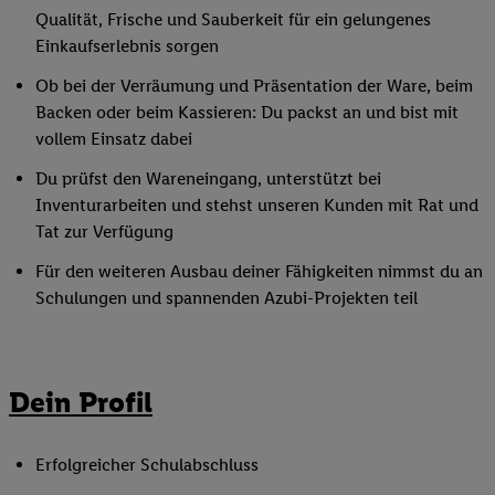
Qualität, Frische und Sauberkeit für ein gelungenes
Einkaufserlebnis sorgen
Ob bei der Verräumung und Präsentation der Ware, beim
Backen oder beim Kassieren: Du packst an und bist mit
vollem Einsatz dabei
Du prüfst den Wareneingang, unterstützt bei
Inventurarbeiten und stehst unseren Kunden mit Rat und
Tat zur Verfügung
Für den weiteren Ausbau deiner Fähigkeiten nimmst du an
Schulungen und spannenden Azubi-Projekten teil
Dein Profil
Erfolgreicher Schulabschluss