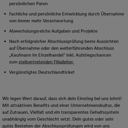
persönlichen Paten
Fachliche und persönliche Entwicklung durch Übernahme
von immer mehr Verantwortung
Abwechslungsreiche Aufgaben und Projekte
Nach erfolgreicher Abschlussprüfung beste Aussichten
auf Übernahme oder den weiterführenden Abschluss
„Kaufmann im Einzelhandel“ inkl. Aufstiegschancen
zum
stellvertretenden Filialleiter
Vergünstigtes Deutschlandticket
Wir legen Wert darauf, dass sich dein Einstieg bei uns lohnt!
Mit attraktiven Benefits und einer Unternehmenskultur, die
auf Zutrauen, Vielfalt und ein transparentes Gehaltssystem
unabhängig vom Geschlecht setzt. Dein gutes oder sehr
gutes Bestehen der Abschlussprüfungen wird von uns