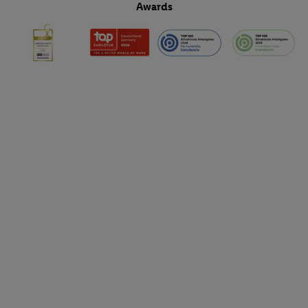
Awards