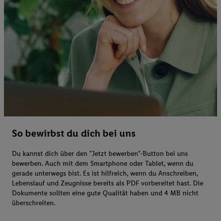
So bewirbst du dich bei uns
Du kannst dich über den "Jetzt bewerben"-Button bei uns
bewerben. Auch mit dem Smartphone oder Tablet, wenn du
gerade unterwegs bist. Es ist hilfreich, wenn du Anschreiben,
Lebenslauf und Zeugnisse bereits als PDF vorbereitet hast. Die
Dokumente sollten eine gute Qualität haben und 4 MB nicht
überschreiten.