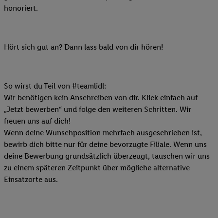
honoriert.
Hört sich gut an? Dann lass bald von dir hören!
So wirst du Teil von #teamlidl:
Wir benötigen kein Anschreiben von dir. Klick einfach auf
„Jetzt bewerben“ und folge den weiteren Schritten. Wir
freuen uns auf dich!
Wenn deine Wunschposition mehrfach ausgeschrieben ist,
bewirb dich bitte nur für deine bevorzugte Filiale. Wenn uns
deine Bewerbung grundsätzlich überzeugt, tauschen wir uns
zu einem späteren Zeitpunkt über mögliche alternative
Einsatzorte aus.