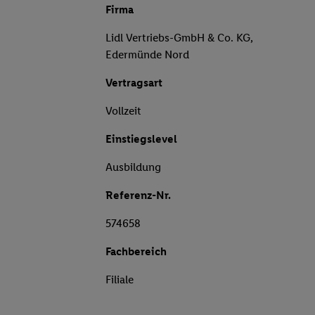
Firma
Lidl Vertriebs-GmbH & Co. KG,
Edermünde Nord
Vertragsart
Vollzeit
Einstiegslevel
Ausbildung
Referenz-Nr.
574658
Fachbereich
Filiale