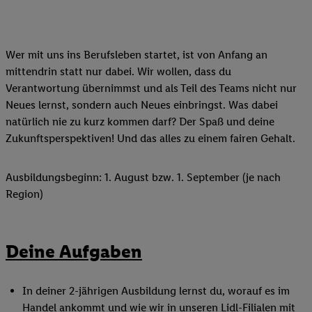
Wer mit uns ins Berufsleben startet, ist von Anfang an
mittendrin statt nur dabei. Wir wollen, dass du
Verantwortung übernimmst und als Teil des Teams nicht nur
Neues lernst, sondern auch Neues einbringst. Was dabei
natürlich nie zu kurz kommen darf? Der Spaß und deine
Zukunftsperspektiven! Und das alles zu einem fairen Gehalt.
Ausbildungsbeginn: 1. August bzw. 1. September (je nach
Region)
Deine Aufgaben
In deiner 2-jährigen Ausbildung lernst du, worauf es im
Handel ankommt und wie wir in unseren Lidl-Filialen mit