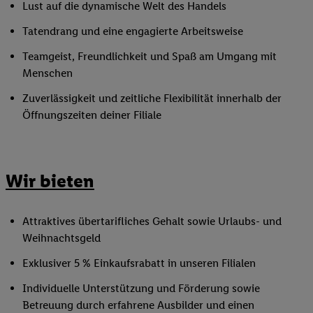
Lust auf die dynamische Welt des Handels
Tatendrang und eine engagierte Arbeitsweise
Teamgeist, Freundlichkeit und Spaß am Umgang mit
Menschen
Zuverlässigkeit und zeitliche Flexibilität innerhalb der
Öffnungszeiten deiner Filiale
Wir bieten
Attraktives übertarifliches Gehalt sowie Urlaubs- und
Weihnachtsgeld
Exklusiver 5 % Einkaufsrabatt in unseren Filialen
Individuelle Unterstützung und Förderung sowie
Betreuung durch erfahrene Ausbilder und einen