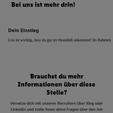
Bei uns ist mehr drin!
Dein Einstieg
Uns ist wichtig, dass du gut im #teamlidl ankommst! Im Rahmen dei
Brauchst du mehr
Informationen über diese
Stelle?
Vernetze dich mit unseren Recruitern über Xing oder
LinkedIn und stelle ihnen deine Fragen über den Job