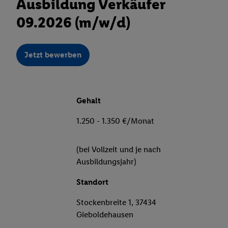
Ausbildung Verkäufer
09.2026 (m/w/d)
Jetzt bewerben
Gehalt
1.250 - 1.350 €/Monat
(bei Vollzeit und je nach
Ausbildungsjahr)
Standort
Stockenbreite 1, 37434
Gieboldehausen