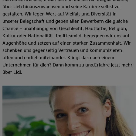
über sich hinauszuwachsen und seine Karriere selbst zu
gestalten. Wir legen Wert auf Vielfalt und Diversität in
unserer Belegschaft und geben allen Bewerbern die gleiche
Chance – unabhängig von Geschlecht, Hautfarbe, Religion,
Kultur oder Nationalität. Im #teamlidl begegnen wir uns auf
Augenhöhe und setzen auf einen starken Zusammenhalt. Wir
schenken uns gegenseitig Vertrauen und kommunizieren
offen und ehrlich miteinander. Klingt das nach einem
Unternehmen für dich? Dann komm zu uns.​Erfahre jetzt mehr
über Lidl.