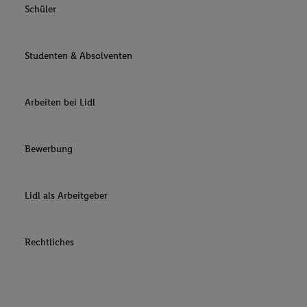
Schüler
Studenten & Absolventen
Arbeiten bei Lidl
Bewerbung
Lidl als Arbeitgeber
Rechtliches