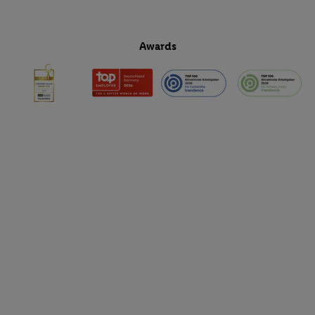
Awards