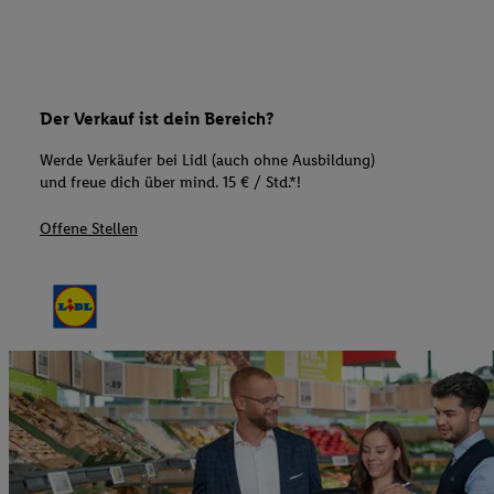
Der Verkauf ist dein Bereich?
Werde Verkäufer bei Lidl (auch ohne Ausbildung)
und freue dich über mind. 15 € / Std.*!
Offene Stellen