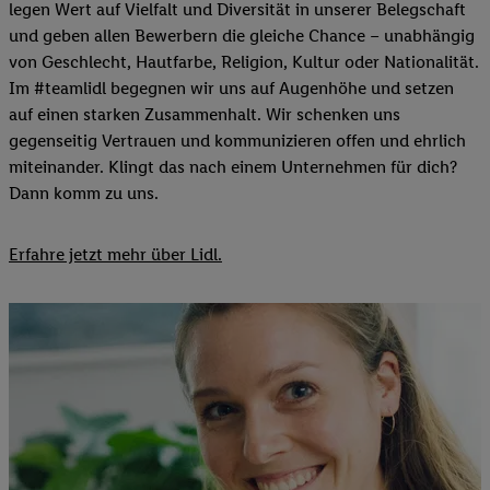
legen Wert auf Vielfalt und Diversität in unserer Belegschaft
und geben allen Bewerbern die gleiche Chance – unabhängig
von Geschlecht, Hautfarbe, Religion, Kultur oder Nationalität.
Im #teamlidl begegnen wir uns auf Augenhöhe und setzen
auf einen starken Zusammenhalt. Wir schenken uns
gegenseitig Vertrauen und kommunizieren offen und ehrlich
miteinander. Klingt das nach einem Unternehmen für dich?
Dann komm zu uns.​
Erfahre jetzt mehr über Lidl.