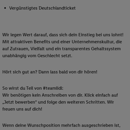
Vergünstigtes Deutschlandticket
Wir legen Wert darauf, dass sich dein Einstieg bei uns lohnt!
Mit attraktiven Benefits und einer Unternehmenskultur, die
auf Zutrauen, Vielfalt und ein transparentes Gehaltssystem
unabhängig vom Geschlecht setzt.
Hört sich gut an? Dann lass bald von dir hören!
So wirst du Teil von #teamlidl:
Wir benötigen kein Anschreiben von dir. Klick einfach auf
„Jetzt bewerben“ und folge den weiteren Schritten. Wir
freuen uns auf dich!
Wenn deine Wunschposition mehrfach ausgeschrieben ist,