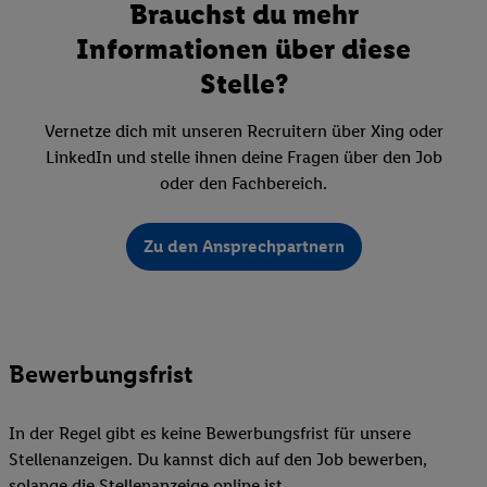
Brauchst du mehr
Informationen über diese
Stelle?
Vernetze dich mit unseren Recruitern über Xing oder
LinkedIn und stelle ihnen deine Fragen über den Job
oder den Fachbereich.
Zu den Ansprechpartnern
Bewerbungsfrist
In der Regel gibt es keine Bewerbungsfrist für unsere
Stellenanzeigen. Du kannst dich auf den Job bewerben,
solange die Stellenanzeige online ist.