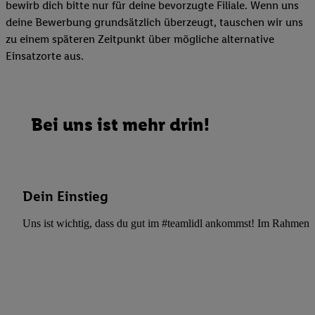
bewirb dich bitte nur für deine bevorzugte Filiale. Wenn uns
deine Bewerbung grundsätzlich überzeugt, tauschen wir uns
zu einem späteren Zeitpunkt über mögliche alternative
Einsatzorte aus.
Bei uns ist mehr drin!
Dein Einstieg
Uns ist wichtig, dass du gut im #teamlidl ankommst! Im Rahmen dei