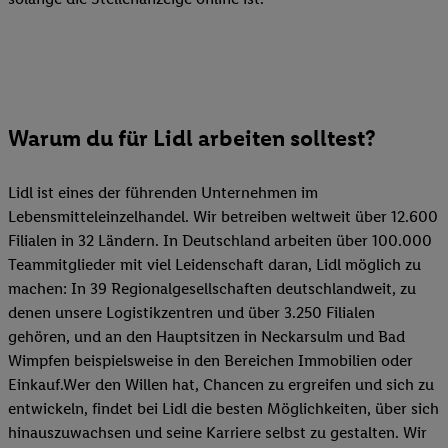
Warum du für Lidl arbeiten solltest?
Lidl ist eines der führenden Unternehmen im
Lebensmitteleinzelhandel. Wir betreiben weltweit über 12.600
Filialen in 32 Ländern. In Deutschland arbeiten über 100.000
Teammitglieder mit viel Leidenschaft daran, Lidl möglich zu
machen: In 39 Regionalgesellschaften deutschlandweit, zu
denen unsere Logistikzentren und über 3.250 Filialen
gehören, und an den Hauptsitzen in Neckarsulm und Bad
Wimpfen beispielsweise in den Bereichen Immobilien oder
Einkauf.Wer den Willen hat, Chancen zu ergreifen und sich zu
entwickeln, findet bei Lidl die besten Möglichkeiten, über sich
hinauszuwachsen und seine Karriere selbst zu gestalten. Wir