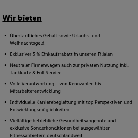
Wir bieten
Übertarifliches Gehalt sowie Urlaubs- und
Weihnachtsgeld
Exklusiver 5 % Einkaufsrabatt in unseren Filialen
Neutraler Firmenwagen auch zur privaten Nutzung inkl.
Tankkarte & Full Service
Volle Verantwortung – von Kennzahlen bis
Mitarbeiterentwicklung
Individuelle Karrierebegleitung mit top Perspektiven und
Entwicklungsmöglichkeiten
Vielfältige betriebliche Gesundheitsangebote und
exklusive Sonderkonditionen bei ausgewählten
Fitnessanbietern deutschlandweit