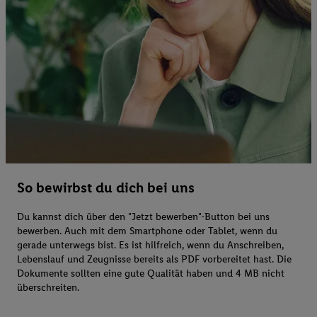
So bewirbst du dich bei uns
Du kannst dich über den "Jetzt bewerben"-Button bei uns
bewerben. Auch mit dem Smartphone oder Tablet, wenn du
gerade unterwegs bist. Es ist hilfreich, wenn du Anschreiben,
Lebenslauf und Zeugnisse bereits als PDF vorbereitet hast. Die
Dokumente sollten eine gute Qualität haben und 4 MB nicht
überschreiten.