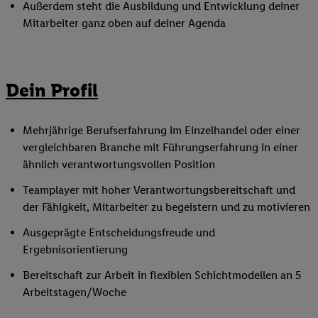
Außerdem steht die Ausbildung und Entwicklung deiner
Mitarbeiter ganz oben auf deiner Agenda
Dein Profil
Mehrjährige Berufserfahrung im Einzelhandel oder einer
vergleichbaren Branche mit Führungserfahrung in einer
ähnlich verantwortungsvollen Position
Teamplayer mit hoher Verantwortungsbereitschaft und
der Fähigkeit, Mitarbeiter zu begeistern und zu motivieren
Ausgeprägte Entscheidungsfreude und
Ergebnisorientierung
Bereitschaft zur Arbeit in flexiblen Schichtmodellen an 5
Arbeitstagen/Woche