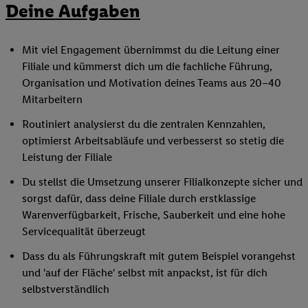
Deine Aufgaben
Mit viel Engagement übernimmst du die Leitung einer
Filiale und kümmerst dich um die fachliche Führung,
Organisation und Motivation deines Teams aus 20–40
Mitarbeitern
Routiniert analysierst du die zentralen Kennzahlen,
optimierst Arbeitsabläufe und verbesserst so stetig die
Leistung der Filiale
Du stellst die Umsetzung unserer Filialkonzepte sicher und
sorgst dafür, dass deine Filiale durch erstklassige
Warenverfügbarkeit, Frische, Sauberkeit und eine hohe
Servicequalität überzeugt
Dass du als Führungskraft mit gutem Beispiel vorangehst
und 'auf der Fläche' selbst mit anpackst, ist für dich
selbstverständlich