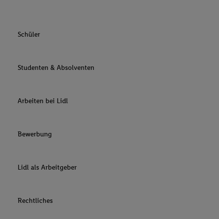
Schüler
Studenten & Absolventen
Arbeiten bei Lidl
Bewerbung
Lidl als Arbeitgeber
Rechtliches