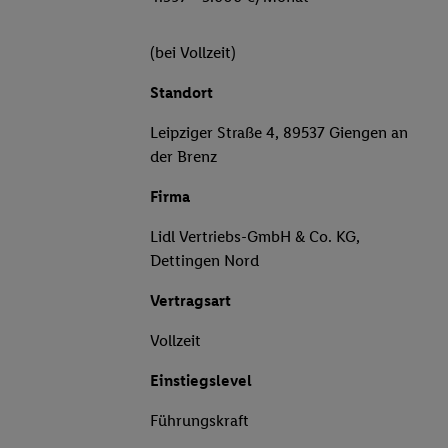
(bei Vollzeit)
Standort
Leipziger Straße 4, 89537 Giengen an
der Brenz
Firma
Lidl Vertriebs-GmbH & Co. KG,
Dettingen Nord
Vertragsart
Vollzeit
Einstiegslevel
Führungskraft