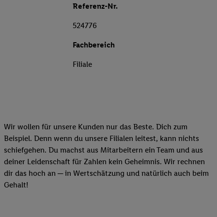
Referenz-Nr.
524776
Fachbereich
Filiale
Wir wollen für unsere Kunden nur das Beste. Dich zum
Beispiel. Denn wenn du unsere Filialen leitest, kann nichts
schiefgehen. Du machst aus Mitarbeitern ein Team und aus
deiner Leidenschaft für Zahlen kein Geheimnis. Wir rechnen
dir das hoch an ─ in Wertschätzung und natürlich auch beim
Gehalt!