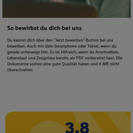
So bewirbst du dich bei uns
Du kannst dich über den "Jetzt bewerben"-Button bei uns
bewerben. Auch mit dem Smartphone oder Tablet, wenn du
gerade unterwegs bist. Es ist hilfreich, wenn du Anschreiben,
Lebenslauf und Zeugnisse bereits als PDF vorbereitet hast. Die
Dokumente sollten eine gute Qualität haben und 4 MB nicht
überschreiten.