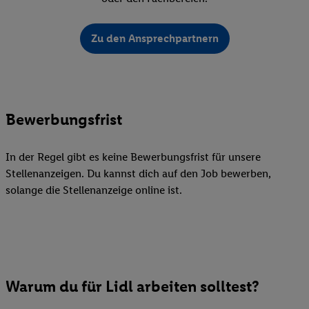
Zu den Ansprechpartnern
Bewerbungsfrist
In der Regel gibt es keine Bewerbungsfrist für unsere
Stellenanzeigen. Du kannst dich auf den Job bewerben,
solange die Stellenanzeige online ist.
Warum du für Lidl arbeiten solltest?