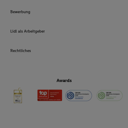
Bewerbung
Lidl als Arbeitgeber
Rechtliches
Awards