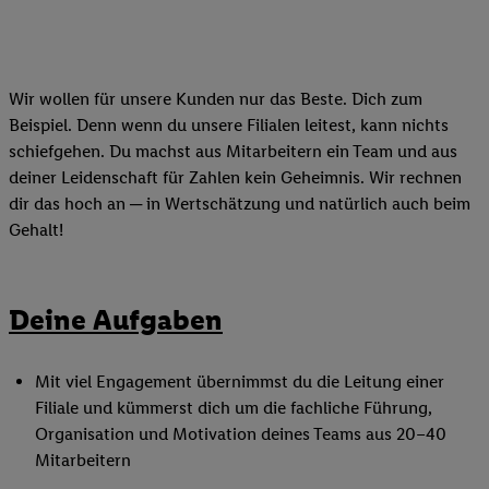
Wir wollen für unsere Kunden nur das Beste. Dich zum
Beispiel. Denn wenn du unsere Filialen leitest, kann nichts
schiefgehen. Du machst aus Mitarbeitern ein Team und aus
deiner Leidenschaft für Zahlen kein Geheimnis. Wir rechnen
dir das hoch an ─ in Wertschätzung und natürlich auch beim
Gehalt!
Deine Aufgaben
Mit viel Engagement übernimmst du die Leitung einer
Filiale und kümmerst dich um die fachliche Führung,
Organisation und Motivation deines Teams aus 20–40
Mitarbeitern