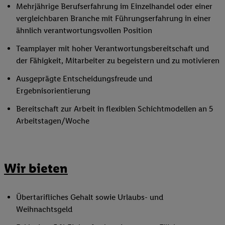
Mehrjährige Berufserfahrung im Einzelhandel oder einer
vergleichbaren Branche mit Führungserfahrung in einer
ähnlich verantwortungsvollen Position
Teamplayer mit hoher Verantwortungsbereitschaft und
der Fähigkeit, Mitarbeiter zu begeistern und zu motivieren
Ausgeprägte Entscheidungsfreude und
Ergebnisorientierung
Bereitschaft zur Arbeit in flexiblen Schichtmodellen an 5
Arbeitstagen/Woche
Wir bieten
Übertarifliches Gehalt sowie Urlaubs- und
Weihnachtsgeld