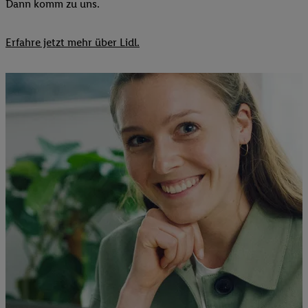
Dann komm zu uns.​
Erfahre jetzt mehr über Lidl.