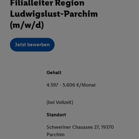
Filialleiter Region
Ludwigslust-Parchim
(m/w/d)
Jetzt bewerben
Gehalt
4.597 - 5.606 €/Monat
(bei Vollzeit)
Standort
Schweriner Chaussee 27, 19370
Parchim