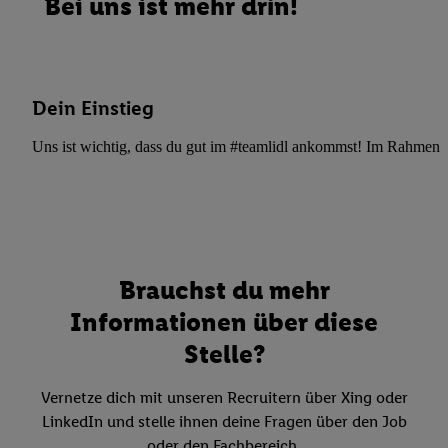
Bei uns ist mehr drin!
Dein Einstieg
Uns ist wichtig, dass du gut im #teamlidl ankommst! Im Rahmen dei
Brauchst du mehr
Informationen über diese
Stelle?
Vernetze dich mit unseren Recruitern über Xing oder
LinkedIn und stelle ihnen deine Fragen über den Job
oder den Fachbereich.