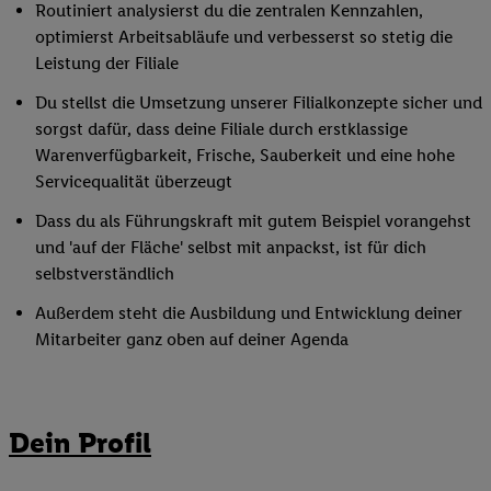
Routiniert analysierst du die zentralen Kennzahlen,
optimierst Arbeitsabläufe und verbesserst so stetig die
Leistung der Filiale
Du stellst die Umsetzung unserer Filialkonzepte sicher und
sorgst dafür, dass deine Filiale durch erstklassige
Warenverfügbarkeit, Frische, Sauberkeit und eine hohe
Servicequalität überzeugt
Dass du als Führungskraft mit gutem Beispiel vorangehst
und 'auf der Fläche' selbst mit anpackst, ist für dich
selbstverständlich
Außerdem steht die Ausbildung und Entwicklung deiner
Mitarbeiter ganz oben auf deiner Agenda
Dein Profil