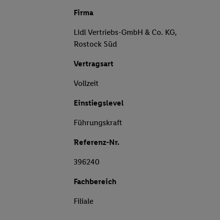
Firma
Lidl Vertriebs-GmbH & Co. KG,
Rostock Süd
Vertragsart
Vollzeit
Einstiegslevel
Führungskraft
Referenz-Nr.
396240
Fachbereich
Filiale