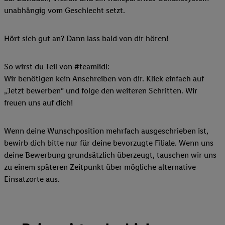
unabhängig vom Geschlecht setzt.
Hört sich gut an? Dann lass bald von dir hören!
So wirst du Teil von #teamlidl:
Wir benötigen kein Anschreiben von dir. Klick einfach auf
„Jetzt bewerben“ und folge den weiteren Schritten. Wir
freuen uns auf dich!
Wenn deine Wunschposition mehrfach ausgeschrieben ist,
bewirb dich bitte nur für deine bevorzugte Filiale. Wenn uns
deine Bewerbung grundsätzlich überzeugt, tauschen wir uns
zu einem späteren Zeitpunkt über mögliche alternative
Einsatzorte aus.