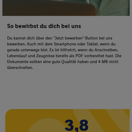
So bewirbst du dich bei uns
Du kannst dich über den "Jetzt bewerben"-Button bei uns
bewerben. Auch mit dem Smartphone oder Tablet, wenn du
gerade unterwegs bist. Es ist hilfreich, wenn du Anschreiben,
Lebenslauf und Zeugnisse bereits als PDF vorbereitet hast. Die
Dokumente sollten eine gute Qualität haben und 4 MB nicht
überschreiten.