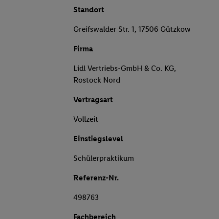
Standort
Greifswalder Str. 1, 17506 Gützkow
Firma
Lidl Vertriebs-GmbH & Co. KG,
Rostock Nord
Vertragsart
Vollzeit
Einstiegslevel
Schülerpraktikum
Referenz-Nr.
498763
Fachbereich