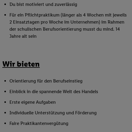
Du bist motiviert und zuverlässig
Für ein Pflichtpraktikum (länger als 4 Wochen mit jeweils
2 Einsatztagen pro Woche im Unternehmen) im Rahmen
der schulischen Berufsorientierung musst du mind. 14
Jahre alt sein
Wir bieten
Orientierung für den Berufseinstieg
Einblick in die spannende Welt des Handels
Erste eigene Aufgaben
Individuelle Unterstützung und Förderung
Faire Praktikantenvergütung