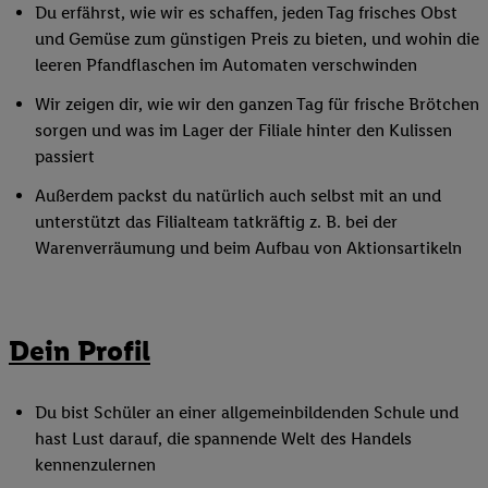
Du erfährst, wie wir es schaffen, jeden Tag frisches Obst
und Gemüse zum günstigen Preis zu bieten, und wohin die
leeren Pfandflaschen im Automaten verschwinden
Wir zeigen dir, wie wir den ganzen Tag für frische Brötchen
sorgen und was im Lager der Filiale hinter den Kulissen
passiert
Außerdem packst du natürlich auch selbst mit an und
unterstützt das Filialteam tatkräftig z. B. bei der
Warenverräumung und beim Aufbau von Aktionsartikeln
Dein Profil
Du bist Schüler an einer allgemeinbildenden Schule und
hast Lust darauf, die spannende Welt des Handels
kennenzulernen