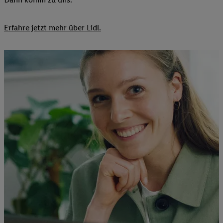
Erfahre jetzt mehr über Lidl.