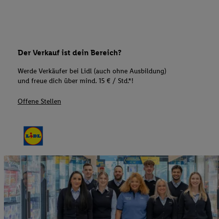
Der Verkauf ist dein Bereich?
Werde Verkäufer bei Lidl (auch ohne Ausbildung)
und freue dich über mind. 15 € / Std.*!
Offene Stellen