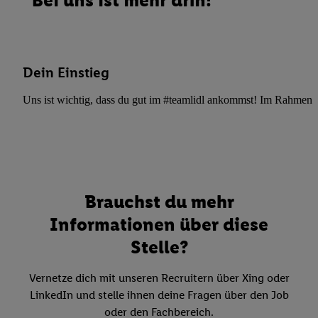
Bei uns ist mehr drin!
Dein Einstieg
Uns ist wichtig, dass du gut im #teamlidl ankommst! Im Rahmen dei
Brauchst du mehr
Informationen über diese
Stelle?
Vernetze dich mit unseren Recruitern über Xing oder
LinkedIn und stelle ihnen deine Fragen über den Job
oder den Fachbereich.