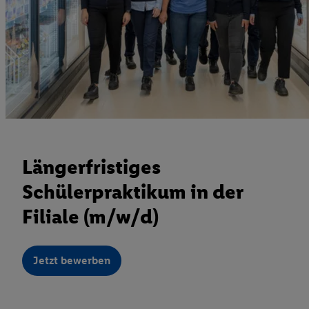
Längerfristiges
Schülerpraktikum in der
Filiale (m/w/d)
Jetzt bewerben