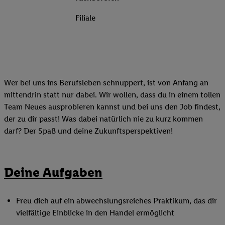
Filiale
Wer bei uns ins Berufsleben schnuppert, ist von Anfang an
mittendrin statt nur dabei. Wir wollen, dass du in einem tollen
Team Neues ausprobieren kannst und bei uns den Job findest,
der zu dir passt! Was dabei natürlich nie zu kurz kommen
darf? Der Spaß und deine Zukunftsperspektiven!
Deine Aufgaben
Freu dich auf ein abwechslungsreiches Praktikum, das dir
vielfältige Einblicke in den Handel ermöglicht