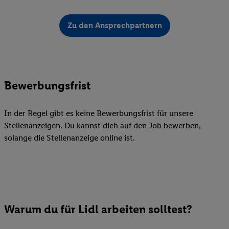
Zu den Ansprechpartnern
Bewerbungsfrist
In der Regel gibt es keine Bewerbungsfrist für unsere
Stellenanzeigen. Du kannst dich auf den Job bewerben,
solange die Stellenanzeige online ist.
Warum du für Lidl arbeiten solltest?