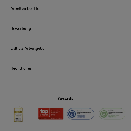
Arbeiten bei Lidl
Bewerbung
Lidl als Arbeitgeber
Rechtliches
Awards