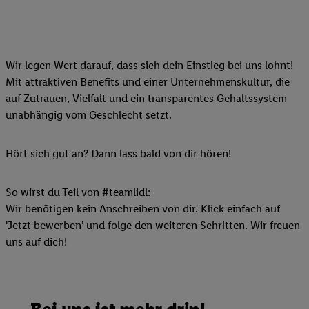
Wir legen Wert darauf, dass sich dein Einstieg bei uns lohnt!
Mit attraktiven Benefits und einer Unternehmenskultur, die
auf Zutrauen, Vielfalt und ein transparentes Gehaltssystem
unabhängig vom Geschlecht setzt.
Hört sich gut an? Dann lass bald von dir hören!
So wirst du Teil von #teamlidl:
Wir benötigen kein Anschreiben von dir. Klick einfach auf
'Jetzt bewerben' und folge den weiteren Schritten. Wir freuen
uns auf dich!