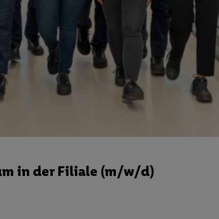
m in der Filiale (m/w/d)