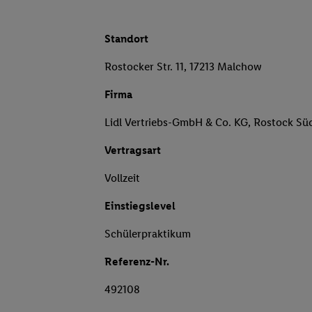
Standort
Rostocker Str. 11, 17213 Malchow
Firma
Lidl Vertriebs-GmbH & Co. KG, Rostock Sü
Vertragsart
Vollzeit
Einstiegslevel
Schülerpraktikum
Referenz-Nr.
492108