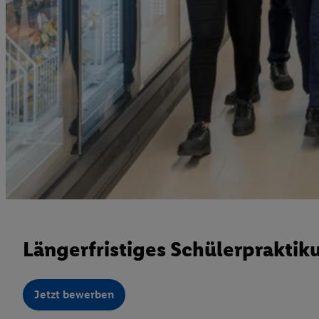
Längerfristiges Schülerpraktiku
Jetzt bewerben