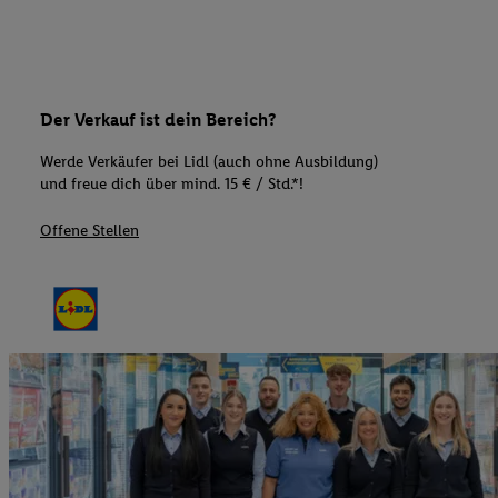
Der Verkauf ist dein Bereich?
Werde Verkäufer bei Lidl (auch ohne Ausbildung)
und freue dich über mind. 15 € / Std.*!
Offene Stellen