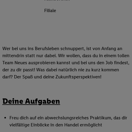
Filiale
Wer bei uns ins Berufsleben schnuppert, ist von Anfang an
mittendrin statt nur dabei. Wir wollen, dass du in einem tollen
Team Neues ausprobieren kannst und bei uns den Job findest,
der zu dir passt! Was dabei natürlich nie zu kurz kommen
darf? Der Spaß und deine Zukunftsperspektiven!
Deine Aufgaben
Freu dich auf ein abwechslungsreiches Praktikum, das dir
vielfältige Einblicke in den Handel ermöglicht