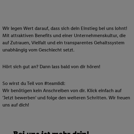
Wir legen Wert darauf, dass sich dein Einstieg bei uns lohnt!
Mit attraktiven Benefits und einer Unternehmenskultur, die
auf Zutrauen, Vielfalt und ein transparentes Gehaltssystem
unabhängig vom Geschlecht setzt.
Hört sich gut an? Dann lass bald von dir hören!
So wirst du Teil von #teamlidl:
Wir benötigen kein Anschreiben von dir. Klick einfach auf
'Jetzt bewerben' und folge den weiteren Schritten. Wir freuen
uns auf dich!