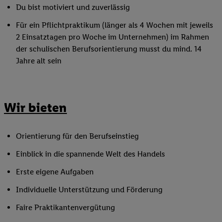
Du bist motiviert und zuverlässig
Für ein Pflichtpraktikum (länger als 4 Wochen mit jeweils
2 Einsatztagen pro Woche im Unternehmen) im Rahmen
der schulischen Berufsorientierung musst du mind. 14
Jahre alt sein
Wir bieten
Orientierung für den Berufseinstieg
Einblick in die spannende Welt des Handels
Erste eigene Aufgaben
Individuelle Unterstützung und Förderung
Faire Praktikantenvergütung