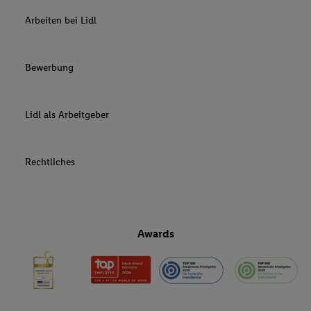
Arbeiten bei Lidl
Bewerbung
Lidl als Arbeitgeber
Rechtliches
Awards