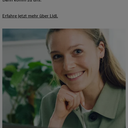
Erfahre jetzt mehr über Lidl.