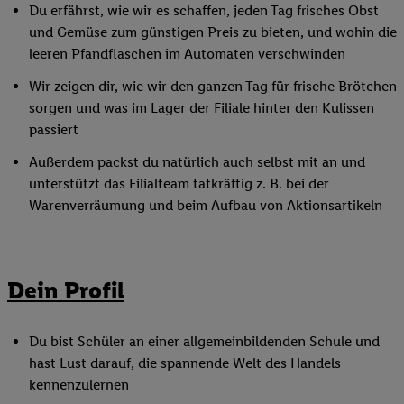
Du erfährst, wie wir es schaffen, jeden Tag frisches Obst
und Gemüse zum günstigen Preis zu bieten, und wohin die
leeren Pfandflaschen im Automaten verschwinden
Wir zeigen dir, wie wir den ganzen Tag für frische Brötchen
sorgen und was im Lager der Filiale hinter den Kulissen
passiert
Außerdem packst du natürlich auch selbst mit an und
unterstützt das Filialteam tatkräftig z. B. bei der
Warenverräumung und beim Aufbau von Aktionsartikeln
Dein Profil
Du bist Schüler an einer allgemeinbildenden Schule und
hast Lust darauf, die spannende Welt des Handels
kennenzulernen