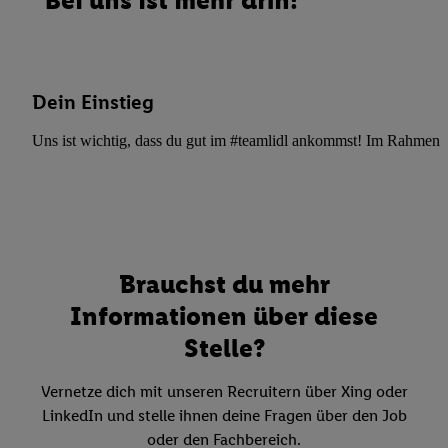
Bei uns ist mehr drin!
Dein Einstieg
Uns ist wichtig, dass du gut im #teamlidl ankommst! Im Rahmen dei
Brauchst du mehr
Informationen über diese
Stelle?
Vernetze dich mit unseren Recruitern über Xing oder
LinkedIn und stelle ihnen deine Fragen über den Job
oder den Fachbereich.