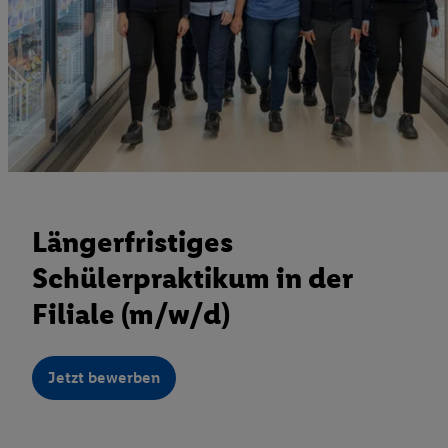
Längerfristiges
Schülerpraktikum in der
Filiale (m/w/d)
Jetzt bewerben