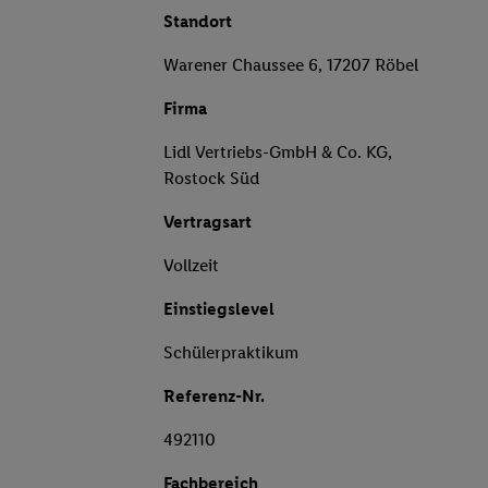
Standort
Warener Chaussee 6, 17207 Röbel
Firma
Lidl Vertriebs-GmbH & Co. KG,
Rostock Süd
Vertragsart
Vollzeit
Einstiegslevel
Schülerpraktikum
Referenz-Nr.
492110
Fachbereich