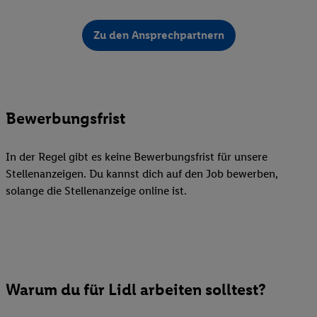
Zu den Ansprechpartnern
Bewerbungsfrist
In der Regel gibt es keine Bewerbungsfrist für unsere
Stellenanzeigen. Du kannst dich auf den Job bewerben,
solange die Stellenanzeige online ist.
Warum du für Lidl arbeiten solltest?