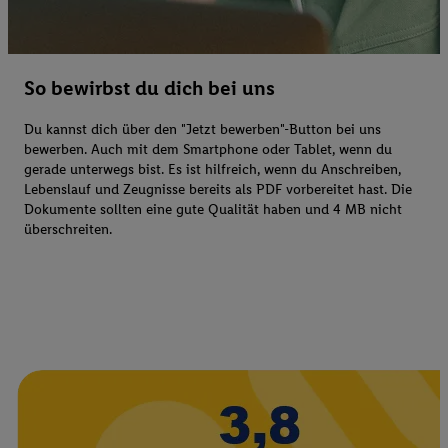
So bewirbst du dich bei uns
Du kannst dich über den "Jetzt bewerben"-Button bei uns
bewerben. Auch mit dem Smartphone oder Tablet, wenn du
gerade unterwegs bist. Es ist hilfreich, wenn du Anschreiben,
Lebenslauf und Zeugnisse bereits als PDF vorbereitet hast. Die
Dokumente sollten eine gute Qualität haben und 4 MB nicht
überschreiten.