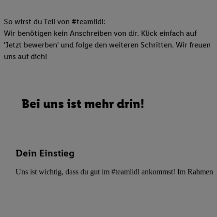
So wirst du Teil von #teamlidl:
Wir benötigen kein Anschreiben von dir. Klick einfach auf
'Jetzt bewerben' und folge den weiteren Schritten. Wir freuen
uns auf dich!
Bei uns ist mehr drin!
Dein Einstieg
Uns ist wichtig, dass du gut im #teamlidl ankommst! Im Rahmen dei