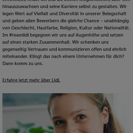
hinauszuwachsen und seine Karriere selbst zu gestalten. Wir
legen Wert auf Vielfalt und Diversität in unserer Belegschaft
und geben allen Bewerbern die gleiche Chance – unabhängig
von Geschlecht, Hautfarbe, Religion, Kultur oder Nationalität.
Im #teamlidl begegnen wir uns auf Augenhöhe und setzen
auf einen starken Zusammenhalt. Wir schenken uns
gegenseitig Vertrauen und kommunizieren offen und ehrlich
miteinander. Klingt das nach einem Unternehmen für dich?
Dann komm zu uns.​
Erfahre jetzt mehr über Lidl.