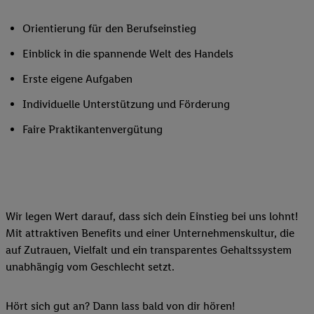
Orientierung für den Berufseinstieg
Einblick in die spannende Welt des Handels
Erste eigene Aufgaben
Individuelle Unterstützung und Förderung
Faire Praktikantenvergütung
Wir legen Wert darauf, dass sich dein Einstieg bei uns lohnt!
Mit attraktiven Benefits und einer Unternehmenskultur, die
auf Zutrauen, Vielfalt und ein transparentes Gehaltssystem
unabhängig vom Geschlecht setzt.
Hört sich gut an? Dann lass bald von dir hören!