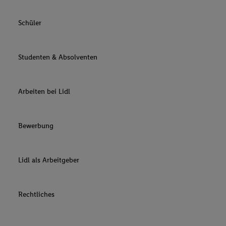
Schüler
Studenten & Absolventen
Arbeiten bei Lidl
Bewerbung
Lidl als Arbeitgeber
Rechtliches