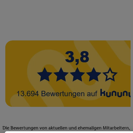
Die Bewertungen von aktuellen und ehemaligen Mitarbeitern,