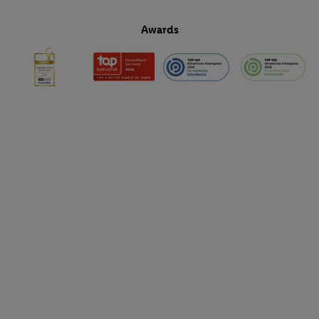
Awards