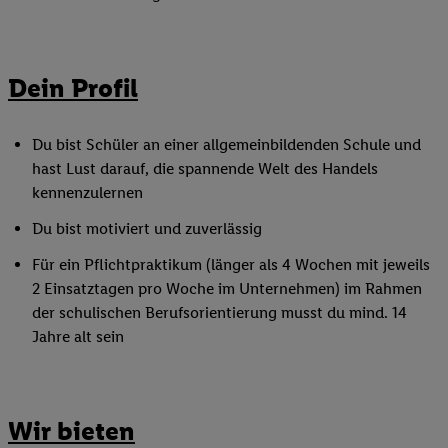
Dein Profil
Du bist Schüler an einer allgemeinbildenden Schule und
hast Lust darauf, die spannende Welt des Handels
kennenzulernen
Du bist motiviert und zuverlässig
Für ein Pflichtpraktikum (länger als 4 Wochen mit jeweils
2 Einsatztagen pro Woche im Unternehmen) im Rahmen
der schulischen Berufsorientierung musst du mind. 14
Jahre alt sein
Wir bieten