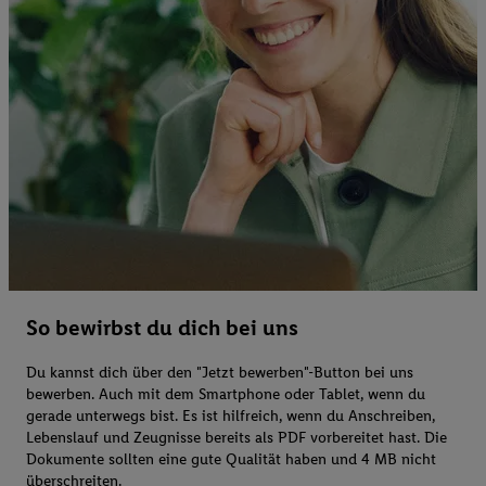
So bewirbst du dich bei uns
Du kannst dich über den "Jetzt bewerben"-Button bei uns
bewerben. Auch mit dem Smartphone oder Tablet, wenn du
gerade unterwegs bist. Es ist hilfreich, wenn du Anschreiben,
Lebenslauf und Zeugnisse bereits als PDF vorbereitet hast. Die
Dokumente sollten eine gute Qualität haben und 4 MB nicht
überschreiten.