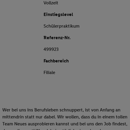
Vollzeit
Einstiegslevel
Schülerpraktikum
Referenz-Nr.
499923
Fachbereich
Filiale
Wer bei uns ins Berufsleben schnuppert, ist von Anfang an
mittendrin statt nur dabei. Wir wollen, dass du in einem tollen
Team Neues ausprobieren kannst und bei uns den Job findest,