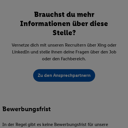
Brauchst du mehr
Informationen über diese
Stelle?
Vernetze dich mit unseren Recruitern über Xing oder
LinkedIn und stelle ihnen deine Fragen über den Job
oder den Fachbereich.
Zu den Ansprechpartnern
Bewerbungsfrist
In der Regel gibt es keine Bewerbungsfrist für unsere