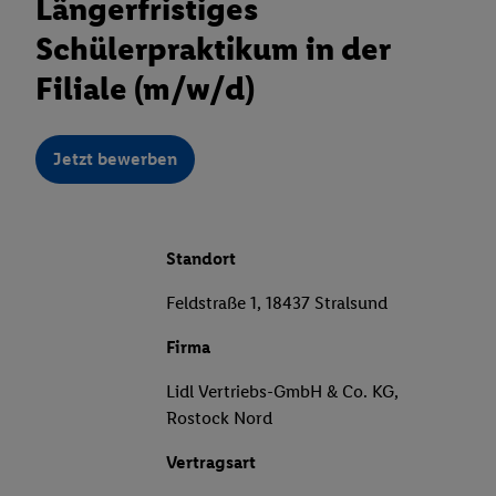
Längerfristiges
Schülerpraktikum in der
Filiale (m/w/d)
Jetzt bewerben
Standort
Feldstraße 1, 18437 Stralsund
Firma
Lidl Vertriebs-GmbH & Co. KG,
Rostock Nord
Vertragsart