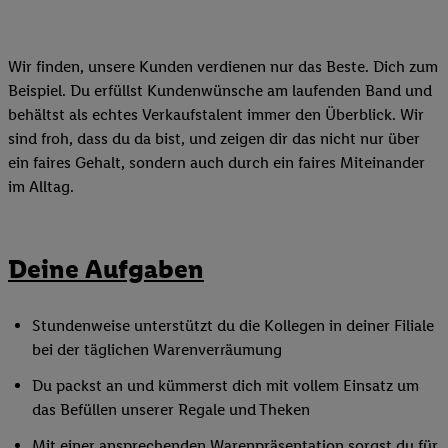
Wir finden, unsere Kunden verdienen nur das Beste. Dich zum
Beispiel. Du erfüllst Kundenwünsche am laufenden Band und
behältst als echtes Verkaufstalent immer den Überblick. Wir
sind froh, dass du da bist, und zeigen dir das nicht nur über
ein faires Gehalt, sondern auch durch ein faires Miteinander
im Alltag.
Deine Aufgaben
Stundenweise unterstützt du die Kollegen in deiner Filiale
bei der täglichen Warenverräumung
Du packst an und kümmerst dich mit vollem Einsatz um
das Befüllen unserer Regale und Theken
Mit einer ansprechenden Warenpräsentation sorgst du für