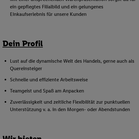
ein gepflegtes Filialbild und ein gelungenes
Einkaufserlebnis für unsere Kunden
Dein Profil
Lust auf die dynamische Welt des Handels, gerne auch als
Quereinsteiger
Schnelle und effiziente Arbeitsweise
Teamgeist und Spaß am Anpacken
Zuverlässigkeit und zeitliche Flexibilität zur punktuellen
Unterstützung v. a. in den Morgen- oder Abendstunden
Wir bieten