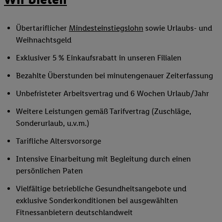
Übertariflicher
Mindesteinstiegslohn
sowie Urlaubs- und
Weihnachtsgeld
Exklusiver 5 % Einkaufsrabatt in unseren Filialen
Bezahlte Überstunden bei minutengenauer Zeiterfassung
Unbefristeter Arbeitsvertrag und 6 Wochen Urlaub/Jahr
Weitere Leistungen gemäß Tarifvertrag (Zuschläge,
Sonderurlaub, u.v.m.)
Tarifliche Altersvorsorge
Intensive Einarbeitung mit Begleitung durch einen
persönlichen Paten
Vielfältige betriebliche Gesundheitsangebote und
exklusive Sonderkonditionen bei ausgewählten
Fitnessanbietern deutschlandweit