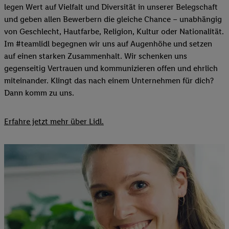
legen Wert auf Vielfalt und Diversität in unserer Belegschaft
und geben allen Bewerbern die gleiche Chance – unabhängig
von Geschlecht, Hautfarbe, Religion, Kultur oder Nationalität.
Im #teamlidl begegnen wir uns auf Augenhöhe und setzen
auf einen starken Zusammenhalt. Wir schenken uns
gegenseitig Vertrauen und kommunizieren offen und ehrlich
miteinander. Klingt das nach einem Unternehmen für dich?
Dann komm zu uns.​
Erfahre jetzt mehr über Lidl.