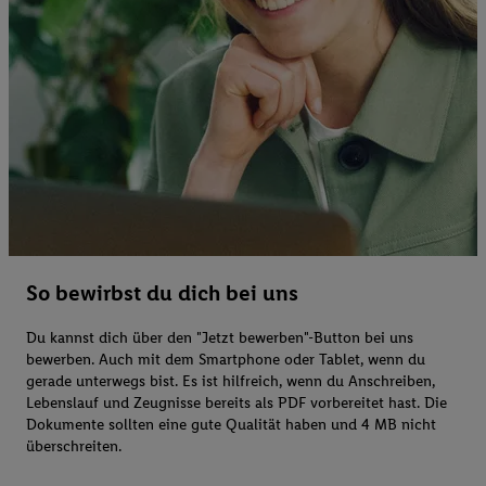
So bewirbst du dich bei uns
Du kannst dich über den "Jetzt bewerben"-Button bei uns
bewerben. Auch mit dem Smartphone oder Tablet, wenn du
gerade unterwegs bist. Es ist hilfreich, wenn du Anschreiben,
Lebenslauf und Zeugnisse bereits als PDF vorbereitet hast. Die
Dokumente sollten eine gute Qualität haben und 4 MB nicht
überschreiten.