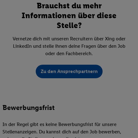
Brauchst du mehr
Informationen über diese
Stelle?
Vernetze dich mit unseren Recruitern über Xing oder
LinkedIn und stelle ihnen deine Fragen über den Job
oder den Fachbereich.
Zu den Ansprechpartnern
Bewerbungsfrist
In der Regel gibt es keine Bewerbungsfrist für unsere
Stellenanzeigen. Du kannst dich auf den Job bewerben,