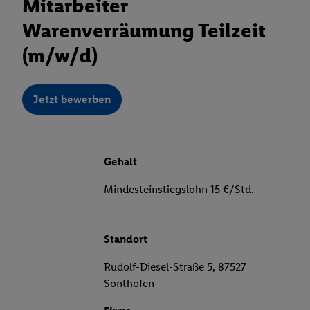
Mitarbeiter
Warenverräumung Teilzeit
(m/w/d)
Jetzt bewerben
Gehalt
Mindesteinstiegslohn 15 €/Std.
Standort
Rudolf-Diesel-Straße 5, 87527
Sonthofen