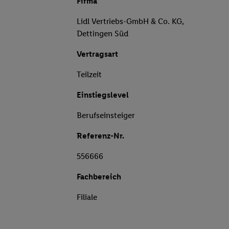
Firma
Lidl Vertriebs-GmbH & Co. KG,
Dettingen Süd
Vertragsart
Teilzeit
Einstiegslevel
Berufseinsteiger
Referenz-Nr.
556666
Fachbereich
Filiale