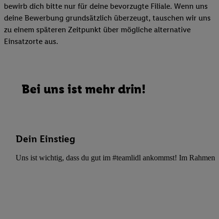
bewirb dich bitte nur für deine bevorzugte Filiale. Wenn uns
deine Bewerbung grundsätzlich überzeugt, tauschen wir uns
zu einem späteren Zeitpunkt über mögliche alternative
Einsatzorte aus.
Bei uns ist mehr drin!
Dein Einstieg
Uns ist wichtig, dass du gut im #teamlidl ankommst! Im Rahmen dei