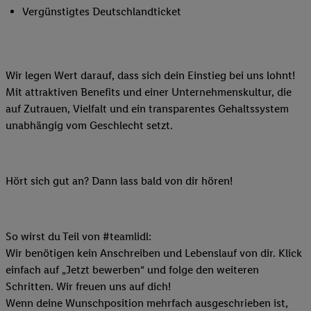
Vergünstigtes Deutschlandticket
Wir legen Wert darauf, dass sich dein Einstieg bei uns lohnt!
Mit attraktiven Benefits und einer Unternehmenskultur, die
auf Zutrauen, Vielfalt und ein transparentes Gehaltssystem
unabhängig vom Geschlecht setzt.
Hört sich gut an? Dann lass bald von dir hören!
So wirst du Teil von #teamlidl:
Wir benötigen kein Anschreiben und Lebenslauf von dir. Klick
einfach auf „Jetzt bewerben“ und folge den weiteren
Schritten. Wir freuen uns auf dich!
Wenn deine Wunschposition mehrfach ausgeschrieben ist,