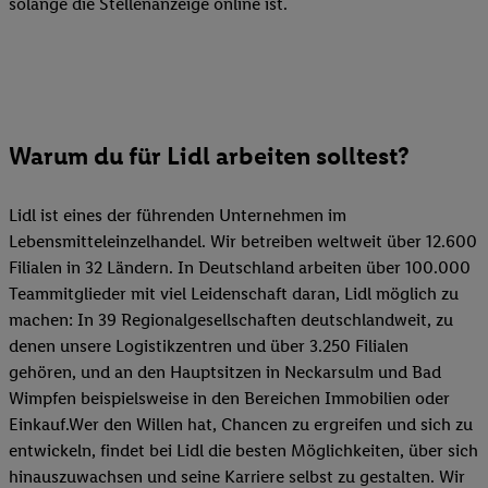
solange die Stellenanzeige online ist.
Warum du für Lidl arbeiten solltest?
Lidl ist eines der führenden Unternehmen im
Lebensmitteleinzelhandel. Wir betreiben weltweit über 12.600
Filialen in 32 Ländern. In Deutschland arbeiten über 100.000
Teammitglieder mit viel Leidenschaft daran, Lidl möglich zu
machen: In 39 Regionalgesellschaften deutschlandweit, zu
denen unsere Logistikzentren und über 3.250 Filialen
gehören, und an den Hauptsitzen in Neckarsulm und Bad
Wimpfen beispielsweise in den Bereichen Immobilien oder
Einkauf.Wer den Willen hat, Chancen zu ergreifen und sich zu
entwickeln, findet bei Lidl die besten Möglichkeiten, über sich
hinauszuwachsen und seine Karriere selbst zu gestalten. Wir