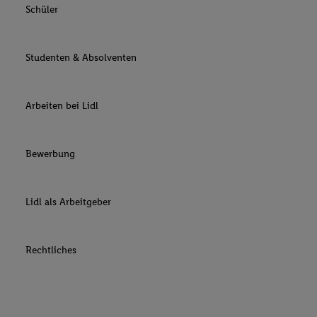
Schüler
Studenten & Absolventen
Arbeiten bei Lidl
Bewerbung
Lidl als Arbeitgeber
Rechtliches