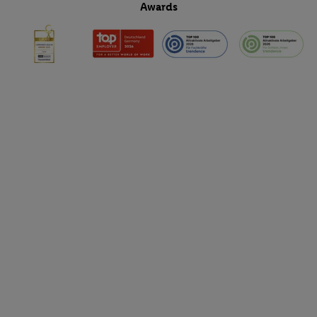
Awards