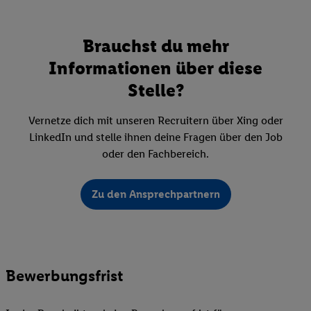
Brauchst du mehr
Informationen über diese
Stelle?
Vernetze dich mit unseren Recruitern über Xing oder
LinkedIn und stelle ihnen deine Fragen über den Job
oder den Fachbereich.
Zu den Ansprechpartnern
Bewerbungsfrist