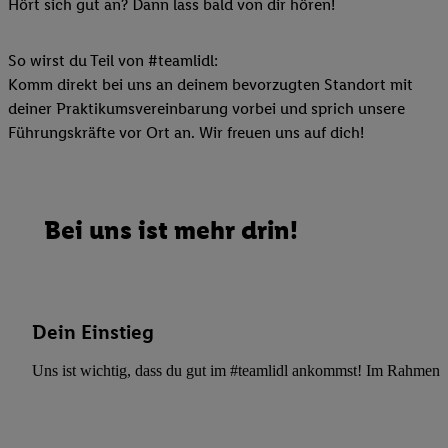
Hört sich gut an? Dann lass bald von dir hören!
So wirst du Teil von #teamlidl:
Komm direkt bei uns an deinem bevorzugten Standort mit
deiner Praktikumsvereinbarung vorbei und sprich unsere
Führungskräfte vor Ort an. Wir freuen uns auf dich!
Bei uns ist mehr drin!
Dein Einstieg
Uns ist wichtig, dass du gut im #teamlidl ankommst! Im Rahmen dei