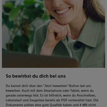
So bewirbst du dich bei uns
Du kannst dich über den "Jetzt bewerben"-Button bei uns
bewerben. Auch mit dem Smartphone oder Tablet, wenn du
gerade unterwegs bist. Es ist hilfreich, wenn du Anschreiben,
Lebenslauf und Zeugnisse bereits als PDF vorbereitet hast. Die
Dokumente sollten eine gute Qualität haben und 4 MB nicht