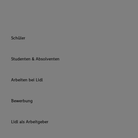
Schüler
Studenten & Absolventen
Arbeiten bei Lidl
Bewerbung
Lidl als Arbeitgeber