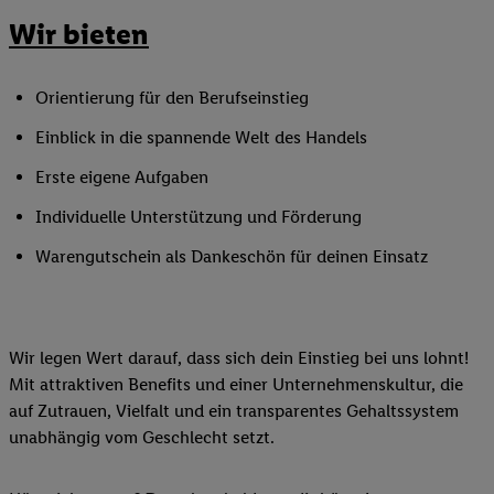
Wir bieten
Orientierung für den Berufseinstieg
Einblick in die spannende Welt des Handels
Erste eigene Aufgaben
Individuelle Unterstützung und Förderung
Warengutschein als Dankeschön für deinen Einsatz
Wir legen Wert darauf, dass sich dein Einstieg bei uns lohnt!
Mit attraktiven Benefits und einer Unternehmenskultur, die
auf Zutrauen, Vielfalt und ein transparentes Gehaltssystem
unabhängig vom Geschlecht setzt.