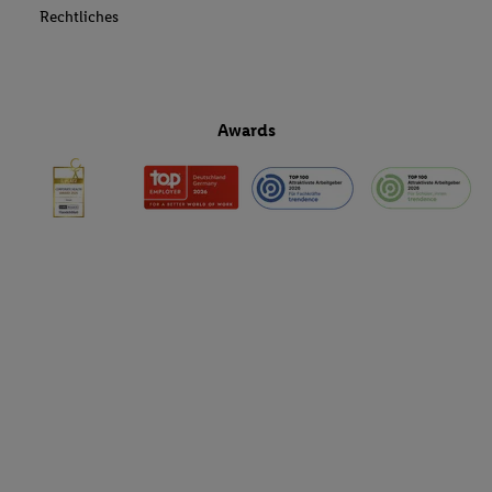
Rechtliches
Awards