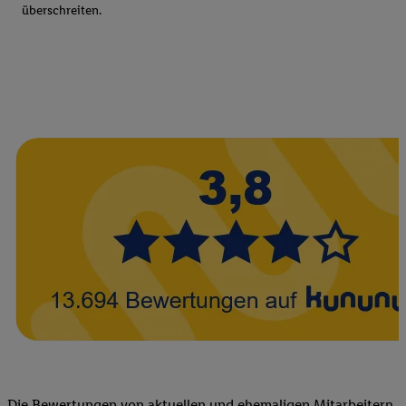
überschreiten.
Die Bewertungen von aktuellen und ehemaligen Mitarbeitern,