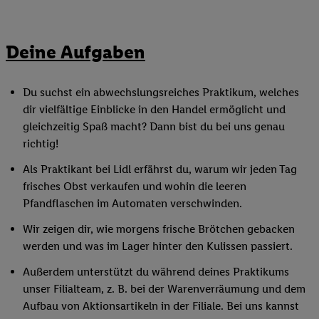
Deine Aufgaben
Du suchst ein abwechslungsreiches Praktikum, welches
dir vielfältige Einblicke in den Handel ermöglicht und
gleichzeitig Spaß macht? Dann bist du bei uns genau
richtig!
Als Praktikant bei Lidl erfährst du, warum wir jeden Tag
frisches Obst verkaufen und wohin die leeren
Pfandflaschen im Automaten verschwinden.
Wir zeigen dir, wie morgens frische Brötchen gebacken
werden und was im Lager hinter den Kulissen passiert.
Außerdem unterstützt du während deines Praktikums
unser Filialteam, z. B. bei der Warenverräumung und dem
Aufbau von Aktionsartikeln in der Filiale. Bei uns kannst