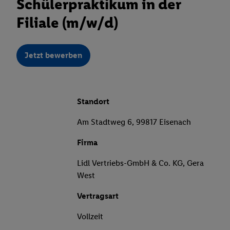
Schülerpraktikum in der
Filiale (m/w/d)
Jetzt bewerben
Standort
Am Stadtweg 6, 99817 Eisenach
Firma
Lidl Vertriebs-GmbH & Co. KG, Gera
West
Vertragsart
Vollzeit