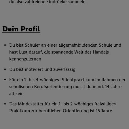
du also zahlreiche Eindrücke sammeln.
Dein Profil
Du bist Schüler an einer allgemeinbildenden Schule und
hast Lust darauf, die spannende Welt des Handels
kennenzulernen
Du bist motiviert und zuverlässig
Für ein 1- bis 4-wöchiges Pflichtpraktikum im Rahmen der
schulischen Berufsorientierung musst du mind. 14 Jahre
alt sein
Das Mindestalter für ein 1- bis 2-wöchiges freiwilliges
Praktikum zur beruflichen Orientierung ist 15 Jahre