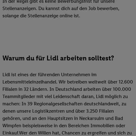
In der Regel gibt es keine Bewerbungsfrist für unsere
Stellenanzeigen. Du kannst dich auf den Job bewerben,
solange die Stellenanzeige online ist.
Warum du für Lidl arbeiten solltest?
Lidl ist eines der führenden Unternehmen im
Lebensmitteleinzelhandel. Wir betreiben weltweit über 12.600
Filialen in 32 Ländern. In Deutschland arbeiten über 100.000
Teammitglieder mit viel Leidenschaft daran, Lidl möglich zu
machen: In 39 Regionalgesellschaften deutschlandweit, zu
denen unsere Logistikzentren und über 3.250 Filialen
gehören, und an den Hauptsitzen in Neckarsulm und Bad
Wimpfen beispielsweise in den Bereichen Immobilien oder
Einkauf.Wer den Willen hat, Chancen zu ergreifen und sich zu