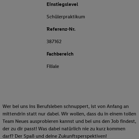
Einstiegslevel
Schülerpraktikum
Referenz-Nr.
387162
Fachbereich
Filiale
Wer bei uns ins Berufsleben schnuppert, ist von Anfang an
mittendrin statt nur dabei. Wir wollen, dass du in einem tollen
Team Neues ausprobieren kannst und bei uns den Job findest,
der zu dir passt! Was dabei natürlich nie zu kurz kommen
darf? Der Spaß und deine Zukunftsperspektiven!