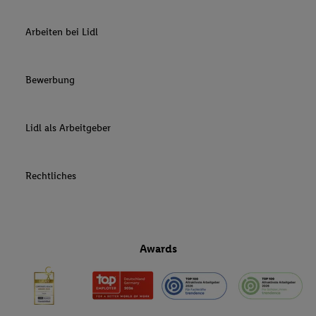
Arbeiten bei Lidl
Bewerbung
Lidl als Arbeitgeber
Rechtliches
Awards