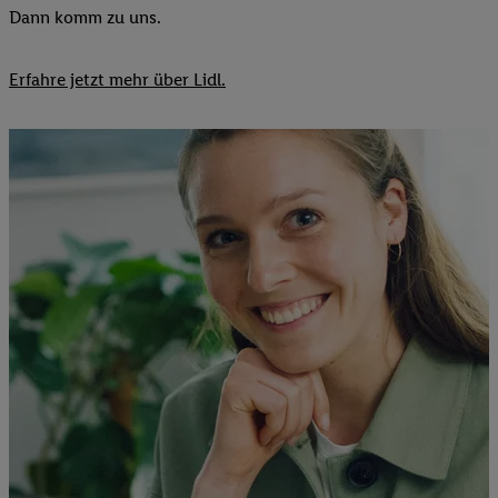
Dann komm zu uns.​
Erfahre jetzt mehr über Lidl.