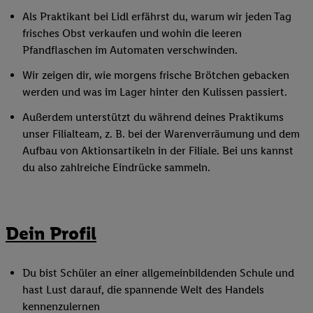
Als Praktikant bei Lidl erfährst du, warum wir jeden Tag
frisches Obst verkaufen und wohin die leeren
Pfandflaschen im Automaten verschwinden.
Wir zeigen dir, wie morgens frische Brötchen gebacken
werden und was im Lager hinter den Kulissen passiert.
Außerdem unterstützt du während deines Praktikums
unser Filialteam, z. B. bei der Warenverräumung und dem
Aufbau von Aktionsartikeln in der Filiale. Bei uns kannst
du also zahlreiche Eindrücke sammeln.
Dein Profil
Du bist Schüler an einer allgemeinbildenden Schule und
hast Lust darauf, die spannende Welt des Handels
kennenzulernen