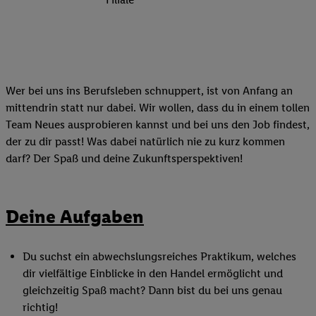
Wer bei uns ins Berufsleben schnuppert, ist von Anfang an
mittendrin statt nur dabei. Wir wollen, dass du in einem tollen
Team Neues ausprobieren kannst und bei uns den Job findest,
der zu dir passt! Was dabei natürlich nie zu kurz kommen
darf? Der Spaß und deine Zukunftsperspektiven!
Deine Aufgaben
Du suchst ein abwechslungsreiches Praktikum, welches
dir vielfältige Einblicke in den Handel ermöglicht und
gleichzeitig Spaß macht? Dann bist du bei uns genau
richtig!