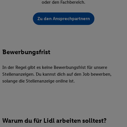
oder den Fachbereich.
Zu den Ansprechpartnern
Bewerbungsfrist
In der Regel gibt es keine Bewerbungsfrist für unsere
Stellenanzeigen. Du kannst dich auf den Job bewerben,
solange die Stellenanzeige online ist.
Warum du für Lidl arbeiten solltest?