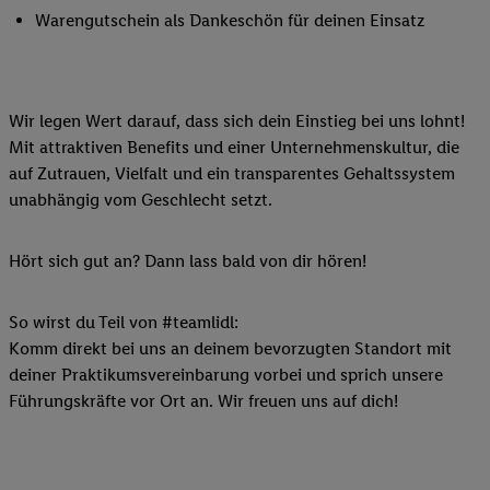
Warengutschein als Dankeschön für deinen Einsatz
Wir legen Wert darauf, dass sich dein Einstieg bei uns lohnt!
Mit attraktiven Benefits und einer Unternehmenskultur, die
auf Zutrauen, Vielfalt und ein transparentes Gehaltssystem
unabhängig vom Geschlecht setzt.
Hört sich gut an? Dann lass bald von dir hören!
So wirst du Teil von #teamlidl:
Komm direkt bei uns an deinem bevorzugten Standort mit
deiner Praktikumsvereinbarung vorbei und sprich unsere
Führungskräfte vor Ort an. Wir freuen uns auf dich!