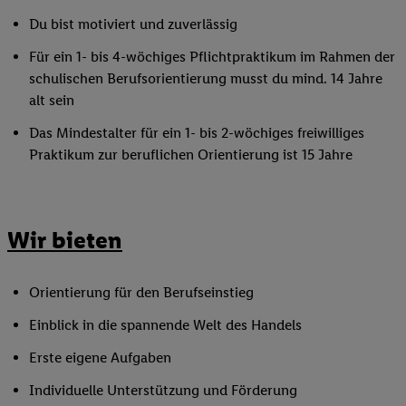
Du bist motiviert und zuverlässig
Für ein 1- bis 4-wöchiges Pflichtpraktikum im Rahmen der
schulischen Berufsorientierung musst du mind. 14 Jahre
alt sein
Das Mindestalter für ein 1- bis 2-wöchiges freiwilliges
Praktikum zur beruflichen Orientierung ist 15 Jahre
Wir bieten
Orientierung für den Berufseinstieg
Einblick in die spannende Welt des Handels
Erste eigene Aufgaben
Individuelle Unterstützung und Förderung