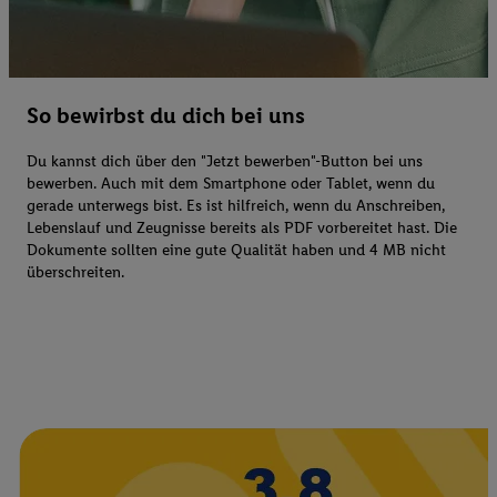
So bewirbst du dich bei uns
Du kannst dich über den "Jetzt bewerben"-Button bei uns
bewerben. Auch mit dem Smartphone oder Tablet, wenn du
gerade unterwegs bist. Es ist hilfreich, wenn du Anschreiben,
Lebenslauf und Zeugnisse bereits als PDF vorbereitet hast. Die
Dokumente sollten eine gute Qualität haben und 4 MB nicht
überschreiten.