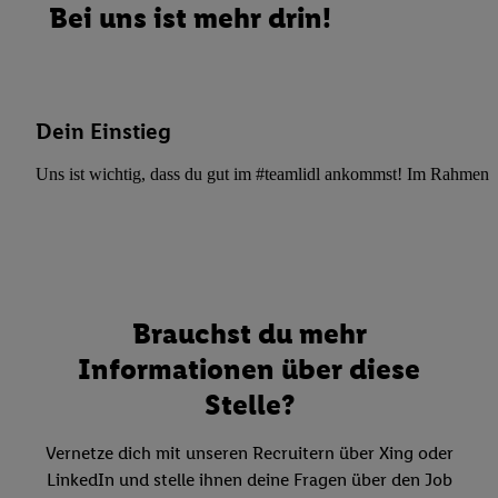
Bei uns ist mehr drin!
Dein Einstieg
Uns ist wichtig, dass du gut im #teamlidl ankommst! Im Rahmen dei
Brauchst du mehr
Informationen über diese
Stelle?
Vernetze dich mit unseren Recruitern über Xing oder
LinkedIn und stelle ihnen deine Fragen über den Job