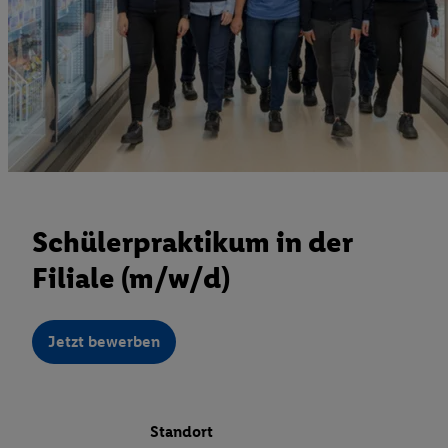
Schülerpraktikum in der
Filiale (m/w/d)
Jetzt bewerben
Standort