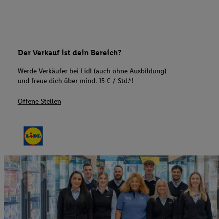
Der Verkauf ist dein Bereich?
Werde Verkäufer bei Lidl (auch ohne Ausbildung)
und freue dich über mind. 15 € / Std.*!
Offene Stellen