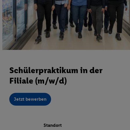
Schülerpraktikum in der
Filiale (m/w/d)
Jetzt bewerben
Standort