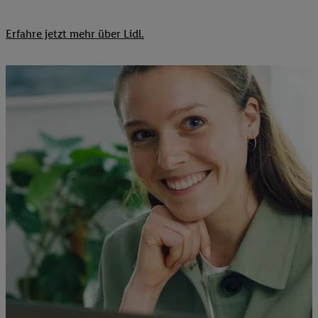
Erfahre jetzt mehr über Lidl.