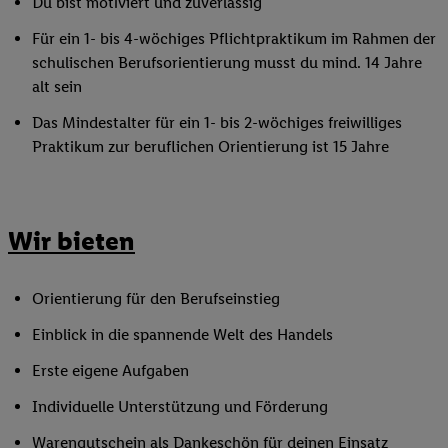
Du bist motiviert und zuverlässig
Für ein 1- bis 4-wöchiges Pflichtpraktikum im Rahmen der
schulischen Berufsorientierung musst du mind. 14 Jahre
alt sein
Das Mindestalter für ein 1- bis 2-wöchiges freiwilliges
Praktikum zur beruflichen Orientierung ist 15 Jahre
Wir bieten
Orientierung für den Berufseinstieg
Einblick in die spannende Welt des Handels
Erste eigene Aufgaben
Individuelle Unterstützung und Förderung
Warengutschein als Dankeschön für deinen Einsatz