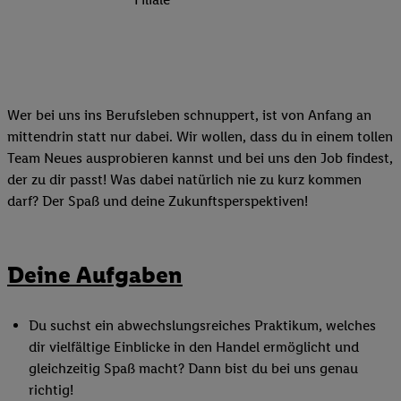
Wer bei uns ins Berufsleben schnuppert, ist von Anfang an
mittendrin statt nur dabei. Wir wollen, dass du in einem tollen
Team Neues ausprobieren kannst und bei uns den Job findest,
der zu dir passt! Was dabei natürlich nie zu kurz kommen
darf? Der Spaß und deine Zukunftsperspektiven!
Deine Aufgaben
Du suchst ein abwechslungsreiches Praktikum, welches
dir vielfältige Einblicke in den Handel ermöglicht und
gleichzeitig Spaß macht? Dann bist du bei uns genau
richtig!