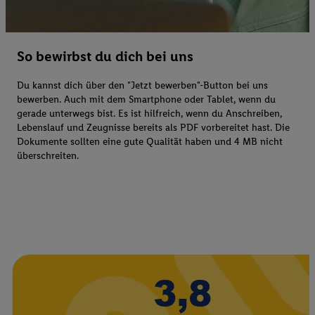
So bewirbst du dich bei uns
Du kannst dich über den "Jetzt bewerben"-Button bei uns
bewerben. Auch mit dem Smartphone oder Tablet, wenn du
gerade unterwegs bist. Es ist hilfreich, wenn du Anschreiben,
Lebenslauf und Zeugnisse bereits als PDF vorbereitet hast. Die
Dokumente sollten eine gute Qualität haben und 4 MB nicht
überschreiten.