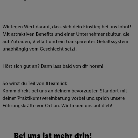
Wir legen Wert darauf, dass sich dein Einstieg bei uns lohnt!
Mit attraktiven Benefits und einer Unternehmenskultur, die
auf Zutrauen, Vielfalt und ein transparentes Gehaltssystem
unabhängig vom Geschlecht setzt.
Hört sich gut an? Dann lass bald von dir hören!
So wirst du Teil von #teamlidl:
Komm direkt bei uns an deinem bevorzugten Standort mit
deiner Praktikumsvereinbarung vorbei und sprich unsere
Führungskräfte vor Ort an. Wir freuen uns auf dich!
Bei uns ist mehr drin!