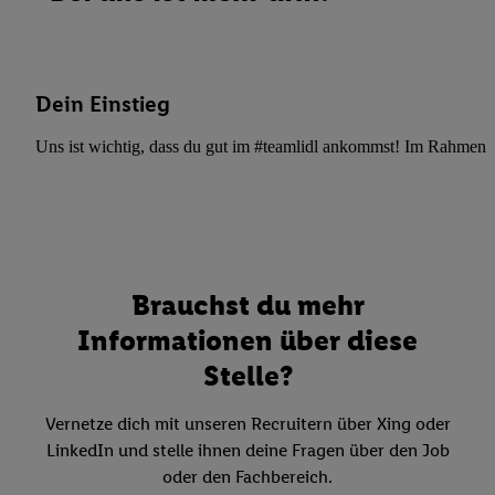
Dein Einstieg
Uns ist wichtig, dass du gut im #teamlidl ankommst! Im Rahmen dei
Brauchst du mehr
Informationen über diese
Stelle?
Vernetze dich mit unseren Recruitern über Xing oder
LinkedIn und stelle ihnen deine Fragen über den Job
oder den Fachbereich.