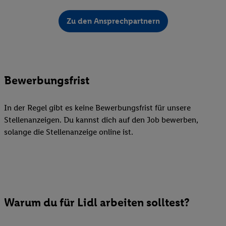
Zu den Ansprechpartnern
Bewerbungsfrist
In der Regel gibt es keine Bewerbungsfrist für unsere
Stellenanzeigen. Du kannst dich auf den Job bewerben,
solange die Stellenanzeige online ist.
Warum du für Lidl arbeiten solltest?