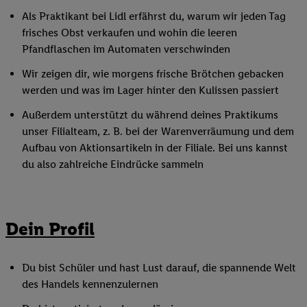
Als Praktikant bei Lidl erfährst du, warum wir jeden Tag
frisches Obst verkaufen und wohin die leeren
Pfandflaschen im Automaten verschwinden
Wir zeigen dir, wie morgens frische Brötchen gebacken
werden und was im Lager hinter den Kulissen passiert
Außerdem unterstützt du während deines Praktikums
unser Filialteam, z. B. bei der Warenverräumung und dem
Aufbau von Aktionsartikeln in der Filiale. Bei uns kannst
du also zahlreiche Eindrücke sammeln
Dein Profil
Du bist Schüler und hast Lust darauf, die spannende Welt
des Handels kennenzulernen