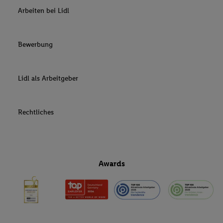
Arbeiten bei Lidl
Bewerbung
Lidl als Arbeitgeber
Rechtliches
Awards