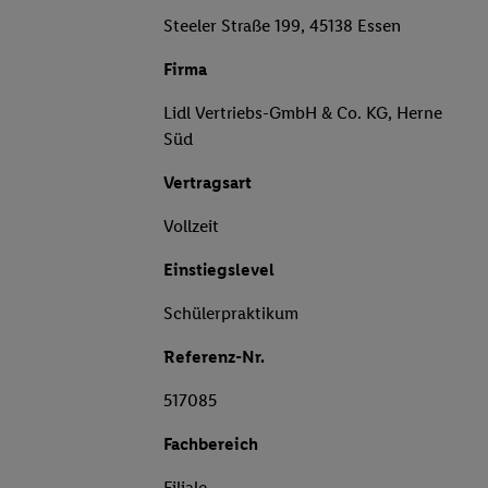
Steeler Straße 199, 45138 Essen
Firma
Lidl Vertriebs-GmbH & Co. KG, Herne
Süd
Vertragsart
Vollzeit
Einstiegslevel
Schülerpraktikum
Referenz-Nr.
517085
Fachbereich
Filiale