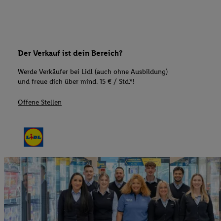
Der Verkauf ist dein Bereich?
Werde Verkäufer bei Lidl (auch ohne Ausbildung)
und freue dich über mind. 15 € / Std.*!
Offene Stellen