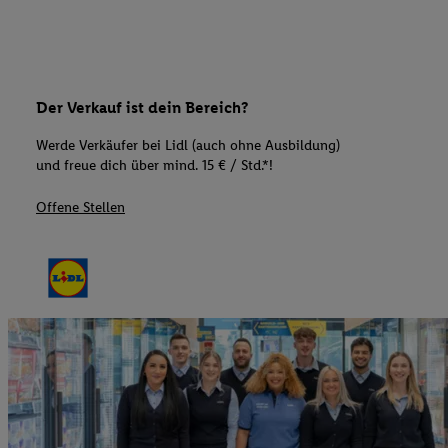
Der Verkauf ist dein Bereich?
Werde Verkäufer bei Lidl (auch ohne Ausbildung)
und freue dich über mind. 15 € / Std.*!
Offene Stellen