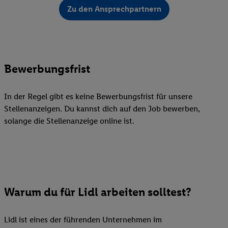
Zu den Ansprechpartnern
Bewerbungsfrist
In der Regel gibt es keine Bewerbungsfrist für unsere
Stellenanzeigen. Du kannst dich auf den Job bewerben,
solange die Stellenanzeige online ist.
Warum du für Lidl arbeiten solltest?
Lidl ist eines der führenden Unternehmen im