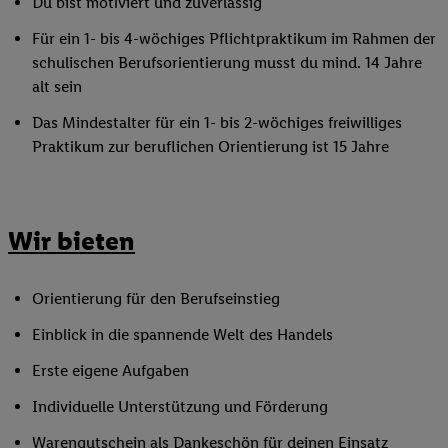
Du bist motiviert und zuverlässig
Für ein 1- bis 4-wöchiges Pflichtpraktikum im Rahmen der
schulischen Berufsorientierung musst du mind. 14 Jahre
alt sein
Das Mindestalter für ein 1- bis 2-wöchiges freiwilliges
Praktikum zur beruflichen Orientierung ist 15 Jahre
Wir bieten
Orientierung für den Berufseinstieg
Einblick in die spannende Welt des Handels
Erste eigene Aufgaben
Individuelle Unterstützung und Förderung
Warengutschein als Dankeschön für deinen Einsatz