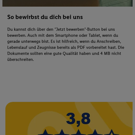
So bewirbst du dich bei uns
Du kannst dich über den "Jetzt bewerben"-Button bei uns
bewerben. Auch mit dem Smartphone oder Tablet, wenn du
gerade unterwegs bist. Es ist hilfreich, wenn du Anschreiben,
Lebenslauf und Zeugnisse bereits als PDF vorbereitet hast. Die
Dokumente sollten eine gute Qualität haben und 4 MB nicht
überschreiten.