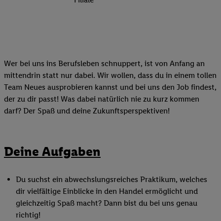
Wer bei uns ins Berufsleben schnuppert, ist von Anfang an
mittendrin statt nur dabei. Wir wollen, dass du in einem tollen
Team Neues ausprobieren kannst und bei uns den Job findest,
der zu dir passt! Was dabei natürlich nie zu kurz kommen
darf? Der Spaß und deine Zukunftsperspektiven!
Deine Aufgaben
Du suchst ein abwechslungsreiches Praktikum, welches
dir vielfältige Einblicke in den Handel ermöglicht und
gleichzeitig Spaß macht? Dann bist du bei uns genau
richtig!