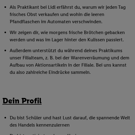
Als Praktikant bei Lidl erfährst du, warum wir jeden Tag
frisches Obst verkaufen und wohin die leeren
Pfandflaschen im Automaten verschwinden.
Wir zeigen dir, wie morgens frische Brötchen gebacken
werden und was im Lager hinter den Kulissen passiert.
Außerdem unterstützt du während deines Praktikums
unser Filialteam, z. B. bei der Warenverräumung und dem
Aufbau von Aktionsartikeln in der Filiale. Bei uns kannst
du also zahlreiche Eindrücke sammeln.
Dein Profil
Du bist Schüler und hast Lust darauf, die spannende Welt
des Handels kennenzulernen