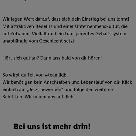
Wir legen Wert darauf, dass sich dein Einstieg bei uns lohnt!
Mit attraktiven Benefits und einer Unternehmenskultur, die
auf Zutrauen, Vielfalt und ein transparentes Gehaltssystem
unabhängig vom Geschlecht setzt.
Hört sich gut an? Dann lass bald von dir hören!
So wirst du Teil von #teamlidl:
Wir benötigen kein Anschreiben und Lebenslauf von dir. Klick
einfach auf „Jetzt bewerben“ und folge den weiteren
Schritten. Wir freuen uns auf dich!
Bei uns ist mehr drin!