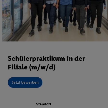
Schülerpraktikum in der
Filiale (m/w/d)
Jetzt bewerben
Standort