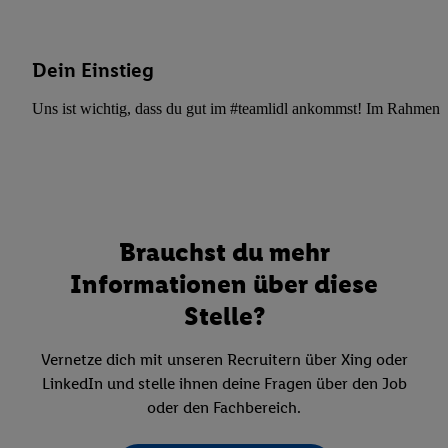
Dein Einstieg
Uns ist wichtig, dass du gut im #teamlidl ankommst! Im Rahmen dei
Brauchst du mehr
Informationen über diese
Stelle?
Vernetze dich mit unseren Recruitern über Xing oder
LinkedIn und stelle ihnen deine Fragen über den Job
oder den Fachbereich.