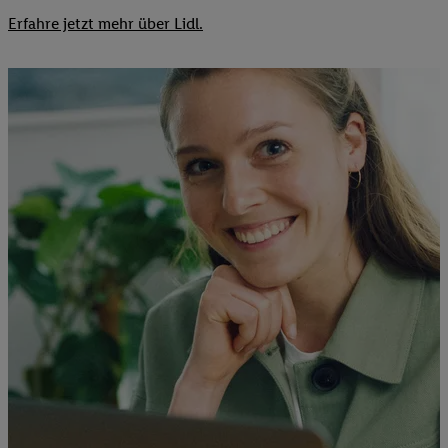
Erfahre jetzt mehr über Lidl.