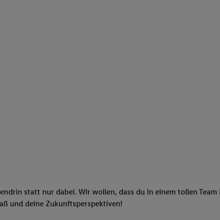
endrin statt nur dabei. Wir wollen, dass du in einem tollen Team
paß und deine Zukunftsperspektiven!