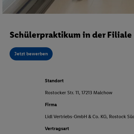
Schülerpraktikum in der Filial
Jetzt bewerben
Standort
Rostocker Str. 11, 17213 Malchow
Firma
Lidl Vertriebs-GmbH & Co. KG, Rostock Sü
Vertragsart