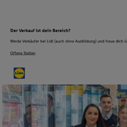
Der Verkauf ist dein Bereich?
Werde Verkäufer bei Lidl (auch ohne Ausbildung) und freue dich üb
Offene Stellen