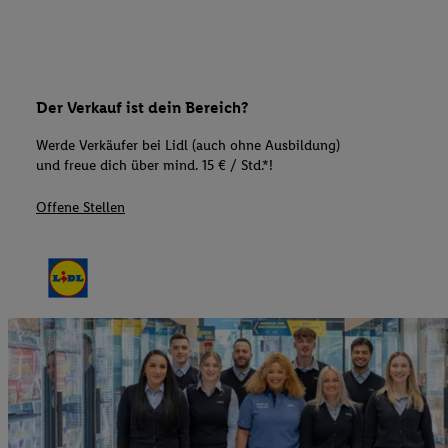
Der Verkauf ist dein Bereich?
Werde Verkäufer bei Lidl (auch ohne Ausbildung)
und freue dich über mind. 15 € / Std.*!
Offene Stellen