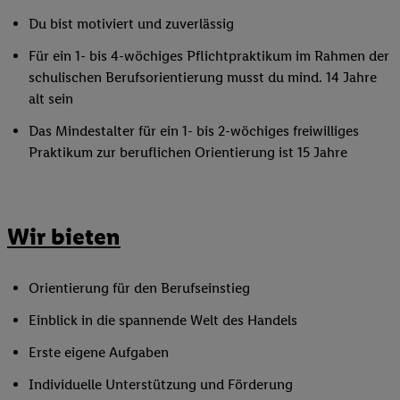
Du bist motiviert und zuverlässig
Für ein 1- bis 4-wöchiges Pflichtpraktikum im Rahmen der
schulischen Berufsorientierung musst du mind. 14 Jahre
alt sein
Das Mindestalter für ein 1- bis 2-wöchiges freiwilliges
Praktikum zur beruflichen Orientierung ist 15 Jahre
Wir bieten
Orientierung für den Berufseinstieg
Einblick in die spannende Welt des Handels
Erste eigene Aufgaben
Individuelle Unterstützung und Förderung