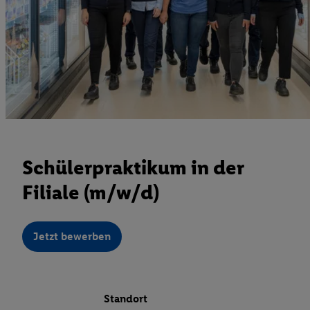
Schülerpraktikum in der
Filiale (m/w/d)
Jetzt bewerben
Standort