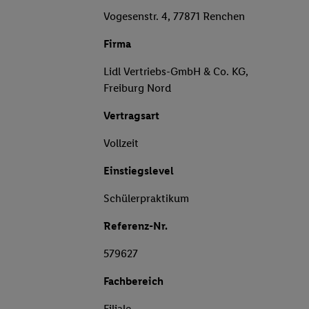
Vogesenstr. 4, 77871 Renchen
Firma
Lidl Vertriebs-GmbH & Co. KG,
Freiburg Nord
Vertragsart
Vollzeit
Einstiegslevel
Schülerpraktikum
Referenz-Nr.
579627
Fachbereich
Filiale