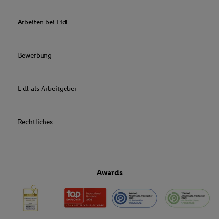
Arbeiten bei Lidl
Bewerbung
Lidl als Arbeitgeber
Rechtliches
Awards