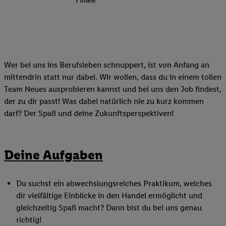
Wer bei uns ins Berufsleben schnuppert, ist von Anfang an
mittendrin statt nur dabei. Wir wollen, dass du in einem tollen
Team Neues ausprobieren kannst und bei uns den Job findest,
der zu dir passt! Was dabei natürlich nie zu kurz kommen
darf? Der Spaß und deine Zukunftsperspektiven!
Deine Aufgaben
Du suchst ein abwechslungsreiches Praktikum, welches
dir vielfältige Einblicke in den Handel ermöglicht und
gleichzeitig Spaß macht? Dann bist du bei uns genau
richtig!