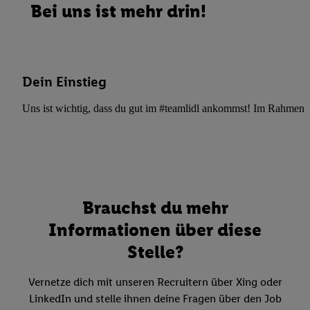
Bei uns ist mehr drin!
Dein Einstieg
Uns ist wichtig, dass du gut im #teamlidl ankommst! Im Rahmen dei
Brauchst du mehr
Informationen über diese
Stelle?
Vernetze dich mit unseren Recruitern über Xing oder
LinkedIn und stelle ihnen deine Fragen über den Job