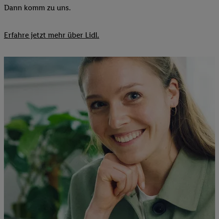
Dann komm zu uns.​
Erfahre jetzt mehr über Lidl.