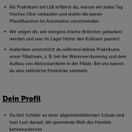
Als Praktikant bei Lidl erfährst du, warum wir jeden Tag
frisches Obst verkaufen und wohin die leeren
Pfandflaschen im Automaten verschwinden
Wir zeigen dir, wie morgens frische Brötchen gebacken
werden und was im Lager hinter den Kulissen passiert
Außerdem unterstützt du während deines Praktikums
unser Filialteam, z. B. bei der Warenverräumung und dem
Aufbau von Aktionsartikeln in der Filiale. Bei uns kannst
du also zahlreiche Eindrücke sammeln
Dein Profil
Du bist Schüler an einer allgemeinbildenden Schule und
hast Lust darauf, die spannende Welt des Handels
kennenzulernen