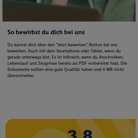
So bewirbst du dich bei uns
Du kannst dich über den "Jetzt bewerben"-Button bei uns
bewerben. Auch mit dem Smartphone oder Tablet, wenn du
gerade unterwegs bist. Es ist hilfreich, wenn du Anschreiben,
Lebenslauf und Zeugnisse bereits als PDF vorbereitet hast. Die
Dokumente sollten eine gute Qualität haben und 4 MB nicht
überschreiten.