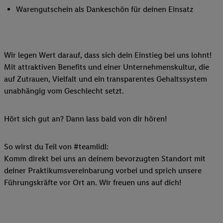
Warengutschein als Dankeschön für deinen Einsatz
Wir legen Wert darauf, dass sich dein Einstieg bei uns lohnt!
Mit attraktiven Benefits und einer Unternehmenskultur, die
auf Zutrauen, Vielfalt und ein transparentes Gehaltssystem
unabhängig vom Geschlecht setzt.
Hört sich gut an? Dann lass bald von dir hören!
So wirst du Teil von #teamlidl:
Komm direkt bei uns an deinem bevorzugten Standort mit
deiner Praktikumsvereinbarung vorbei und sprich unsere
Führungskräfte vor Ort an. Wir freuen uns auf dich!