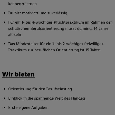
kennenzulernen
Du bist motiviert und zuverlässig
Für ein 1- bis 4-wöchiges Pflichtpraktikum im Rahmen der
schulischen Berufsorientierung musst du mind. 14 Jahre
alt sein
Das Mindestalter für ein 1- bis 2-wöchiges freiwilliges
Praktikum zur beruflichen Orientierung ist 15 Jahre
Wir bieten
Orientierung für den Berufseinstieg
Einblick in die spannende Welt des Handels
Erste eigene Aufgaben