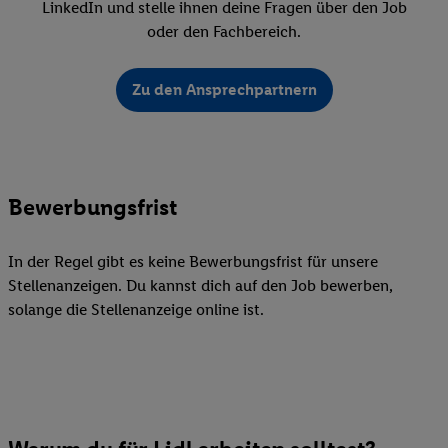
LinkedIn und stelle ihnen deine Fragen über den Job
oder den Fachbereich.
Zu den Ansprechpartnern
Bewerbungsfrist
In der Regel gibt es keine Bewerbungsfrist für unsere
Stellenanzeigen. Du kannst dich auf den Job bewerben,
solange die Stellenanzeige online ist.