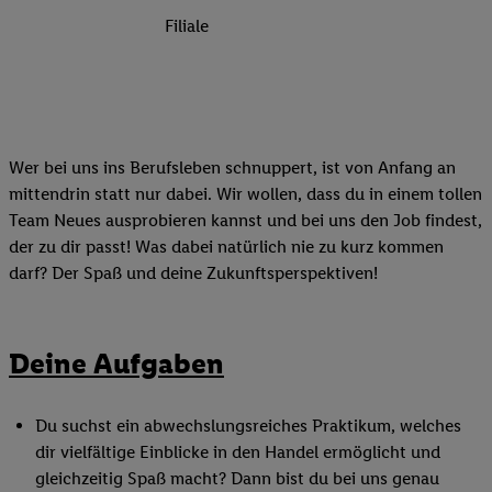
Filiale
Wer bei uns ins Berufsleben schnuppert, ist von Anfang an
mittendrin statt nur dabei. Wir wollen, dass du in einem tollen
Team Neues ausprobieren kannst und bei uns den Job findest,
der zu dir passt! Was dabei natürlich nie zu kurz kommen
darf? Der Spaß und deine Zukunftsperspektiven!
Deine Aufgaben
Du suchst ein abwechslungsreiches Praktikum, welches
dir vielfältige Einblicke in den Handel ermöglicht und
gleichzeitig Spaß macht? Dann bist du bei uns genau