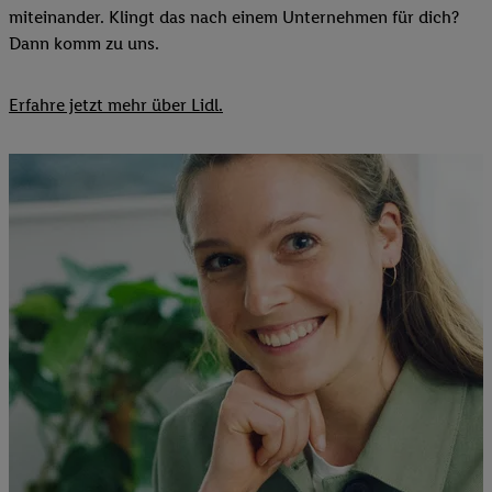
miteinander. Klingt das nach einem Unternehmen für dich?
Dann komm zu uns.​
Erfahre jetzt mehr über Lidl.