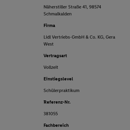
Näherstiller Straße 41, 98574
Schmalkalden
Firma
Lidl Vertriebs-GmbH & Co. KG, Gera
West
Vertragsart
Vollzeit
Einstiegslevel
Schülerpraktikum
Referenz-Nr.
381055
Fachbereich