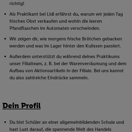
richtig!
Als Praktikant bei Lidl erfährst du, warum wir jeden Tag
frisches Obst verkaufen und wohin die leeren
Pfandflaschen im Automaten verschwinden.
Wir zeigen dir, wie morgens frische Brötchen gebacken
werden und was im Lager hinter den Kulissen passiert.
Außerdem unterstützt du während deines Praktikums
unser Filialteam, z. B. bei der Warenverräumung und dem
Aufbau von Aktionsartikeln in der Filiale. Bei uns kannst
du also zahlreiche Eindrücke sammeln.
Dein Profil
Du bist Schüler an einer allgemeinbildenden Schule und
hast Lust darauf, die spannende Welt des Handels