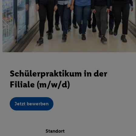
Schülerpraktikum in der
Filiale (m/w/d)
Jetzt bewerben
Standort