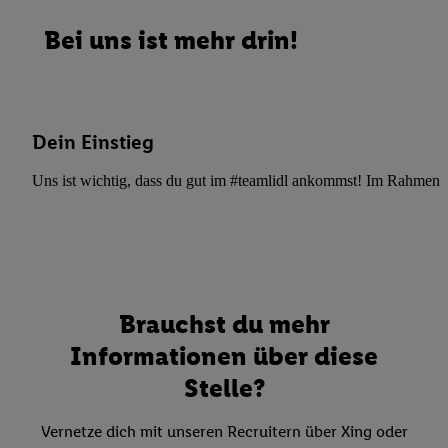
Bei uns ist mehr drin!
Dein Einstieg
Uns ist wichtig, dass du gut im #teamlidl ankommst! Im Rahmen dei
Brauchst du mehr
Informationen über diese
Stelle?
Vernetze dich mit unseren Recruitern über Xing oder