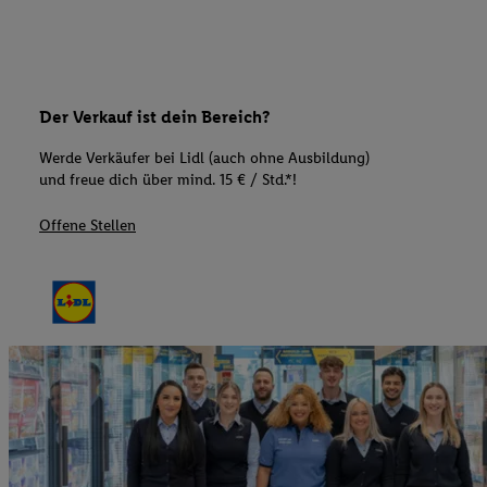
Der Verkauf ist dein Bereich?
Werde Verkäufer bei Lidl (auch ohne Ausbildung)
und freue dich über mind. 15 € / Std.*!
Offene Stellen