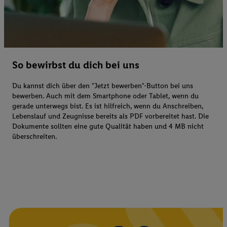
So bewirbst du dich bei uns
Du kannst dich über den "Jetzt bewerben"-Button bei uns
bewerben. Auch mit dem Smartphone oder Tablet, wenn du
gerade unterwegs bist. Es ist hilfreich, wenn du Anschreiben,
Lebenslauf und Zeugnisse bereits als PDF vorbereitet hast. Die
Dokumente sollten eine gute Qualität haben und 4 MB nicht
überschreiten.