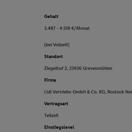
Gehalt
3.487 - 4.518 €/Monat
(bei Vollzeit)
Standort
Ziegelhof 2, 23936 Grevesmühlen
Firma
Lidl Vertriebs-GmbH & Co. KG, Rostock No
Vertragsart
Teilzeit
Einstiegslevel