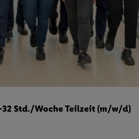
28-32 Std./Woche Teilzeit (m/w/d)