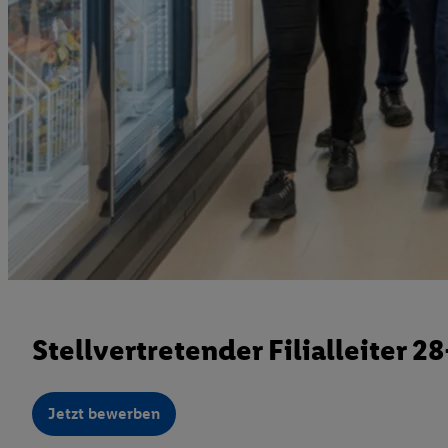
Stellvertretender Filialleiter 
Jetzt bewerben