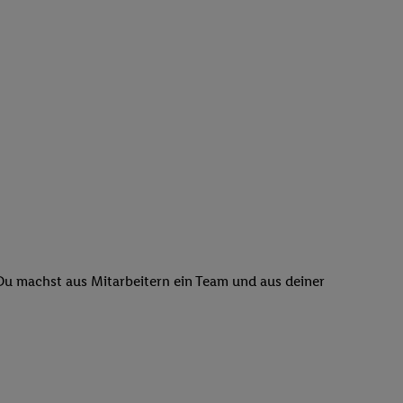
 Du machst aus Mitarbeitern ein Team und aus deiner