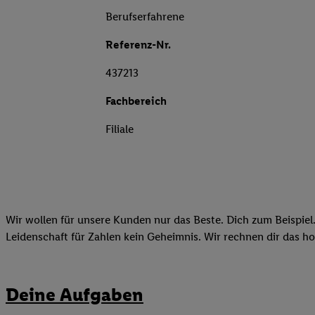
Berufserfahrene
Referenz-Nr.
437213
Fachbereich
Filiale
Wir wollen für unsere Kunden nur das Beste. Dich zum Beispiel.
Leidenschaft für Zahlen kein Geheimnis. Wir rechnen dir das h
Deine Aufgaben