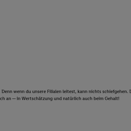
 Denn wenn du unsere Filialen leitest, kann nichts schiefgehen.
och an ─ in Wertschätzung und natürlich auch beim Gehalt!