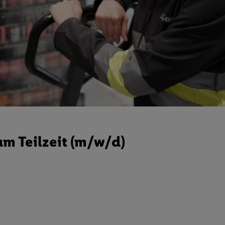
m Teilzeit (m/w/d)