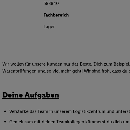
583840
Fachbereich
Lager
Wir wollen für unsere Kunden nur das Beste. Dich zum Beispiel. 
Warenprüfungen und so viel mehr geht! Wir sind froh, dass du da
Deine Aufgaben
Verstärke das Team in unserem Logistikzentrum und unterstü
Gemeinsam mit deinen Teamkollegen kümmerst du dich um d