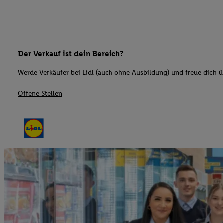
Der Verkauf ist dein Bereich?
Werde Verkäufer bei Lidl (auch ohne Ausbildung) und freue dich üb
Offene Stellen