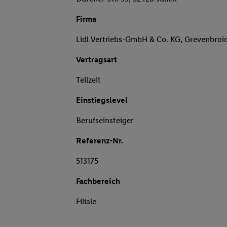
Firma
Lidl Vertriebs-GmbH & Co. KG, Grevenbroi
Vertragsart
Teilzeit
Einstiegslevel
Berufseinsteiger
Referenz-Nr.
513175
Fachbereich
Filiale