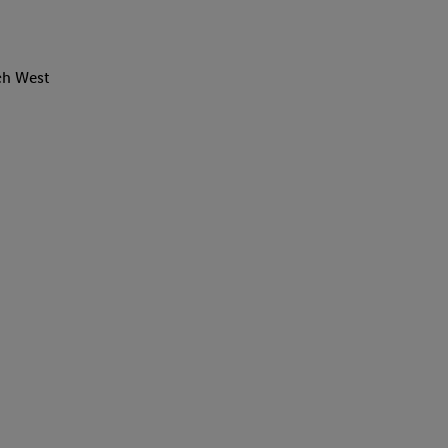
ch West