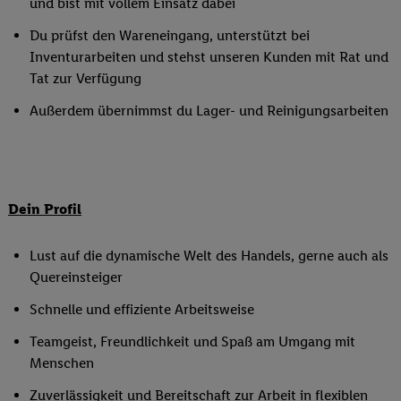
und bist mit vollem Einsatz dabei
Du prüfst den Wareneingang, unterstützt bei
Inventurarbeiten und stehst unseren Kunden mit Rat und
Tat zur Verfügung
Außerdem übernimmst du Lager- und Reinigungsarbeiten
Dein Profil
Lust auf die dynamische Welt des Handels, gerne auch als
Quereinsteiger
Schnelle und effiziente Arbeitsweise
Teamgeist, Freundlichkeit und Spaß am Umgang mit
Menschen
Zuverlässigkeit und Bereitschaft zur Arbeit in flexiblen