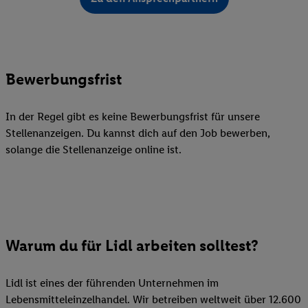
Bewerbungsfrist
In der Regel gibt es keine Bewerbungsfrist für unsere
Stellenanzeigen. Du kannst dich auf den Job bewerben,
solange die Stellenanzeige online ist.
Warum du für Lidl arbeiten solltest?
Lidl ist eines der führenden Unternehmen im
Lebensmitteleinzelhandel. Wir betreiben weltweit über 12.600