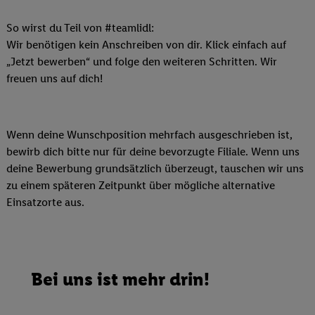
So wirst du Teil von #teamlidl:
Wir benötigen kein Anschreiben von dir. Klick einfach auf
„Jetzt bewerben“ und folge den weiteren Schritten. Wir
freuen uns auf dich!
Wenn deine Wunschposition mehrfach ausgeschrieben ist,
bewirb dich bitte nur für deine bevorzugte Filiale. Wenn uns
deine Bewerbung grundsätzlich überzeugt, tauschen wir uns
zu einem späteren Zeitpunkt über mögliche alternative
Einsatzorte aus.
Bei uns ist mehr drin!