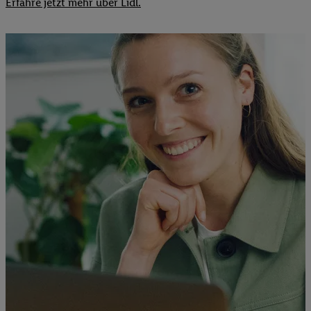
Erfahre jetzt mehr über Lidl.