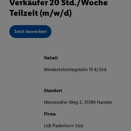
Verkäufer 20 Std./Woche
Teilzeit (m/w/d)
Jetzt bewerben
Gehalt
Mindesteinstiegslohn 15 €/Std.
Standort
Nienstedter Weg 2, 31789 Hameln
Firma
Lidl Paderborn Süd