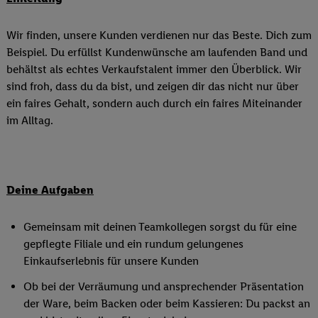
Wir finden, unsere Kunden verdienen nur das Beste. Dich zum
Beispiel. Du erfüllst Kundenwünsche am laufenden Band und
behältst als echtes Verkaufstalent immer den Überblick. Wir
sind froh, dass du da bist, und zeigen dir das nicht nur über
ein faires Gehalt, sondern auch durch ein faires Miteinander
im Alltag.
Deine Aufgaben
Gemeinsam mit deinen Teamkollegen sorgst du für eine
gepflegte Filiale und ein rundum gelungenes
Einkaufserlebnis für unsere Kunden
Ob bei der Verräumung und ansprechender Präsentation
der Ware, beim Backen oder beim Kassieren: Du packst an