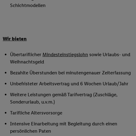
Schichtmodellen
Wir bieten
Übertariflicher
Mindesteinstiegslohn
sowie Urlaubs- und
Weihnachtsgeld
Bezahlte Überstunden bei minutengenauer Zeiterfassung
Unbefristeter Arbeitsvertrag und 6 Wochen Urlaub/Jahr
Weitere Leistungen gemäß Tarifvertrag (Zuschläge,
Sonderurlaub, u.v.m.)
Tarifliche Altersvorsorge
Intensive Einarbeitung mit Begleitung durch einen
persönlichen Paten