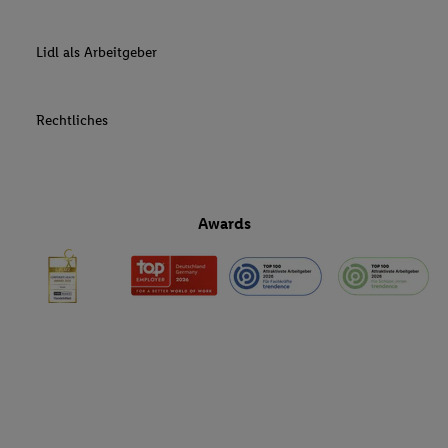
Lidl als Arbeitgeber
Rechtliches
Awards