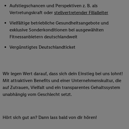
Aufstiegschancen und Perspektiven z. B. als
Vertretungskraft oder
stellvertretender Filialleiter
Vielfältige betriebliche Gesundheitsangebote und
exklusive Sonderkonditionen bei ausgewählten
Fitnessanbietern deutschlandweit
Vergünstigtes Deutschlandticket
Wir legen Wert darauf, dass sich dein Einstieg bei uns lohnt!
Mit attraktiven Benefits und einer Unternehmenskultur, die
auf Zutrauen, Vielfalt und ein transparentes Gehaltssystem
unabhängig vom Geschlecht setzt.
Hört sich gut an? Dann lass bald von dir hören!