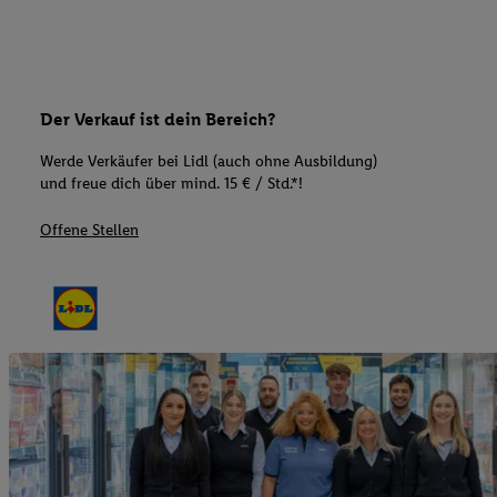
Der Verkauf ist dein Bereich?
Werde Verkäufer bei Lidl (auch ohne Ausbildung)
und freue dich über mind. 15 € / Std.*!
Offene Stellen