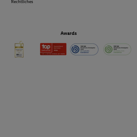
Rechtliches
Awards