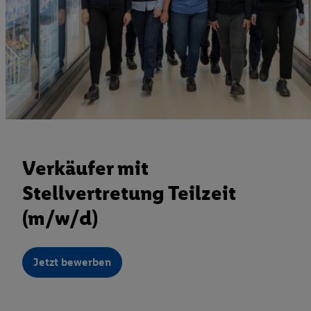
Verkäufer mit
Stellvertretung Teilzeit
(m/w/d)
Jetzt bewerben