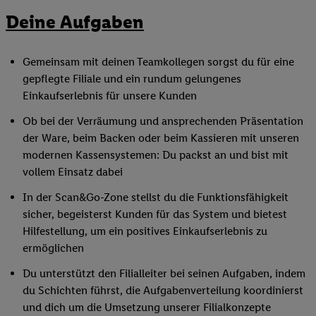
Deine Aufgaben
Gemeinsam mit deinen Teamkollegen sorgst du für eine
gepflegte Filiale und ein rundum gelungenes
Einkaufserlebnis für unsere Kunden
Ob bei der Verräumung und ansprechenden Präsentation
der Ware, beim Backen oder beim Kassieren mit unseren
modernen Kassensystemen: Du packst an und bist mit
vollem Einsatz dabei
In der Scan&Go-Zone stellst du die Funktionsfähigkeit
sicher, begeisterst Kunden für das System und bietest
Hilfestellung, um ein positives Einkaufserlebnis zu
ermöglichen
Du unterstützt den Filialleiter bei seinen Aufgaben, indem
du Schichten führst, die Aufgabenverteilung koordinierst
und dich um die Umsetzung unserer Filialkonzepte