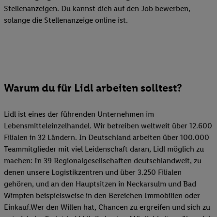
Stellenanzeigen. Du kannst dich auf den Job bewerben,
solange die Stellenanzeige online ist.
Warum du für Lidl arbeiten solltest?
Lidl ist eines der führenden Unternehmen im
Lebensmitteleinzelhandel. Wir betreiben weltweit über 12.600
Filialen in 32 Ländern. In Deutschland arbeiten über 100.000
Teammitglieder mit viel Leidenschaft daran, Lidl möglich zu
machen: In 39 Regionalgesellschaften deutschlandweit, zu
denen unsere Logistikzentren und über 3.250 Filialen
gehören, und an den Hauptsitzen in Neckarsulm und Bad
Wimpfen beispielsweise in den Bereichen Immobilien oder
Einkauf.Wer den Willen hat, Chancen zu ergreifen und sich zu