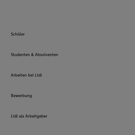
Schüler
Studenten & Absolventen
Arbeiten bei Lidl
Bewerbung
Lidl als Arbeitgeber