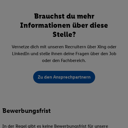
Brauchst du mehr
Informationen über diese
Stelle?
Vernetze dich mit unseren Recruitern über Xing oder
LinkedIn und stelle ihnen deine Fragen über den Job
oder den Fachbereich.
Zu den Ansprechpartnern
Bewerbungsfrist
In der Regel gibt es keine Bewerbungsfrist für unsere