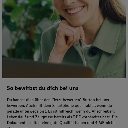
So bewirbst du dich bei uns
Du kannst dich über den "Jetzt bewerben"-Button bei uns
bewerben. Auch mit dem Smartphone oder Tablet, wenn du
gerade unterwegs bist. Es ist hilfreich, wenn du Anschreiben,
Lebenslauf und Zeugnisse bereits als PDF vorbereitet hast. Die
Dokumente sollten eine gute Qualität haben und 4 MB nicht