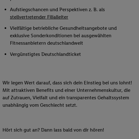
Aufstiegschancen und Perspektiven z. B. als
stellvertretender Filialleiter
Vielfältige betriebliche Gesundheitsangebote und
exklusive Sonderkonditionen bei ausgewählten
Fitnessanbietern deutschlandweit
Vergünstigtes Deutschlandticket
Wir legen Wert darauf, dass sich dein Einstieg bei uns lohnt!
Mit attraktiven Benefits und einer Unternehmenskultur, die
auf Zutrauen, Vielfalt und ein transparentes Gehaltssystem
unabhängig vom Geschlecht setzt.
Hört sich gut an? Dann lass bald von dir hören!