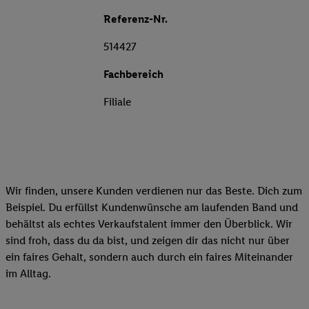
Referenz-Nr.
514427
Fachbereich
Filiale
Wir finden, unsere Kunden verdienen nur das Beste. Dich zum
Beispiel. Du erfüllst Kundenwünsche am laufenden Band und
behältst als echtes Verkaufstalent immer den Überblick. Wir
sind froh, dass du da bist, und zeigen dir das nicht nur über
ein faires Gehalt, sondern auch durch ein faires Miteinander
im Alltag.