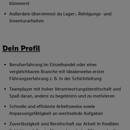
kümmerst
Außerdem übernimmst du Lager-, Reinigungs- und
Inventurarbeiten
Dein Profil
Berufserfahrung im Einzelhandel oder einer
vergleichbaren Branche mit idealerweise erster
Führungserfahrung z. B. in der Schichtleitung
Teamplayer mit hoher Verantwortungsbereitschaft und
Spaß daran, andere zu begeistern und zu motivieren
Schnelle und effiziente Arbeitsweise sowie
Anpassungsfähigkeit an wechselnde Aufgaben
Zuverlässigkeit und Bereitschaft zur Arbeit in flexiblen