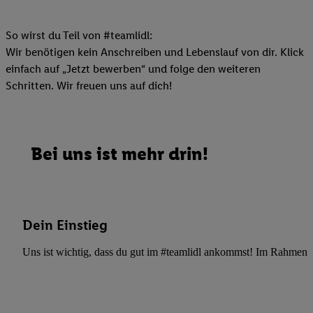
So wirst du Teil von #teamlidl:
Wir benötigen kein Anschreiben und Lebenslauf von dir. Klick
einfach auf „Jetzt bewerben“ und folge den weiteren
Schritten. Wir freuen uns auf dich!
Bei uns ist mehr drin!
Dein Einstieg
Uns ist wichtig, dass du gut im #teamlidl ankommst! Im Rahmen dei