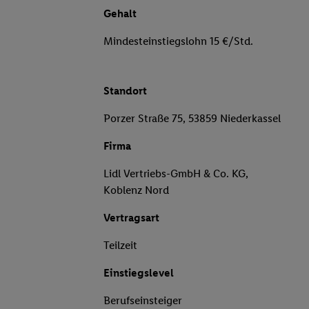
Gehalt
Mindesteinstiegslohn 15 €/Std.
Standort
Porzer Straße 75, 53859 Niederkassel
Firma
Lidl Vertriebs-GmbH & Co. KG,
Koblenz Nord
Vertragsart
Teilzeit
Einstiegslevel
Berufseinsteiger