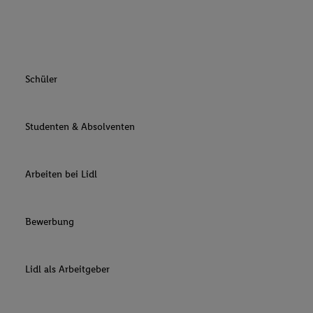
Schüler
Studenten & Absolventen
Arbeiten bei Lidl
Bewerbung
Lidl als Arbeitgeber