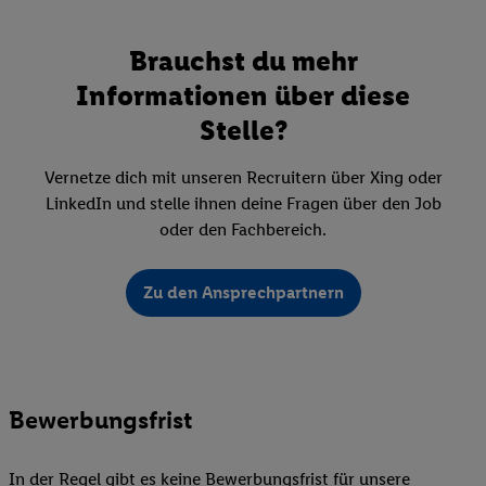
Brauchst du mehr
Informationen über diese
Stelle?
Vernetze dich mit unseren Recruitern über Xing oder
LinkedIn und stelle ihnen deine Fragen über den Job
oder den Fachbereich.
Zu den Ansprechpartnern
Bewerbungsfrist
In der Regel gibt es keine Bewerbungsfrist für unsere