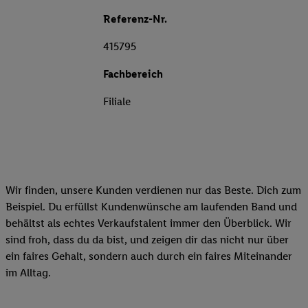
Referenz-Nr.
415795
Fachbereich
Filiale
Wir finden, unsere Kunden verdienen nur das Beste. Dich zum
Beispiel. Du erfüllst Kundenwünsche am laufenden Band und
behältst als echtes Verkaufstalent immer den Überblick. Wir
sind froh, dass du da bist, und zeigen dir das nicht nur über
ein faires Gehalt, sondern auch durch ein faires Miteinander
im Alltag.