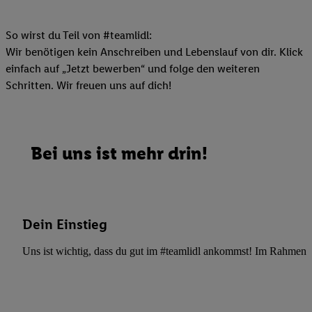
So wirst du Teil von #teamlidl:
Wir benötigen kein Anschreiben und Lebenslauf von dir. Klick
einfach auf „Jetzt bewerben“ und folge den weiteren
Schritten. Wir freuen uns auf dich!
Bei uns ist mehr drin!
Dein Einstieg
Uns ist wichtig, dass du gut im #teamlidl ankommst! Im Rahmen dei