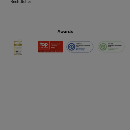
Rechtliches
Awards