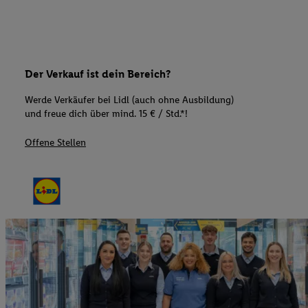
Der Verkauf ist dein Bereich?
Werde Verkäufer bei Lidl (auch ohne Ausbildung)
und freue dich über mind. 15 € / Std.*!
Offene Stellen