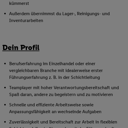
kümmerst
Außerdem übernimmst du Lager-, Reinigungs- und
Inventurarbeiten
Dein Profil
Berufserfahrung im Einzelhandel oder einer
vergleichbaren Branche mit idealerweise erster
Führungserfahrung z. B. in der Schichtleitung
Teamplayer mit hoher Verantwortungsbereitschaft und
Spaß daran, andere zu begeistern und zu motivieren
Schnelle und effiziente Arbeitsweise sowie
Anpassungsfähigkeit an wechselnde Aufgaben
Zuverlässigkeit und Bereitschaft zur Arbeit in flexiblen