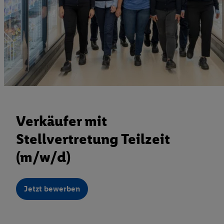
Verkäufer mit
Stellvertretung Teilzeit
(m/w/d)
Jetzt bewerben