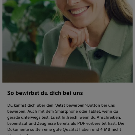
So bewirbst du dich bei uns
Du kannst dich über den "Jetzt bewerben"-Button bei uns
bewerben. Auch mit dem Smartphone oder Tablet, wenn du
gerade unterwegs bist. Es ist hilfreich, wenn du Anschreiben,
Lebenslauf und Zeugnisse bereits als PDF vorbereitet hast. Die
Dokumente sollten eine gute Qualität haben und 4 MB nicht