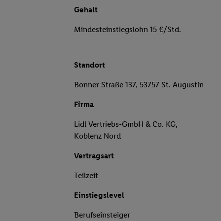
Gehalt
Mindesteinstiegslohn 15 €/Std.
Standort
Bonner Straße 137, 53757 St. Augustin
Firma
Lidl Vertriebs-GmbH & Co. KG,
Koblenz Nord
Vertragsart
Teilzeit
Einstiegslevel
Berufseinsteiger