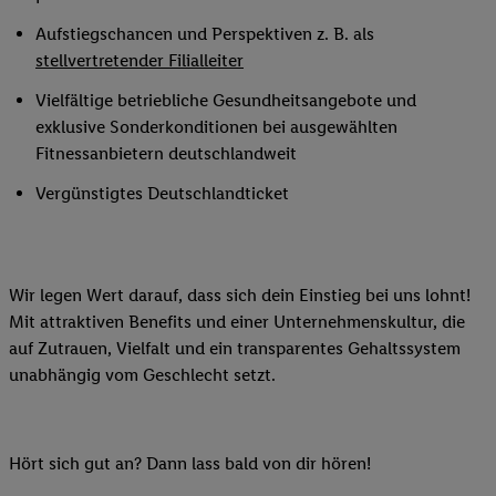
Aufstiegschancen und Perspektiven z. B. als
stellvertretender Filialleiter
Vielfältige betriebliche Gesundheitsangebote und
exklusive Sonderkonditionen bei ausgewählten
Fitnessanbietern deutschlandweit
Vergünstigtes Deutschlandticket
Wir legen Wert darauf, dass sich dein Einstieg bei uns lohnt!
Mit attraktiven Benefits und einer Unternehmenskultur, die
auf Zutrauen, Vielfalt und ein transparentes Gehaltssystem
unabhängig vom Geschlecht setzt.
Hört sich gut an? Dann lass bald von dir hören!