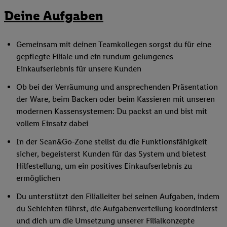
Deine Aufgaben
Gemeinsam mit deinen Teamkollegen sorgst du für eine
gepflegte Filiale und ein rundum gelungenes
Einkaufserlebnis für unsere Kunden
Ob bei der Verräumung und ansprechenden Präsentation
der Ware, beim Backen oder beim Kassieren mit unseren
modernen Kassensystemen: Du packst an und bist mit
vollem Einsatz dabei
In der Scan&Go-Zone stellst du die Funktionsfähigkeit
sicher, begeisterst Kunden für das System und bietest
Hilfestellung, um ein positives Einkaufserlebnis zu
ermöglichen
Du unterstützt den Filialleiter bei seinen Aufgaben, indem
du Schichten führst, die Aufgabenverteilung koordinierst
und dich um die Umsetzung unserer Filialkonzepte