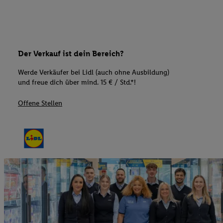
Der Verkauf ist dein Bereich?
Werde Verkäufer bei Lidl (auch ohne Ausbildung)
und freue dich über mind. 15 € / Std.*!
Offene Stellen