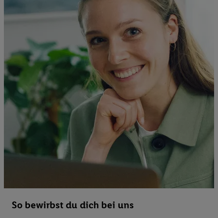
So bewirbst du dich bei uns