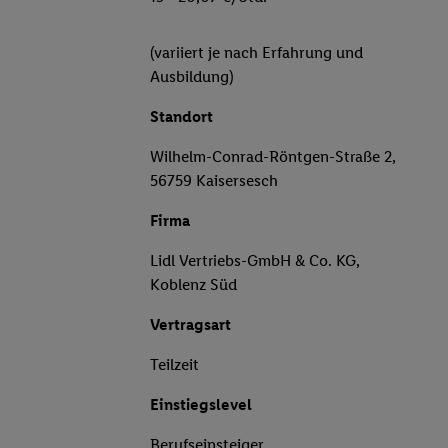
(variiert je nach Erfahrung und
Ausbildung)
Standort
Wilhelm-Conrad-Röntgen-Straße 2,
56759 Kaisersesch
Firma
Lidl Vertriebs-GmbH & Co. KG,
Koblenz Süd
Vertragsart
Teilzeit
Einstiegslevel
Berufseinsteiger