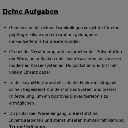
Deine Aufgaben
Gemeinsam mit deinen Teamkollegen sorgst du für eine
gepflegte Filiale und ein rundum gelungenes
Einkaufserlebnis für unsere Kunden
Ob bei der Verräumung und ansprechender Präsentation
der Ware, beim Backen oder beim Kassieren mit unseren
modernen Kassensystemen: Du packst an und bist mit
vollem Einsatz dabei
In der Scan&Go-Zone stellst du die Funktionsfähigkeit
sicher, begeisterst Kunden für das System und bietest
Hilfestellung, um ein positives Einkaufserlebnis zu
ermöglichen
Du prüfst den Wareneingang, unterstützt bei
Inventurarbeiten und stehst unseren Kunden mit Rat und
Tat zur Verfügung