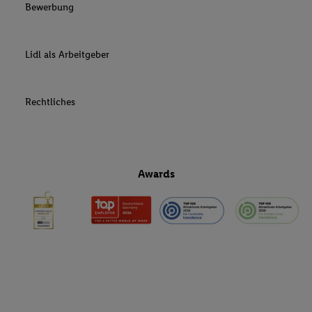
Bewerbung
Lidl als Arbeitgeber
Rechtliches
Awards