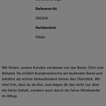
Referenz-Nr.
356208
Fachbereich
Filiale
Wir finden, unsere Kunden verdienen nur das Beste. Dich zum
Beispiel. Du erfüllst Kundenwünsche am laufenden Band und
behältst als echtes Verkaufstalent immer den Überblick. Wir
sind froh, dass du da bist, und zeigen dir das nicht nur über
ein faires Gehalt, sondern auch durch ein faires Miteinander
im Alltag.