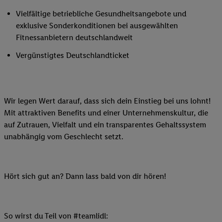
Vielfältige betriebliche Gesundheitsangebote und
exklusive Sonderkonditionen bei ausgewählten
Fitnessanbietern deutschlandweit
Vergünstigtes Deutschlandticket
Wir legen Wert darauf, dass sich dein Einstieg bei uns lohnt!
Mit attraktiven Benefits und einer Unternehmenskultur, die
auf Zutrauen, Vielfalt und ein transparentes Gehaltssystem
unabhängig vom Geschlecht setzt.
Hört sich gut an? Dann lass bald von dir hören!
So wirst du Teil von #teamlidl: