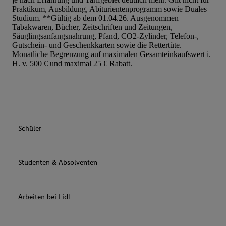
Praktikum, Ausbildung, Abiturientenprogramm sowie Duales
Studium. **Gültig ab dem 01.04.26. Ausgenommen
Tabakwaren, Bücher, Zeitschriften und Zeitungen,
Säuglingsanfangsnahrung, Pfand, CO2-Zylinder, Telefon-,
Gutschein- und Geschenkkarten sowie die Rettertüte.
Monatliche Begrenzung auf maximalen Gesamteinkaufswert i.
H. v. 500 € und maximal 25 € Rabatt.
Schüler
Studenten & Absolventen
Arbeiten bei Lidl