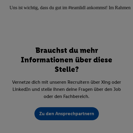
Uns ist wichtig, dass du gut im #teamlidl ankommst! Im Rahmen dei
Brauchst du mehr
Informationen über diese
Stelle?
Vernetze dich mit unseren Recruitern über Xing oder
LinkedIn und stelle ihnen deine Fragen über den Job
oder den Fachbereich.
Zu den Ansprechpartnern