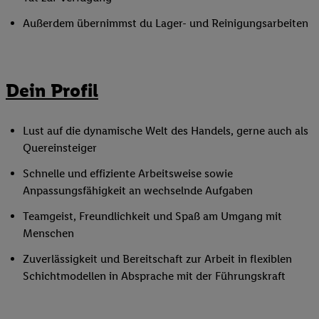
Außerdem übernimmst du Lager- und Reinigungsarbeiten
Dein Profil
Lust auf die dynamische Welt des Handels, gerne auch als
Quereinsteiger
Schnelle und effiziente Arbeitsweise sowie
Anpassungsfähigkeit an wechselnde Aufgaben
Teamgeist, Freundlichkeit und Spaß am Umgang mit
Menschen
Zuverlässigkeit und Bereitschaft zur Arbeit in flexiblen
Schichtmodellen in Absprache mit der Führungskraft