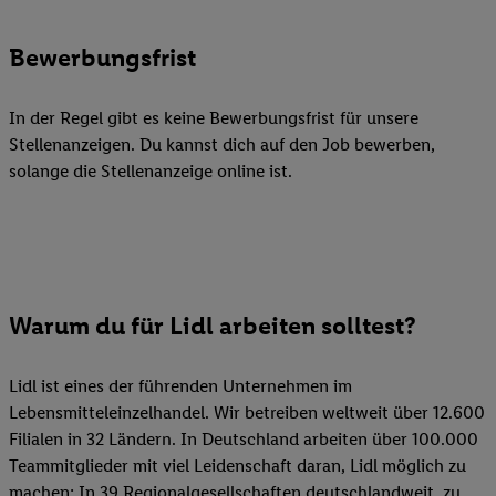
Bewerbungsfrist
In der Regel gibt es keine Bewerbungsfrist für unsere
Stellenanzeigen. Du kannst dich auf den Job bewerben,
solange die Stellenanzeige online ist.
Warum du für Lidl arbeiten solltest?
Lidl ist eines der führenden Unternehmen im
Lebensmitteleinzelhandel. Wir betreiben weltweit über 12.600
Filialen in 32 Ländern. In Deutschland arbeiten über 100.000
Teammitglieder mit viel Leidenschaft daran, Lidl möglich zu
machen: In 39 Regionalgesellschaften deutschlandweit, zu