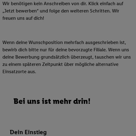
Wir benötigen kein Anschreiben von dir. Klick einfach auf
„Jetzt bewerben“ und folge den weiteren Schritten. Wir
freuen uns auf dich!
Wenn deine Wunschposition mehrfach ausgeschrieben ist,
bewirb dich bitte nur für deine bevorzugte Filiale. Wenn uns
deine Bewerbung grundsätzlich überzeugt, tauschen wir uns
zu einem späteren Zeitpunkt über mögliche alternative
Einsatzorte aus.
Bei uns ist mehr drin!
Dein Einstieg