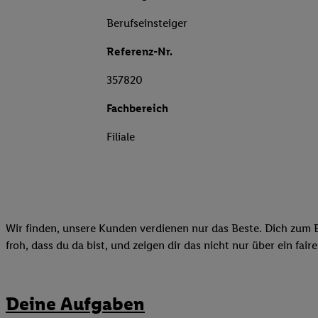
Berufseinsteiger
Referenz-Nr.
357820
Fachbereich
Filiale
Wir finden, unsere Kunden verdienen nur das Beste. Dich zum B
froh, dass du da bist, und zeigen dir das nicht nur über ein fai
Deine Aufgaben