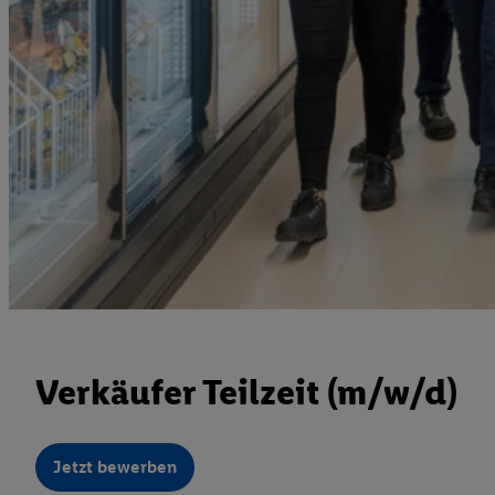
Verkäufer Teilzeit (m/w/d)
Jetzt bewerben