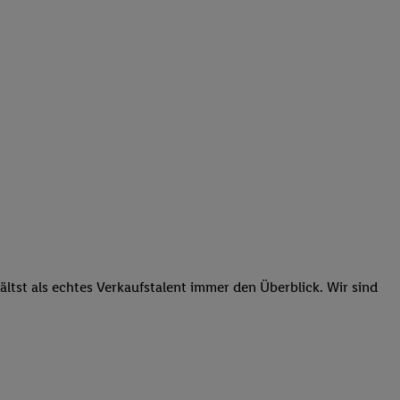
tst als echtes Verkaufstalent immer den Überblick. Wir sind