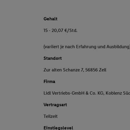
Gehalt
15 - 20,07 €/Std.
(variiert je nach Erfahrung und Ausbildung
Standort
Zur alten Schanze 7, 56856 Zell
Firma
Lidl Vertriebs-GmbH & Co. KG, Koblenz Sü
Vertragsart
Teilzeit
Einstiegslevel