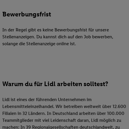
Bewerbungsfrist
In der Regel gibt es keine Bewerbungsfrist für unsere
Stellenanzeigen. Du kannst dich auf den Job bewerben,
solange die Stellenanzeige online ist.
Warum du für Lidl arbeiten solltest?
Lidl ist eines der führenden Unternehmen im
Lebensmitteleinzelhandel. Wir betreiben weltweit über 12.600
Filialen in 32 Ländern. In Deutschland arbeiten über 100.000
Teammitglieder mit viel Leidenschaft daran, Lidl möglich zu
machen: In 39 Regionalgesellschaften deutschlandweit, zu