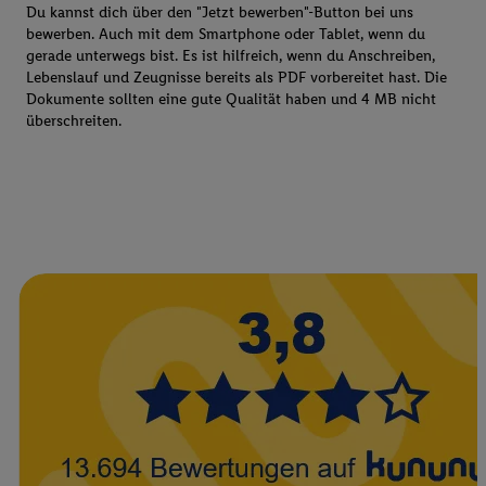
Du kannst dich über den "Jetzt bewerben"-Button bei uns
bewerben. Auch mit dem Smartphone oder Tablet, wenn du
gerade unterwegs bist. Es ist hilfreich, wenn du Anschreiben,
Lebenslauf und Zeugnisse bereits als PDF vorbereitet hast. Die
Dokumente sollten eine gute Qualität haben und 4 MB nicht
überschreiten.