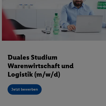
Duales Studium
Warenwirtschaft und
Logistik (m/w/d)
Jetzt bewerben