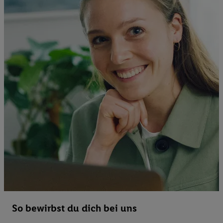
So bewirbst du dich bei uns