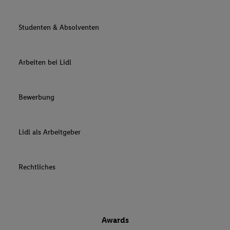
Studenten & Absolventen
Arbeiten bei Lidl
Bewerbung
Lidl als Arbeitgeber
Rechtliches
Awards