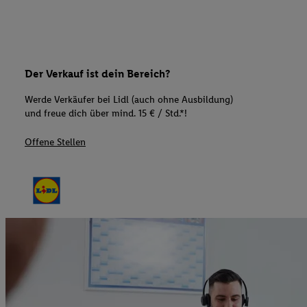
Der Verkauf ist dein Bereich?
Werde Verkäufer bei Lidl (auch ohne Ausbildung)
und freue dich über mind. 15 € / Std.*!
Offene Stellen