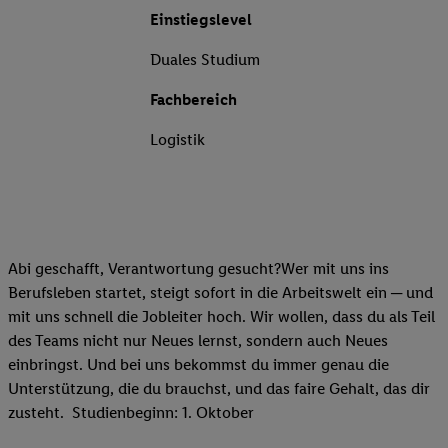
Einstiegslevel
Duales Studium
Fachbereich
Logistik
Abi geschafft, Verantwortung gesucht?Wer mit uns ins
Berufsleben startet, steigt sofort in die Arbeitswelt ein ─ und
mit uns schnell die Jobleiter hoch. Wir wollen, dass du als Teil
des Teams nicht nur Neues lernst, sondern auch Neues
einbringst. Und bei uns bekommst du immer genau die
Unterstützung, die du brauchst, und das faire Gehalt, das dir
zusteht. Studienbeginn: 1. Oktober