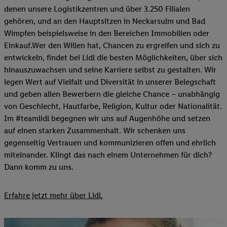
denen unsere Logistikzentren und über 3.250 Filialen
gehören, und an den Hauptsitzen in Neckarsulm und Bad
Wimpfen beispielsweise in den Bereichen Immobilien oder
Einkauf.Wer den Willen hat, Chancen zu ergreifen und sich zu
entwickeln, findet bei Lidl die besten Möglichkeiten, über sich
hinauszuwachsen und seine Karriere selbst zu gestalten. Wir
legen Wert auf Vielfalt und Diversität in unserer Belegschaft
und geben allen Bewerbern die gleiche Chance – unabhängig
von Geschlecht, Hautfarbe, Religion, Kultur oder Nationalität.
Im #teamlidl begegnen wir uns auf Augenhöhe und setzen
auf einen starken Zusammenhalt. Wir schenken uns
gegenseitig Vertrauen und kommunizieren offen und ehrlich
miteinander. Klingt das nach einem Unternehmen für dich?
Dann komm zu uns.​
Erfahre jetzt mehr über Lidl.