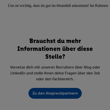
Uns ist wichtig, dass du gut im #teamlidl ankommst! Im Rahmen dei
Brauchst du mehr
Informationen über diese
Stelle?
Vernetze dich mit unseren Recruitern über Xing oder
LinkedIn und stelle ihnen deine Fragen über den Job
oder den Fachbereich.
Zu den Ansprechpartnern