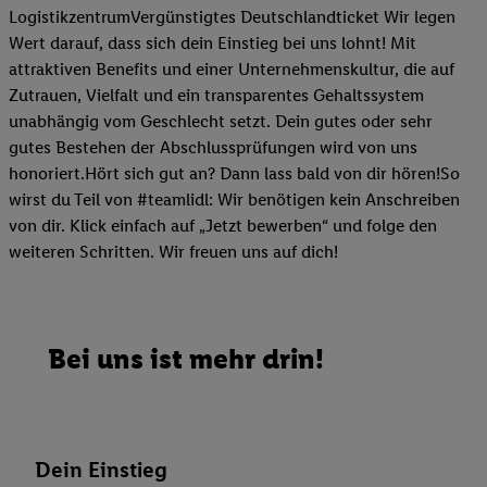
LogistikzentrumVergünstigtes Deutschlandticket Wir legen
Wert darauf, dass sich dein Einstieg bei uns lohnt! Mit
attraktiven Benefits und einer Unternehmenskultur, die auf
Zutrauen, Vielfalt und ein transparentes Gehaltssystem
unabhängig vom Geschlecht setzt. Dein gutes oder sehr
gutes Bestehen der Abschlussprüfungen wird von uns
honoriert.Hört sich gut an? Dann lass bald von dir hören!So
wirst du Teil von #teamlidl: Wir benötigen kein Anschreiben
von dir. Klick einfach auf „Jetzt bewerben“ und folge den
weiteren Schritten. Wir freuen uns auf dich!
Bei uns ist mehr drin!
Dein Einstieg