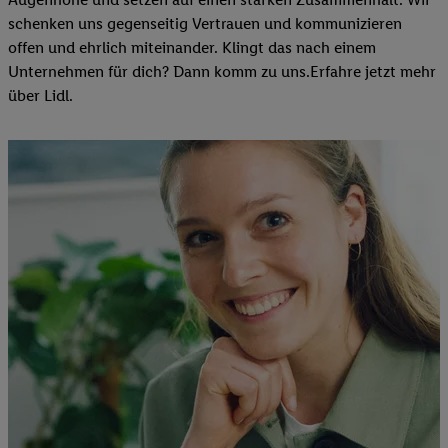
schenken uns gegenseitig Vertrauen und kommunizieren
offen und ehrlich miteinander. Klingt das nach einem
Unternehmen für dich? Dann komm zu uns.​Erfahre jetzt mehr
über Lidl.