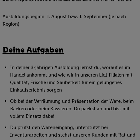
Ausbildungsbeginn: 1. August bzw. 1. September (je nach
Region)
Deine Aufgaben
In deiner 3-jährigen Ausbildung lernst du, worauf es im
Handel ankommt und wie wir in unseren Lidl-Filialen mit
Qualität, Frische und Sauberkeit für ein gelungenes
Einkaufserlebnis sorgen
Ob bei der Verräumung und Präsentation der Ware, beim
Backen oder beim Kassieren: Du packst an und bist mit
vollem Einsatz dabei
Du prüfst den Wareneingang, unterstützt bei
Inventurarbeiten und stehst unseren Kunden mit Rat und