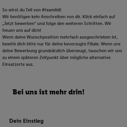
So wirst du Teil von #teamlidl:
Wir benötigen kein Anschreiben von dir. Klick einfach auf
„Jetzt bewerben“ und folge den weiteren Schritten. Wir
freuen uns auf dich!
Wenn deine Wunschposition mehrfach ausgeschrieben ist,
bewirb dich bitte nur für deine bevorzugte Filiale. Wenn uns
deine Bewerbung grundsätzlich überzeugt, tauschen wir uns
zu einem späteren Zeitpunkt über mögliche alternative
Einsatzorte aus.
Bei uns ist mehr drin!
Dein Einstieg