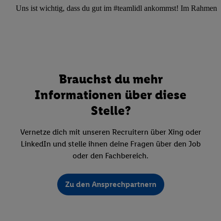
Uns ist wichtig, dass du gut im #teamlidl ankommst! Im Rahmen dei
Brauchst du mehr
Informationen über diese
Stelle?
Vernetze dich mit unseren Recruitern über Xing oder
LinkedIn und stelle ihnen deine Fragen über den Job
oder den Fachbereich.
Zu den Ansprechpartnern