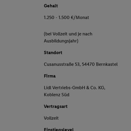
Gehalt
1.250 - 1.500 €/Monat
(bei Vollzeit und je nach
Ausbildungsjahr)
Standort
Cusanusstraße 53, 54470 Bernkastel
Firma
Lidl Vertriebs-GmbH & Co. KG,
Koblenz Süd
Vertragsart
Vollzeit
Einstiegslevel