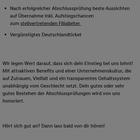
Nach erfolgreicher Abschlussprüfung beste Aussichten
auf Übernahme inkl. Aufstiegschancen
zum
stellvertretenden Filialleiter
Vergünstigtes Deutschlandticket
Wir legen Wert darauf, dass sich dein Einstieg bei uns lohnt!
Mit attraktiven Benefits und einer Unternehmenskultur, die
auf Zutrauen, Vielfalt und ein transparentes Gehaltssystem
unabhängig vom Geschlecht setzt. Dein gutes oder sehr
gutes Bestehen der Abschlussprüfungen wird von uns
honoriert.
Hört sich gut an? Dann lass bald von dir hören!