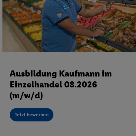
Ausbildung Kaufmann im
Einzelhandel 08.2026
(m/w/d)
Jetzt bewerben