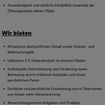
Zuverlässigkeit und zeitliche Flexibilität innerhalb der
Öffnungszeiten deiner Filiale
Wir bieten
Attraktives übertarifliches Gehalt sowie Urlaubs- und
Weihnachtsgeld
Exklusiver 5 % Einkaufsrabatt in unseren Filialen
Individuelle Unterstützung und Förderung sowie
Betreuung durch erfahrene Ausbilder und einen
persönlichen Paten
Fachliche und persönliche Entwicklung durch Übernahme
von immer mehr Verantwortung
Abwechslungsreiche Aufgaben und Projekte