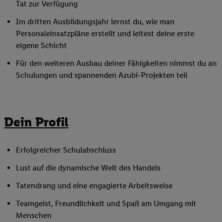
Tat zur Verfügung
Im dritten Ausbildungsjahr lernst du, wie man
Personaleinsatzpläne erstellt und leitest deine erste
eigene Schicht
Für den weiteren Ausbau deiner Fähigkeiten nimmst du an
Schulungen und spannenden Azubi-Projekten teil
Dein Profil
Erfolgreicher Schulabschluss
Lust auf die dynamische Welt des Handels
Tatendrang und eine engagierte Arbeitsweise
Teamgeist, Freundlichkeit und Spaß am Umgang mit
Menschen