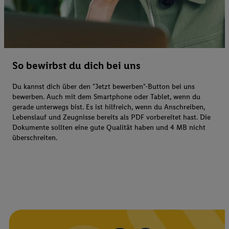
So bewirbst du dich bei uns
Du kannst dich über den "Jetzt bewerben"-Button bei uns
bewerben. Auch mit dem Smartphone oder Tablet, wenn du
gerade unterwegs bist. Es ist hilfreich, wenn du Anschreiben,
Lebenslauf und Zeugnisse bereits als PDF vorbereitet hast. Die
Dokumente sollten eine gute Qualität haben und 4 MB nicht
überschreiten.