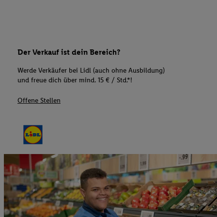
Der Verkauf ist dein Bereich?
Werde Verkäufer bei Lidl (auch ohne Ausbildung)
und freue dich über mind. 15 € / Std.*!
Offene Stellen