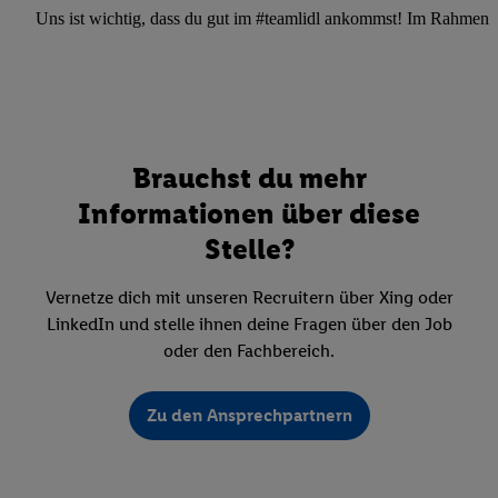
Uns ist wichtig, dass du gut im #teamlidl ankommst! Im Rahmen dei
Brauchst du mehr
Informationen über diese
Stelle?
Vernetze dich mit unseren Recruitern über Xing oder
LinkedIn und stelle ihnen deine Fragen über den Job
oder den Fachbereich.
Zu den Ansprechpartnern