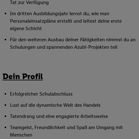
Tat zur Verfügung
Im dritten Ausbildungsjahr lernst du, wie man
Personaleinsatzpläne erstellt und leitest deine erste
eigene Schicht
Für den weiteren Ausbau deiner Fähigkeiten nimmst du an
Schulungen und spannenden Azubi-Projekten teil
Dein Profil
Erfolgreicher Schulabschluss
Lust auf die dynamische Welt des Handels
Tatendrang und eine engagierte Arbeitsweise
Teamgeist, Freundlichkeit und Spaß am Umgang mit
Menschen