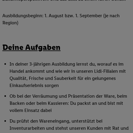
Ausbildungsbeginn: 1. August bzw. 1. September (je nach
Region)
Deine Aufgaben
In deiner 3-jährigen Ausbildung lernst du, worauf es im
Handel ankommt und wie wir in unseren Lidl-Filialen mit
Qualität, Frische und Sauberkeit für ein gelungenes
Einkaufserlebnis sorgen
Ob bei der Verräumung und Präsentation der Ware, beim
Backen oder beim Kassieren: Du packst an und bist mit
vollem Einsatz dabei
Du prüfst den Wareneingang, unterstützt bei
Inventurarbeiten und stehst unseren Kunden mit Rat und