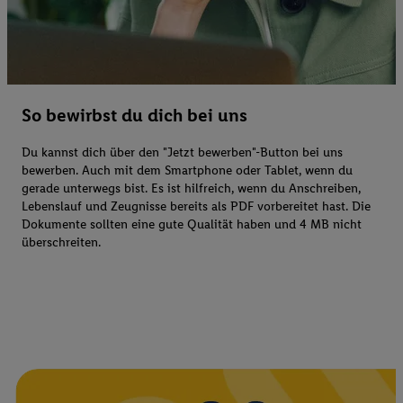
So bewirbst du dich bei uns
Du kannst dich über den "Jetzt bewerben"-Button bei uns
bewerben. Auch mit dem Smartphone oder Tablet, wenn du
gerade unterwegs bist. Es ist hilfreich, wenn du Anschreiben,
Lebenslauf und Zeugnisse bereits als PDF vorbereitet hast. Die
Dokumente sollten eine gute Qualität haben und 4 MB nicht
überschreiten.