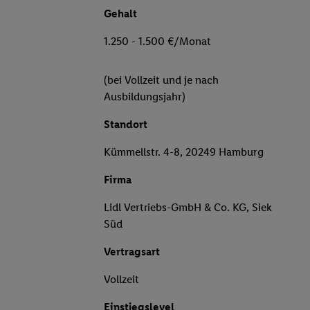
Gehalt
1.250 - 1.500 €/Monat
(bei Vollzeit und je nach
Ausbildungsjahr)
Standort
Kümmellstr. 4-8, 20249 Hamburg
Firma
Lidl Vertriebs-GmbH & Co. KG, Siek
Süd
Vertragsart
Vollzeit
Einstiegslevel