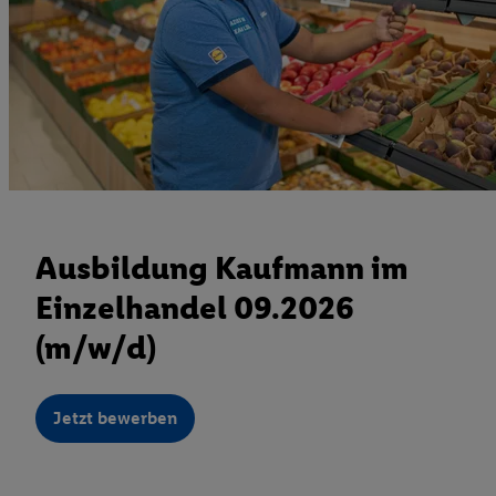
Ausbildung Kaufmann im
Einzelhandel 09.2026
(m/w/d)
Jetzt bewerben