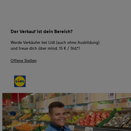
Der Verkauf ist dein Bereich?
Werde Verkäufer bei Lidl (auch ohne Ausbildung)
und freue dich über mind. 15 € / Std.*!
Offene Stellen