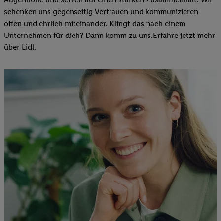
schenken uns gegenseitig Vertrauen und kommunizieren
offen und ehrlich miteinander. Klingt das nach einem
Unternehmen für dich? Dann komm zu uns.​Erfahre jetzt mehr
über Lidl.