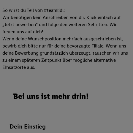
So wirst du Teil von #teamlidl:
Wir benötigen kein Anschreiben von dir. Klick einfach auf
„Jetzt bewerben“ und folge den weiteren Schritten. Wir
freuen uns auf dich!
Wenn deine Wunschposition mehrfach ausgeschrieben ist,
bewirb dich bitte nur für deine bevorzugte Filiale. Wenn uns
deine Bewerbung grundsätzlich überzeugt, tauschen wir uns
zu einem späteren Zeitpunkt über mögliche alternative
Einsatzorte aus.
Bei uns ist mehr drin!
Dein Einstieg