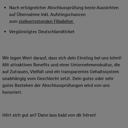
Nach erfolgreicher Abschlussprüfung beste Aussichten
auf Übernahme inkl. Aufstiegschancen
zum
stellvertretenden Filialleiter
Vergünstigtes Deutschlandticket
Wir legen Wert darauf, dass sich dein Einstieg bei uns lohnt!
Mit attraktiven Benefits und einer Unternehmenskultur, die
auf Zutrauen, Vielfalt und ein transparentes Gehaltssystem
unabhängig vom Geschlecht setzt. Dein gutes oder sehr
gutes Bestehen der Abschlussprüfungen wird von uns
honoriert.
Hört sich gut an? Dann lass bald von dir hören!