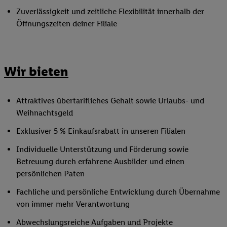
Zuverlässigkeit und zeitliche Flexibilität innerhalb der
Öffnungszeiten deiner Filiale
Wir bieten
Attraktives übertarifliches Gehalt sowie Urlaubs- und
Weihnachtsgeld
Exklusiver 5 % Einkaufsrabatt in unseren Filialen
Individuelle Unterstützung und Förderung sowie
Betreuung durch erfahrene Ausbilder und einen
persönlichen Paten
Fachliche und persönliche Entwicklung durch Übernahme
von immer mehr Verantwortung
Abwechslungsreiche Aufgaben und Projekte