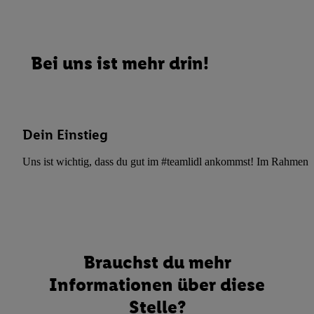
Bei uns ist mehr drin!
Dein Einstieg
Uns ist wichtig, dass du gut im #teamlidl ankommst! Im Rahmen dei
Brauchst du mehr
Informationen über diese
Stelle?