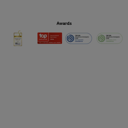
Awards