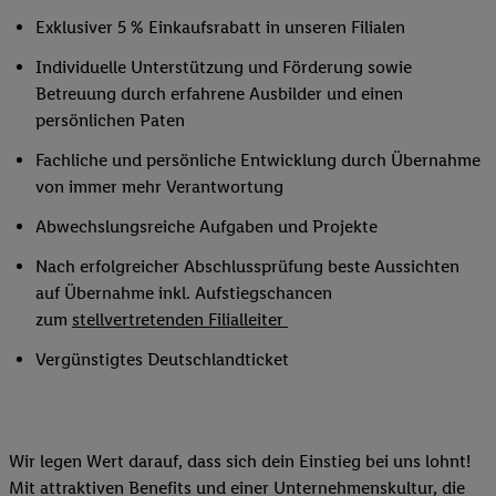
Exklusiver 5 % Einkaufsrabatt in unseren Filialen
Individuelle Unterstützung und Förderung sowie
Betreuung durch erfahrene Ausbilder und einen
persönlichen Paten
Fachliche und persönliche Entwicklung durch Übernahme
von immer mehr Verantwortung
Abwechslungsreiche Aufgaben und Projekte
Nach erfolgreicher Abschlussprüfung beste Aussichten
auf Übernahme inkl. Aufstiegschancen
zum
stellvertretenden Filialleiter
Vergünstigtes Deutschlandticket
Wir legen Wert darauf, dass sich dein Einstieg bei uns lohnt!
Mit attraktiven Benefits und einer Unternehmenskultur, die