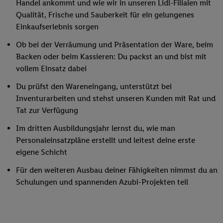
Handel ankommt und wie wir in unseren Lidl-Filialen mit
Qualität, Frische und Sauberkeit für ein gelungenes
Einkaufserlebnis sorgen
Ob bei der Verräumung und Präsentation der Ware, beim
Backen oder beim Kassieren: Du packst an und bist mit
vollem Einsatz dabei
Du prüfst den Wareneingang, unterstützt bei
Inventurarbeiten und stehst unseren Kunden mit Rat und
Tat zur Verfügung
Im dritten Ausbildungsjahr lernst du, wie man
Personaleinsatzpläne erstellt und leitest deine erste
eigene Schicht
Für den weiteren Ausbau deiner Fähigkeiten nimmst du an
Schulungen und spannenden Azubi-Projekten teil