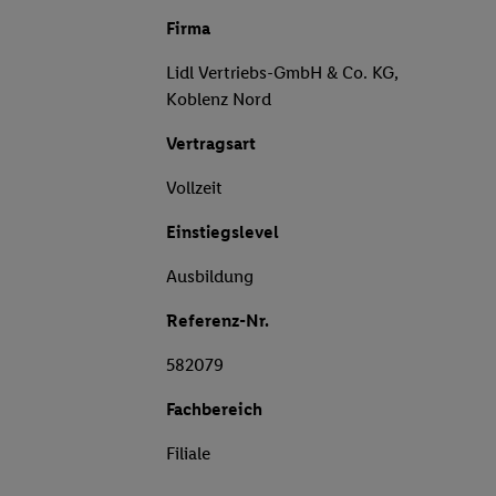
Firma
Lidl Vertriebs-GmbH & Co. KG,
Koblenz Nord
Vertragsart
Vollzeit
Einstiegslevel
Ausbildung
Referenz-Nr.
582079
Fachbereich
Filiale