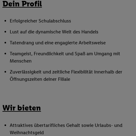
Dein Profil
Erfolgreicher Schulabschluss
Lust auf die dynamische Welt des Handels
Tatendrang und eine engagierte Arbeitsweise
Teamgeist, Freundlichkeit und Spaß am Umgang mit
Menschen
Zuverlässigkeit und zeitliche Flexibilität innerhalb der
Öffnungszeiten deiner Filiale
Wir bieten
Attraktives übertarifliches Gehalt sowie Urlaubs- und
Weihnachtsgeld