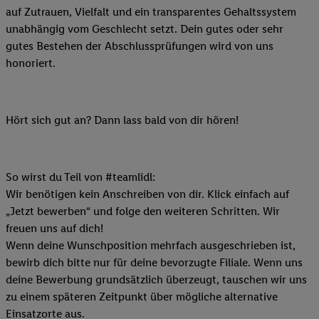
auf Zutrauen, Vielfalt und ein transparentes Gehaltssystem
unabhängig vom Geschlecht setzt. Dein gutes oder sehr
gutes Bestehen der Abschlussprüfungen wird von uns
honoriert.
Hört sich gut an? Dann lass bald von dir hören!
So wirst du Teil von #teamlidl:
Wir benötigen kein Anschreiben von dir. Klick einfach auf
„Jetzt bewerben“ und folge den weiteren Schritten. Wir
freuen uns auf dich!
Wenn deine Wunschposition mehrfach ausgeschrieben ist,
bewirb dich bitte nur für deine bevorzugte Filiale. Wenn uns
deine Bewerbung grundsätzlich überzeugt, tauschen wir uns
zu einem späteren Zeitpunkt über mögliche alternative
Einsatzorte aus.