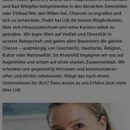
und Bad Wimpfen beispielsweise in den Bereichen Immobilien
oder Einkauf.Wer den Willen hat, Chancen zu ergreifen und
sich zu entwickeln, findet bei Lidl die besten Möglichkeiten,
über sich hinauszuwachsen und seine Karriere selbst zu
gestalten. Wir legen Wert auf Vielfalt und Diversität in
unserer Belegschaft und geben allen Bewerbern die gleiche
Chance – unabhängig von Geschlecht, Hautfarbe, Religion,
Kultur oder Nationalität. Im #teamlidl begegnen wir uns auf
Augenhöhe und setzen auf einen starken Zusammenhalt. Wir
schenken uns gegenseitig Vertrauen und kommunizieren
offen und ehrlich miteinander. Klingt das nach einem
Unternehmen für dich? Dann komm zu uns.​Erfahre jetzt mehr
über Lidl.