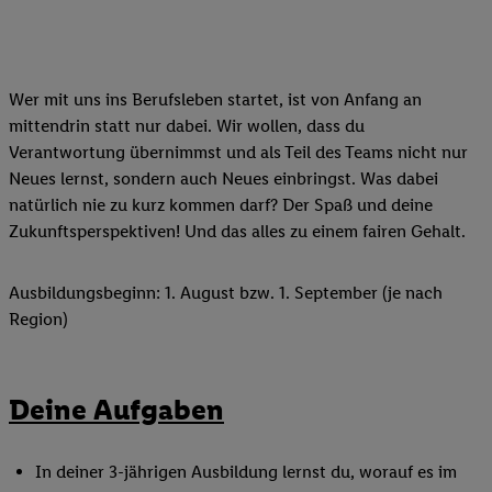
Wer mit uns ins Berufsleben startet, ist von Anfang an
mittendrin statt nur dabei. Wir wollen, dass du
Verantwortung übernimmst und als Teil des Teams nicht nur
Neues lernst, sondern auch Neues einbringst. Was dabei
natürlich nie zu kurz kommen darf? Der Spaß und deine
Zukunftsperspektiven! Und das alles zu einem fairen Gehalt.
Ausbildungsbeginn: 1. August bzw. 1. September (je nach
Region)
Deine Aufgaben
In deiner 3-jährigen Ausbildung lernst du, worauf es im