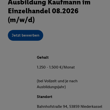
Ausbildung Kaufmann im
Einzelhandel 08.2026
(m/w/d)
Jetzt bewerben
Gehalt
1.250 - 1.500 €/Monat
(bei Vollzeit und je nach
Ausbildungsjahr)
Standort
Bahnhofstraße 94, 53859 Niederkassel