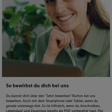
So bewirbst du dich bei uns
Du kannst dich über den "Jetzt bewerben"-Button bei uns
bewerben. Auch mit dem Smartphone oder Tablet, wenn du
gerade unterwegs bist. Es ist hilfreich, wenn du Anschreiben,
Lebenslauf und Zeugnisse bereits als PDF vorbereitet hast. Die