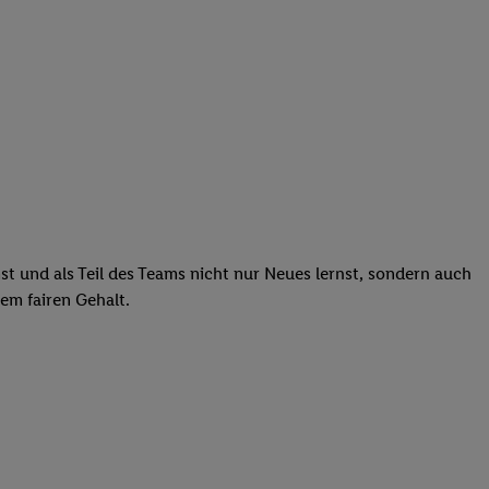
st und als Teil des Teams nicht nur Neues lernst, sondern auch
em fairen Gehalt.