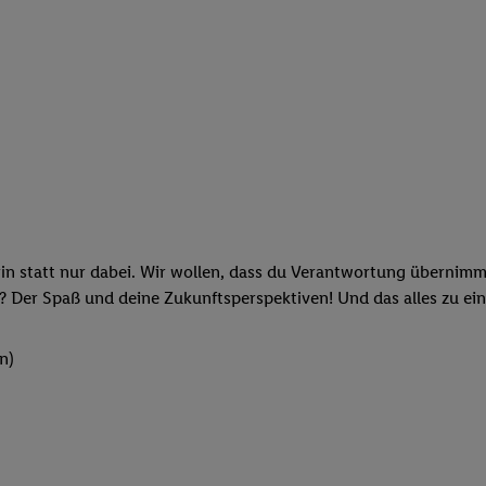
rin statt nur dabei. Wir wollen, dass du Verantwortung übernimm
? Der Spaß und deine Zukunftsperspektiven! Und das alles zu ein
n)