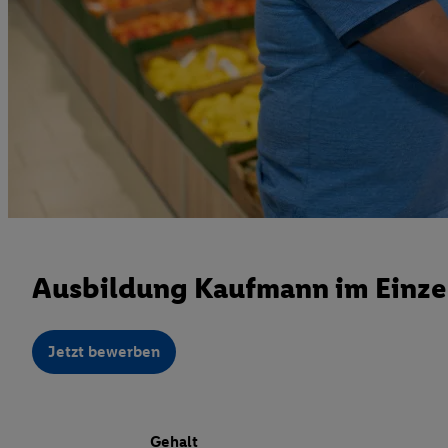
Ausbildung Kaufmann im Einze
Jetzt bewerben
Gehalt