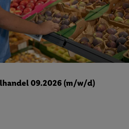
lhandel 09.2026 (m/w/d)