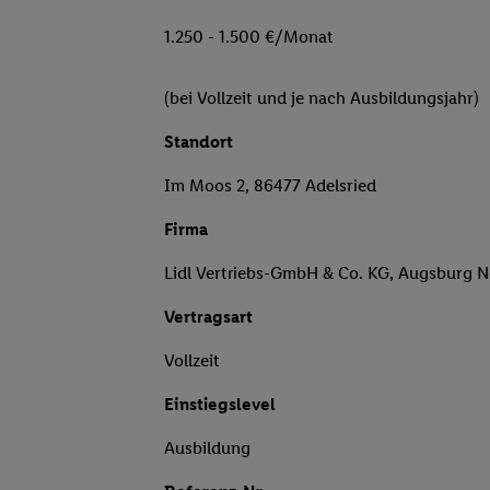
1.250 - 1.500 €/Monat
(bei Vollzeit und je nach Ausbildungsjahr)
Standort
Im Moos 2, 86477 Adelsried
Firma
Lidl Vertriebs-GmbH & Co. KG, Augsburg 
Vertragsart
Vollzeit
Einstiegslevel
Ausbildung