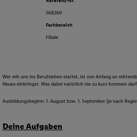
Referenz-Nr.
568260
Fachbereich
Filiale
Wer mit uns ins Berufsleben startet, ist von Anfang an mittend
Neues einbringst. Was dabei natürlich nie zu kurz kommen darf
Ausbildungsbeginn: 1. August bzw. 1. September (je nach Regio
Deine Aufgaben