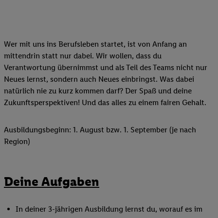
Wer mit uns ins Berufsleben startet, ist von Anfang an
mittendrin statt nur dabei. Wir wollen, dass du
Verantwortung übernimmst und als Teil des Teams nicht nur
Neues lernst, sondern auch Neues einbringst. Was dabei
natürlich nie zu kurz kommen darf? Der Spaß und deine
Zukunftsperspektiven! Und das alles zu einem fairen Gehalt.
Ausbildungsbeginn: 1. August bzw. 1. September (je nach
Region)
Deine Aufgaben
In deiner 3-jährigen Ausbildung lernst du, worauf es im