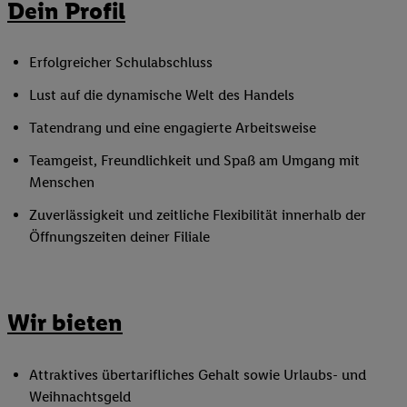
Dein Profil
Erfolgreicher Schulabschluss
Lust auf die dynamische Welt des Handels
Tatendrang und eine engagierte Arbeitsweise
Teamgeist, Freundlichkeit und Spaß am Umgang mit
Menschen
Zuverlässigkeit und zeitliche Flexibilität innerhalb der
Öffnungszeiten deiner Filiale
Wir bieten
Attraktives übertarifliches Gehalt sowie Urlaubs- und
Weihnachtsgeld