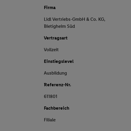
Firma
Lidl Vertriebs-GmbH & Co. KG,
Bietigheim Süd
Vertragsart
Vollzeit
Einstiegslevel
Ausbildung
Referenz-Nr.
611801
Fachbereich
Filiale