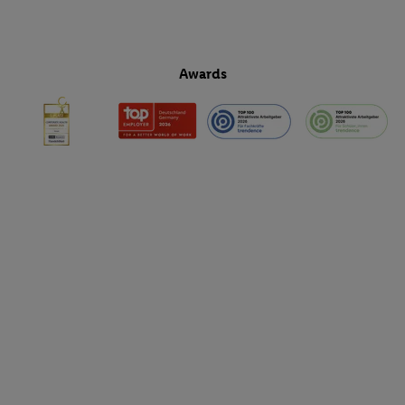
Awards