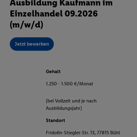
Ausbildung Kaufmann im
Einzelhandel 09.2026
(m/w/d)
Jetzt bewerben
Gehalt
1.250 - 1.500 €/Monat
(bei Vollzeit und je nach
Ausbildungsjahr)
Standort
Fridolin-Stiegler-Str. 13, 77815 Bühl