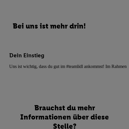
Bei uns ist mehr drin!
Dein Einstieg
Uns ist wichtig, dass du gut im #teamlidl ankommst! Im Rahmen dei
Brauchst du mehr
Informationen über diese
Stelle?