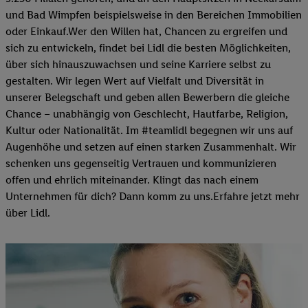
und Bad Wimpfen beispielsweise in den Bereichen Immobilien
oder Einkauf.Wer den Willen hat, Chancen zu ergreifen und
sich zu entwickeln, findet bei Lidl die besten Möglichkeiten,
über sich hinauszuwachsen und seine Karriere selbst zu
gestalten. Wir legen Wert auf Vielfalt und Diversität in
unserer Belegschaft und geben allen Bewerbern die gleiche
Chance – unabhängig von Geschlecht, Hautfarbe, Religion,
Kultur oder Nationalität. Im #teamlidl begegnen wir uns auf
Augenhöhe und setzen auf einen starken Zusammenhalt. Wir
schenken uns gegenseitig Vertrauen und kommunizieren
offen und ehrlich miteinander. Klingt das nach einem
Unternehmen für dich? Dann komm zu uns.​Erfahre jetzt mehr
über Lidl.