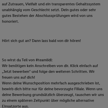
auf Zutrauen, Vielfalt und ein transparentes Gehaltssystem
unabhängig vom Geschlecht setzt. Dein gutes oder sehr
gutes Bestehen der Abschlussprüfungen wird von uns
honoriert.
Hört sich gut an? Dann lass bald von dir hören!
So wirst du Teil von #teamlidl:
Wir benötigen kein Anschreiben von dir. Klick einfach auf
„Jetzt bewerben“ und folge den weiteren Schritten. Wir
freuen uns auf dich!
Wenn deine Wunschposition mehrfach ausgeschrieben ist,
bewirb dich bitte nur für deine bevorzugte Filiale. Wenn uns
deine Bewerbung grundsätzlich überzeugt, tauschen wir uns
zu einem späteren Zeitpunkt über mögliche alternative
Einsatzorte aus.