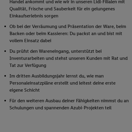
Handel ankommt und wie wir in unseren Lidl-Filialen mit
Qualität, Frische und Sauberkeit für ein gelungenes
Einkaufserlebnis sorgen
Ob bei der Verräumung und Präsentation der Ware, beim
Backen oder beim Kassieren: Du packst an und bist mit
vollem Einsatz dabei
Du prüfst den Wareneingang, unterstützt bei
Inventurarbeiten und stehst unseren Kunden mit Rat und
Tat zur Verfügung
Im dritten Ausbildungsjahr lernst du, wie man
Personaleinsatzpläne erstellt und leitest deine erste
eigene Schicht
Für den weiteren Ausbau deiner Fähigkeiten nimmst du an
Schulungen und spannenden Azubi-Projekten teil