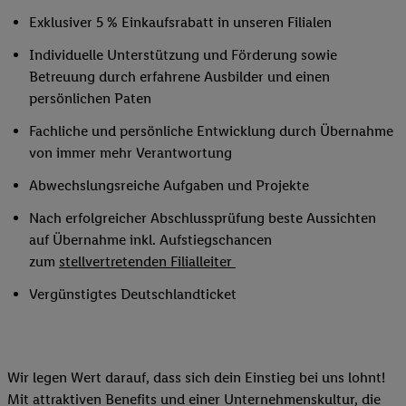
Exklusiver 5 % Einkaufsrabatt in unseren Filialen
Individuelle Unterstützung und Förderung sowie
Betreuung durch erfahrene Ausbilder und einen
persönlichen Paten
Fachliche und persönliche Entwicklung durch Übernahme
von immer mehr Verantwortung
Abwechslungsreiche Aufgaben und Projekte
Nach erfolgreicher Abschlussprüfung beste Aussichten
auf Übernahme inkl. Aufstiegschancen
zum
stellvertretenden Filialleiter
Vergünstigtes Deutschlandticket
Wir legen Wert darauf, dass sich dein Einstieg bei uns lohnt!
Mit attraktiven Benefits und einer Unternehmenskultur, die