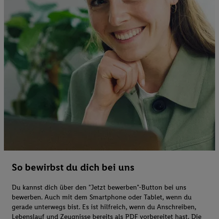
So bewirbst du dich bei uns
Du kannst dich über den "Jetzt bewerben"-Button bei uns
bewerben. Auch mit dem Smartphone oder Tablet, wenn du
gerade unterwegs bist. Es ist hilfreich, wenn du Anschreiben,
Lebenslauf und Zeugnisse bereits als PDF vorbereitet hast. Die