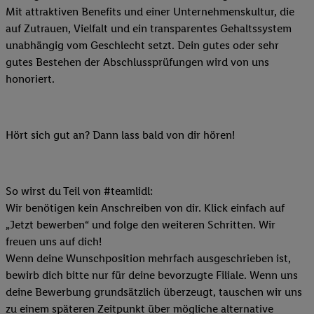
Mit attraktiven Benefits und einer Unternehmenskultur, die
auf Zutrauen, Vielfalt und ein transparentes Gehaltssystem
unabhängig vom Geschlecht setzt. Dein gutes oder sehr
gutes Bestehen der Abschlussprüfungen wird von uns
honoriert.
Hört sich gut an? Dann lass bald von dir hören!
So wirst du Teil von #teamlidl:
Wir benötigen kein Anschreiben von dir. Klick einfach auf
„Jetzt bewerben“ und folge den weiteren Schritten. Wir
freuen uns auf dich!
Wenn deine Wunschposition mehrfach ausgeschrieben ist,
bewirb dich bitte nur für deine bevorzugte Filiale. Wenn uns
deine Bewerbung grundsätzlich überzeugt, tauschen wir uns
zu einem späteren Zeitpunkt über mögliche alternative