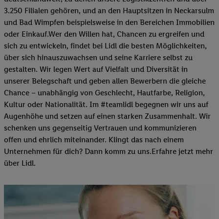
3.250 Filialen gehören, und an den Hauptsitzen in Neckarsulm
und Bad Wimpfen beispielsweise in den Bereichen Immobilien
oder Einkauf.Wer den Willen hat, Chancen zu ergreifen und
sich zu entwickeln, findet bei Lidl die besten Möglichkeiten,
über sich hinauszuwachsen und seine Karriere selbst zu
gestalten. Wir legen Wert auf Vielfalt und Diversität in
unserer Belegschaft und geben allen Bewerbern die gleiche
Chance – unabhängig von Geschlecht, Hautfarbe, Religion,
Kultur oder Nationalität. Im #teamlidl begegnen wir uns auf
Augenhöhe und setzen auf einen starken Zusammenhalt. Wir
schenken uns gegenseitig Vertrauen und kommunizieren
offen und ehrlich miteinander. Klingt das nach einem
Unternehmen für dich? Dann komm zu uns.​Erfahre jetzt mehr
über Lidl.