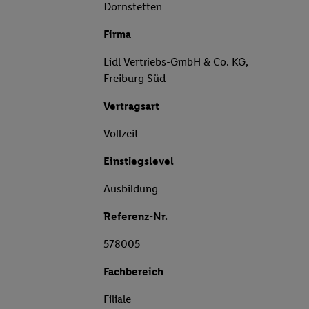
Dornstetten
Firma
Lidl Vertriebs-GmbH & Co. KG,
Freiburg Süd
Vertragsart
Vollzeit
Einstiegslevel
Ausbildung
Referenz-Nr.
578005
Fachbereich
Filiale