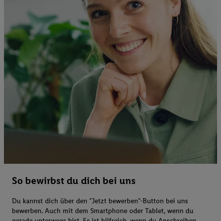
So bewirbst du dich bei uns
Du kannst dich über den "Jetzt bewerben"-Button bei uns
bewerben. Auch mit dem Smartphone oder Tablet, wenn du
gerade unterwegs bist. Es ist hilfreich, wenn du Anschreiben,