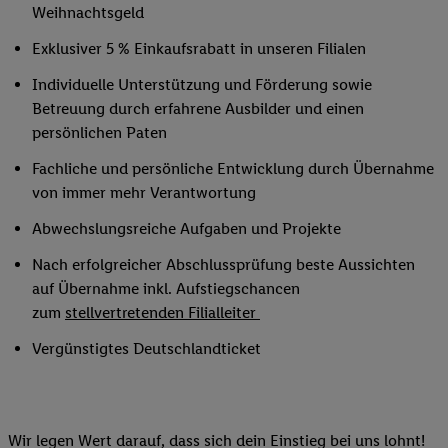
Weihnachtsgeld
Exklusiver 5 % Einkaufsrabatt in unseren Filialen
Individuelle Unterstützung und Förderung sowie
Betreuung durch erfahrene Ausbilder und einen
persönlichen Paten
Fachliche und persönliche Entwicklung durch Übernahme
von immer mehr Verantwortung
Abwechslungsreiche Aufgaben und Projekte
Nach erfolgreicher Abschlussprüfung beste Aussichten
auf Übernahme inkl. Aufstiegschancen
zum
stellvertretenden Filialleiter
Vergünstigtes Deutschlandticket
Wir legen Wert darauf, dass sich dein Einstieg bei uns lohnt!