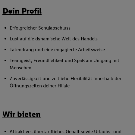
Dein Profil
Erfolgreicher Schulabschluss
Lust auf die dynamische Welt des Handels
Tatendrang und eine engagierte Arbeitsweise
Teamgeist, Freundlichkeit und Spaß am Umgang mit
Menschen
Zuverlässigkeit und zeitliche Flexibilität innerhalb der
Öffnungszeiten deiner Filiale
Wir bieten
Attraktives übertarifliches Gehalt sowie Urlaubs- und