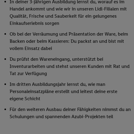
In deiner 3-jährigen Ausbildung lernst du, worauf es im
Handel ankommt und wie wir in unseren Lidl-Filialen mit
Qualität, Frische und Sauberkeit für ein gelungenes
Einkaufserlebnis sorgen
Ob bei der Verräumung und Präsentation der Ware, beim
Backen oder beim Kassieren: Du packst an und bist mit
vollem Einsatz dabei
Du prüfst den Wareneingang, unterstützt bei
Inventurarbeiten und stehst unseren Kunden mit Rat und
Tat zur Verfügung
Im dritten Ausbildungsjahr lernst du, wie man
Personaleinsatzpläne erstellt und leitest deine erste
eigene Schicht
Für den weiteren Ausbau deiner Fähigkeiten nimmst du an
Schulungen und spannenden Azubi-Projekten teil