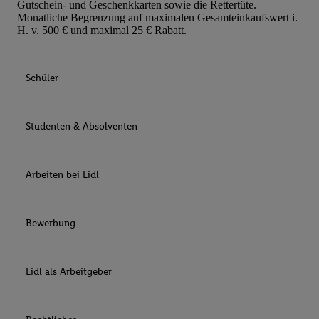
Gutschein- und Geschenkkarten sowie die Rettertüte.
Monatliche Begrenzung auf maximalen Gesamteinkaufswert i.
H. v. 500 € und maximal 25 € Rabatt.
Schüler
Studenten & Absolventen
Arbeiten bei Lidl
Bewerbung
Lidl als Arbeitgeber