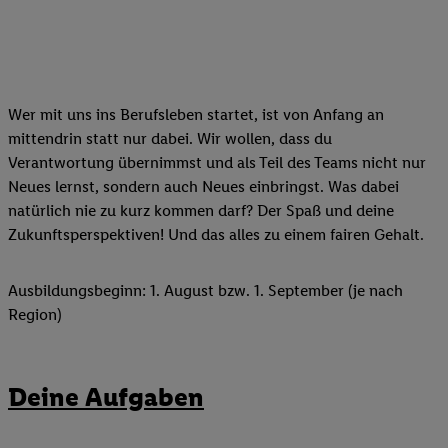
Wer mit uns ins Berufsleben startet, ist von Anfang an
mittendrin statt nur dabei. Wir wollen, dass du
Verantwortung übernimmst und als Teil des Teams nicht nur
Neues lernst, sondern auch Neues einbringst. Was dabei
natürlich nie zu kurz kommen darf? Der Spaß und deine
Zukunftsperspektiven! Und das alles zu einem fairen Gehalt.
Ausbildungsbeginn: 1. August bzw. 1. September (je nach
Region)
Deine Aufgaben