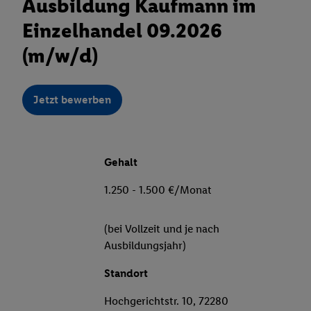
Ausbildung Kaufmann im
Einzelhandel 09.2026
(m/w/d)
Jetzt bewerben
Gehalt
1.250 - 1.500 €/Monat
(bei Vollzeit und je nach
Ausbildungsjahr)
Standort
Hochgerichtstr. 10, 72280