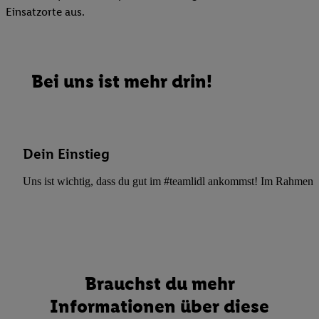
Einsatzorte aus.
Bei uns ist mehr drin!
Dein Einstieg
Uns ist wichtig, dass du gut im #teamlidl ankommst! Im Rahmen dei
Brauchst du mehr
Informationen über diese