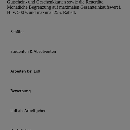
Gutschein- und Geschenkkarten sowie die Rettertüte.
Monatliche Begrenzung auf maximalen Gesamteinkaufswert i.
H. v. 500 € und maximal 25 € Rabatt.
Schüler
Studenten & Absolventen
Arbeiten bei Lidl
Bewerbung
Lidl als Arbeitgeber