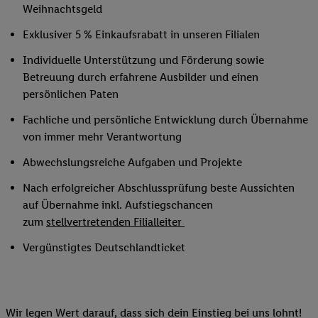
Weihnachtsgeld
Exklusiver 5 % Einkaufsrabatt in unseren Filialen
Individuelle Unterstützung und Förderung sowie
Betreuung durch erfahrene Ausbilder und einen
persönlichen Paten
Fachliche und persönliche Entwicklung durch Übernahme
von immer mehr Verantwortung
Abwechslungsreiche Aufgaben und Projekte
Nach erfolgreicher Abschlussprüfung beste Aussichten
auf Übernahme inkl. Aufstiegschancen
zum
stellvertretenden Filialleiter
Vergünstigtes Deutschlandticket
Wir legen Wert darauf, dass sich dein Einstieg bei uns lohnt!