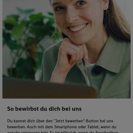
So bewirbst du dich bei uns
Du kannst dich über den "Jetzt bewerben"-Button bei uns
bewerben. Auch mit dem Smartphone oder Tablet, wenn du
gerade unterwegs bist. Es ist hilfreich, wenn du Anschreiben,