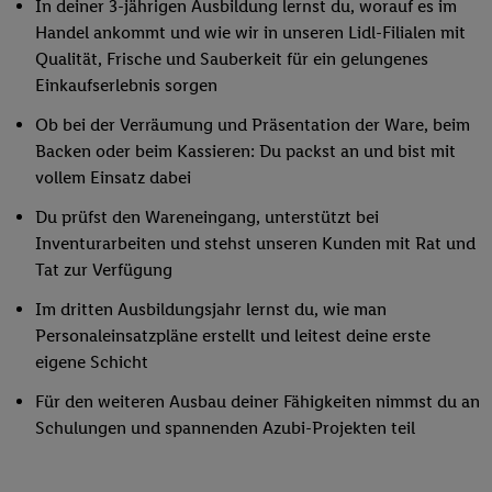
In deiner 3-jährigen Ausbildung lernst du, worauf es im
Handel ankommt und wie wir in unseren Lidl-Filialen mit
Qualität, Frische und Sauberkeit für ein gelungenes
Einkaufserlebnis sorgen
Ob bei der Verräumung und Präsentation der Ware, beim
Backen oder beim Kassieren: Du packst an und bist mit
vollem Einsatz dabei
Du prüfst den Wareneingang, unterstützt bei
Inventurarbeiten und stehst unseren Kunden mit Rat und
Tat zur Verfügung
Im dritten Ausbildungsjahr lernst du, wie man
Personaleinsatzpläne erstellt und leitest deine erste
eigene Schicht
Für den weiteren Ausbau deiner Fähigkeiten nimmst du an
Schulungen und spannenden Azubi-Projekten teil