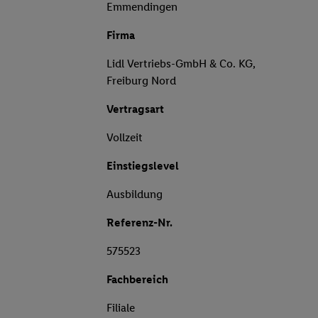
Emmendingen
Firma
Lidl Vertriebs-GmbH & Co. KG,
Freiburg Nord
Vertragsart
Vollzeit
Einstiegslevel
Ausbildung
Referenz-Nr.
575523
Fachbereich
Filiale