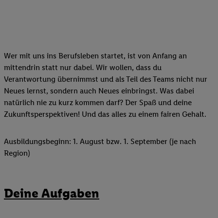
Wer mit uns ins Berufsleben startet, ist von Anfang an
mittendrin statt nur dabei. Wir wollen, dass du
Verantwortung übernimmst und als Teil des Teams nicht nur
Neues lernst, sondern auch Neues einbringst. Was dabei
natürlich nie zu kurz kommen darf? Der Spaß und deine
Zukunftsperspektiven! Und das alles zu einem fairen Gehalt.
Ausbildungsbeginn: 1. August bzw. 1. September (je nach
Region)
Deine Aufgaben