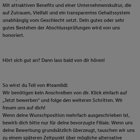
Mit attraktiven Benefits und einer Unternehmenskultur, die
auf Zutrauen, Vielfalt und ein transparentes Gehaltssystem
unabhängig vom Geschlecht setzt. Dein gutes oder sehr
gutes Bestehen der Abschlussprüfungen wird von uns
honoriert.
Hört sich gut an? Dann lass bald von dir hören!
So wirst du Teil von #teamlidl:
Wir benötigen kein Anschreiben von dir. Klick einfach auf
„Jetzt bewerben“ und folge den weiteren Schritten. Wir
freuen uns auf dich!
Wenn deine Wunschposition mehrfach ausgeschrieben ist,
bewirb dich bitte nur für deine bevorzugte Filiale. Wenn uns
deine Bewerbung grundsätzlich überzeugt, tauschen wir uns
zu einem späteren Zeitpunkt über mögliche alternative