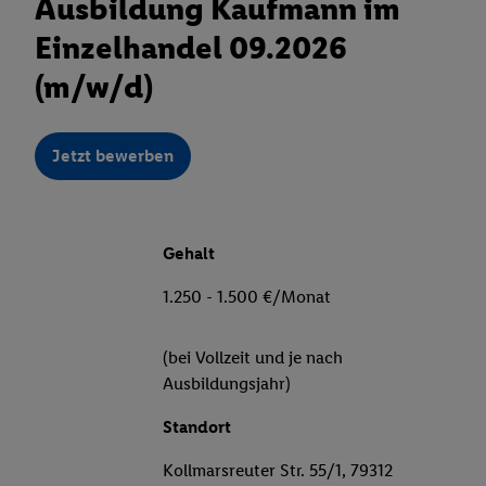
Ausbildung Kaufmann im
Einzelhandel 09.2026
(m/w/d)
Jetzt bewerben
Gehalt
1.250 - 1.500 €/Monat
(bei Vollzeit und je nach
Ausbildungsjahr)
Standort
Kollmarsreuter Str. 55/1, 79312