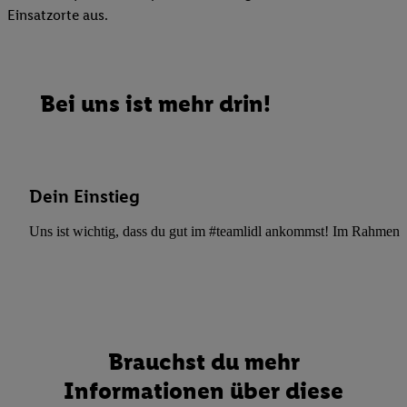
Einsatzorte aus.
Bei uns ist mehr drin!
Dein Einstieg
Uns ist wichtig, dass du gut im #teamlidl ankommst! Im Rahmen dei
Brauchst du mehr
Informationen über diese