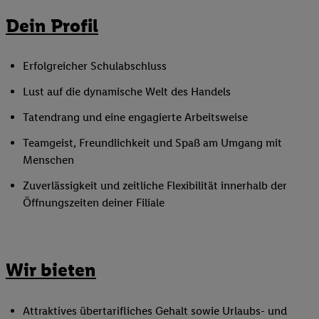
Dein Profil
Erfolgreicher Schulabschluss
Lust auf die dynamische Welt des Handels
Tatendrang und eine engagierte Arbeitsweise
Teamgeist, Freundlichkeit und Spaß am Umgang mit
Menschen
Zuverlässigkeit und zeitliche Flexibilität innerhalb der
Öffnungszeiten deiner Filiale
Wir bieten
Attraktives übertarifliches Gehalt sowie Urlaubs- und