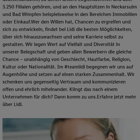
3.250 Filialen gehören, und an den Hauptsitzen in Neckarsulm
und Bad Wimpfen beispielsweise in den Bereichen Immobilien
oder Einkauf.Wer den Willen hat, Chancen zu ergreifen und
sich zu entwickeln, findet bei Lidl die besten Möglichkeiten,
über sich hinauszuwachsen und seine Karriere selbst zu
gestalten. Wir legen Wert auf Vielfalt und Diversität in
unserer Belegschaft und geben allen Bewerbern die gleiche
Chance – unabhängig von Geschlecht, Hautfarbe, Religion,
Kultur oder Nationalität. Im #teamlidl begegnen wir uns auf
Augenhöhe und setzen auf einen starken Zusammenhalt. Wir
schenken uns gegenseitig Vertrauen und kommunizieren
offen und ehrlich miteinander. Klingt das nach einem
Unternehmen für dich? Dann komm zu uns.​Erfahre jetzt mehr
über Lidl.