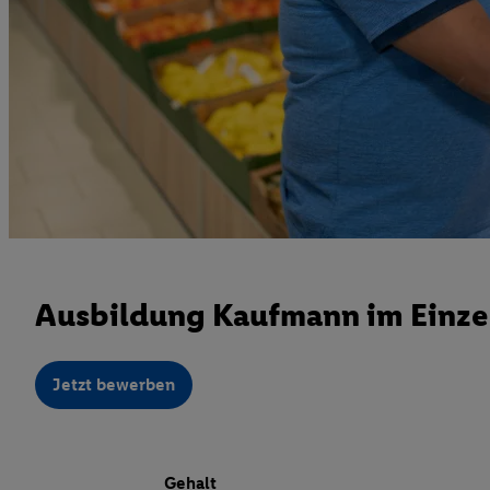
Ausbildung Kaufmann im Einze
Jetzt bewerben
Gehalt