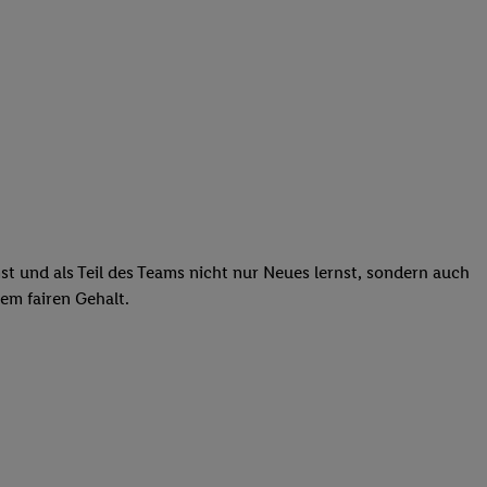
st und als Teil des Teams nicht nur Neues lernst, sondern auch
em fairen Gehalt.