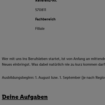
Referenz-Nr.
570811
Fachbereich
Filiale
Wer mit uns ins Berufsleben startet, ist von Anfang an mittend
Neues einbringst. Was dabei natürlich nie zu kurz kommen darf
Ausbildungsbeginn: 1. August bzw. 1. September (je nach Regio
Deine Aufgaben