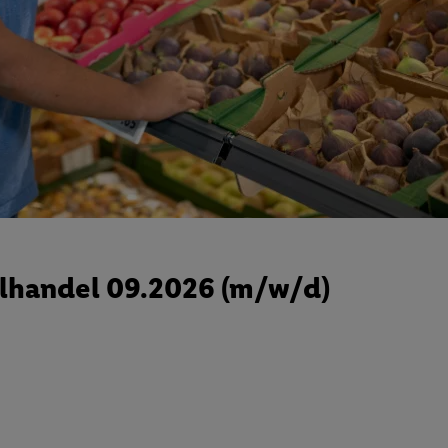
lhandel 09.2026 (m/w/d)