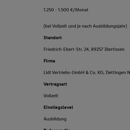
1.250 - 1.500 €/Monat
(bei Vollzeit und je nach Ausbildungsjahr)
Standort
Friedrich-Ebert-Str. 24, 89257 Illertissen
Firma
Lidl Vertriebs-GmbH & Co. KG, Dettingen 
Vertragsart
Vollzeit
Einstiegslevel
Ausbildung