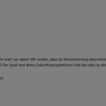
rin statt nur dabei. Wir wollen, dass du Verantwortung übernimm
? Der Spaß und deine Zukunftsperspektiven! Und das alles zu ein
n)