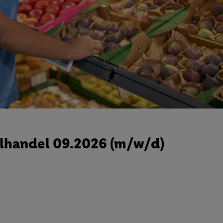
lhandel 09.2026 (m/w/d)