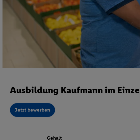
Ausbildung Kaufmann im Einze
Jetzt bewerben
Gehalt