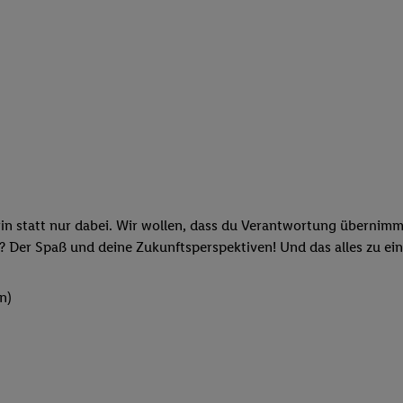
rin statt nur dabei. Wir wollen, dass du Verantwortung übernimm
? Der Spaß und deine Zukunftsperspektiven! Und das alles zu ein
n)