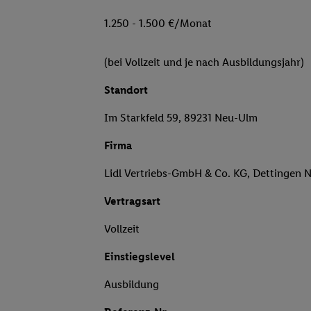
1.250 - 1.500 €/Monat
(bei Vollzeit und je nach Ausbildungsjahr)
Standort
Im Starkfeld 59, 89231 Neu-Ulm
Firma
Lidl Vertriebs-GmbH & Co. KG, Dettingen 
Vertragsart
Vollzeit
Einstiegslevel
Ausbildung