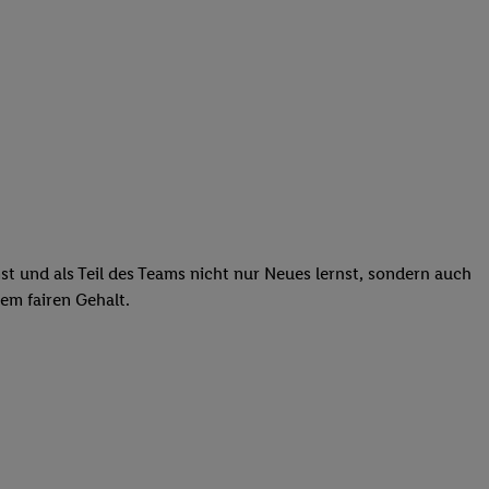
st und als Teil des Teams nicht nur Neues lernst, sondern auch
em fairen Gehalt.