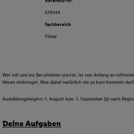
Referenz-Nr.
578344
Fachbereich
Filiale
Wer mit uns ins Berufsleben startet, ist von Anfang an mittend
Neues einbringst. Was dabei natürlich nie zu kurz kommen darf
Ausbildungsbeginn: 1. August bzw. 1. September (je nach Regio
Deine Aufgaben