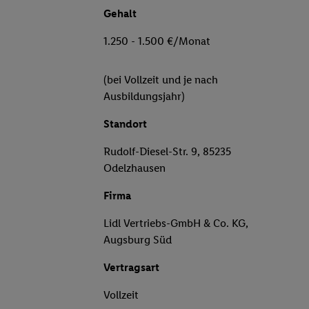
Gehalt
1.250 - 1.500 €/Monat
(bei Vollzeit und je nach
Ausbildungsjahr)
Standort
Rudolf-Diesel-Str. 9, 85235
Odelzhausen
Firma
Lidl Vertriebs-GmbH & Co. KG,
Augsburg Süd
Vertragsart
Vollzeit