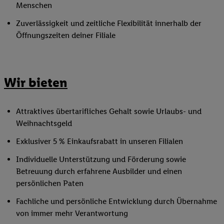
Menschen
Zuverlässigkeit und zeitliche Flexibilität innerhalb der
Öffnungszeiten deiner Filiale
Wir bieten
Attraktives übertarifliches Gehalt sowie Urlaubs- und
Weihnachtsgeld
Exklusiver 5 % Einkaufsrabatt in unseren Filialen
Individuelle Unterstützung und Förderung sowie
Betreuung durch erfahrene Ausbilder und einen
persönlichen Paten
Fachliche und persönliche Entwicklung durch Übernahme
von immer mehr Verantwortung