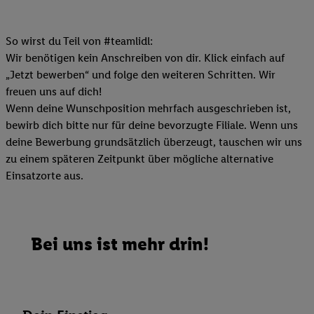
So wirst du Teil von #teamlidl:
Wir benötigen kein Anschreiben von dir. Klick einfach auf
„Jetzt bewerben“ und folge den weiteren Schritten. Wir
freuen uns auf dich!
Wenn deine Wunschposition mehrfach ausgeschrieben ist,
bewirb dich bitte nur für deine bevorzugte Filiale. Wenn uns
deine Bewerbung grundsätzlich überzeugt, tauschen wir uns
zu einem späteren Zeitpunkt über mögliche alternative
Einsatzorte aus.
Bei uns ist mehr drin!