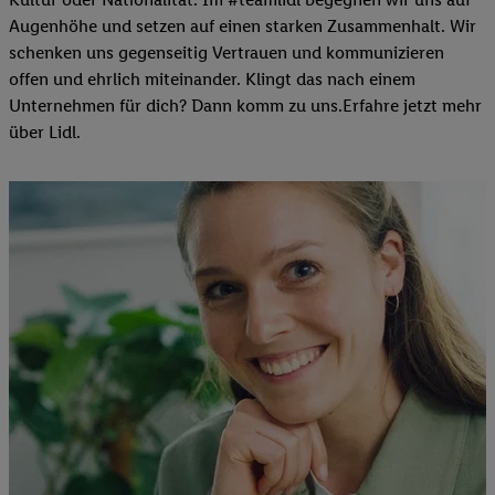
Augenhöhe und setzen auf einen starken Zusammenhalt. Wir
schenken uns gegenseitig Vertrauen und kommunizieren
offen und ehrlich miteinander. Klingt das nach einem
Unternehmen für dich? Dann komm zu uns.​Erfahre jetzt mehr
über Lidl.