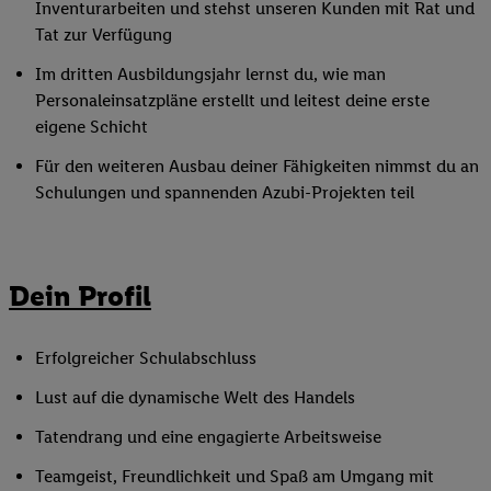
Inventurarbeiten und stehst unseren Kunden mit Rat und
Tat zur Verfügung
Im dritten Ausbildungsjahr lernst du, wie man
Personaleinsatzpläne erstellt und leitest deine erste
eigene Schicht
Für den weiteren Ausbau deiner Fähigkeiten nimmst du an
Schulungen und spannenden Azubi-Projekten teil
Dein Profil
Erfolgreicher Schulabschluss
Lust auf die dynamische Welt des Handels
Tatendrang und eine engagierte Arbeitsweise
Teamgeist, Freundlichkeit und Spaß am Umgang mit