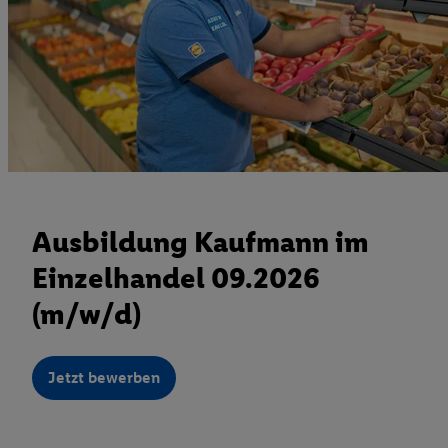
Ausbildung Kaufmann im
Einzelhandel 09.2026
(m/w/d)
Jetzt bewerben