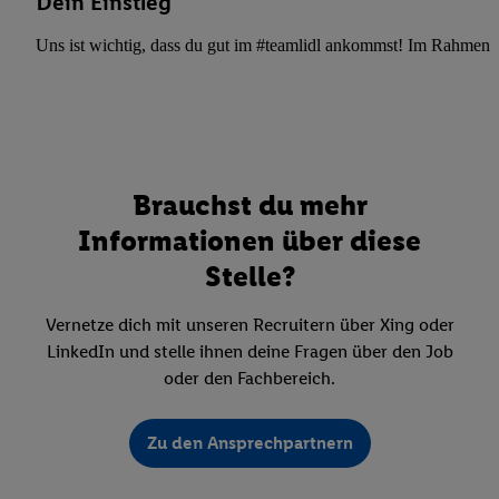
Dein Einstieg
Uns ist wichtig, dass du gut im #teamlidl ankommst! Im Rahmen dei
Brauchst du mehr
Informationen über diese
Stelle?
Vernetze dich mit unseren Recruitern über Xing oder
LinkedIn und stelle ihnen deine Fragen über den Job
oder den Fachbereich.
Zu den Ansprechpartnern