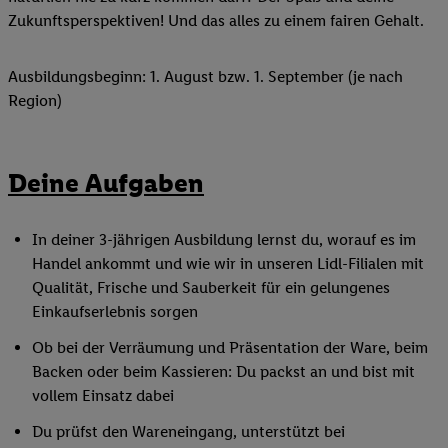
Zukunftsperspektiven! Und das alles zu einem fairen Gehalt.
Ausbildungsbeginn: 1. August bzw. 1. September (je nach
Region)
Deine Aufgaben
In deiner 3-jährigen Ausbildung lernst du, worauf es im
Handel ankommt und wie wir in unseren Lidl-Filialen mit
Qualität, Frische und Sauberkeit für ein gelungenes
Einkaufserlebnis sorgen
Ob bei der Verräumung und Präsentation der Ware, beim
Backen oder beim Kassieren: Du packst an und bist mit
vollem Einsatz dabei
Du prüfst den Wareneingang, unterstützt bei