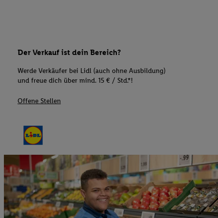
Der Verkauf ist dein Bereich?
Werde Verkäufer bei Lidl (auch ohne Ausbildung)
und freue dich über mind. 15 € / Std.*!
Offene Stellen