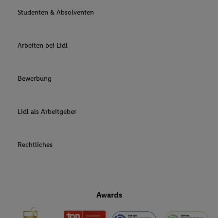
Studenten & Absolventen
Arbeiten bei Lidl
Bewerbung
Lidl als Arbeitgeber
Rechtliches
Awards