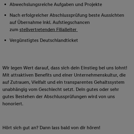
Abwechslungsreiche Aufgaben und Projekte
Nach erfolgreicher Abschlussprüfung beste Aussichten
auf Übernahme inkl. Aufstiegschancen
zum
stellvertretenden Filialleiter
Vergünstigtes Deutschlandticket
Wir legen Wert darauf, dass sich dein Einstieg bei uns lohnt!
Mit attraktiven Benefits und einer Unternehmenskultur, die
auf Zutrauen, Vielfalt und ein transparentes Gehaltssystem
unabhängig vom Geschlecht setzt. Dein gutes oder sehr
gutes Bestehen der Abschlussprüfungen wird von uns
honoriert.
Hört sich gut an? Dann lass bald von dir hören!