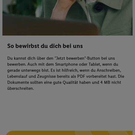
So bewirbst du dich bei uns
Du kannst dich über den "Jetzt bewerben"-Button bei uns
bewerben. Auch mit dem Smartphone oder Tablet, wenn du
gerade unterwegs bist. Es ist hilfreich, wenn du Anschreiben,
Lebenslauf und Zeugnisse bereits als PDF vorbereitet hast. Die
Dokumente sollten eine gute Qualität haben und 4 MB nicht
überschreiten.